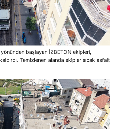
 yönünden başlayan İZBETON ekipleri,
aldırdı. Temizlenen alanda ekipler sıcak asfalt