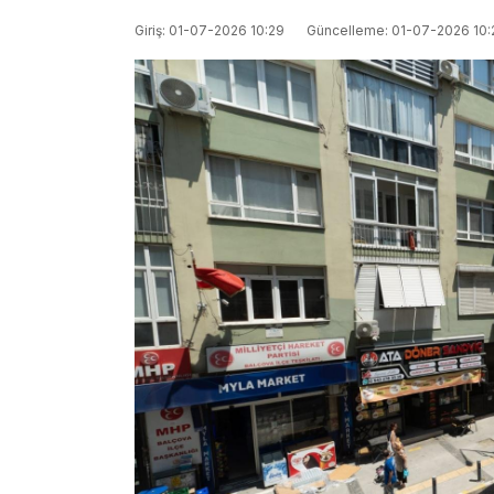
Giriş: 01-07-2026 10:29
Güncelleme: 01-07-2026 10: