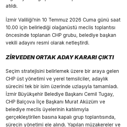
atıldı.
İzmir Valiliği’nin 10 Temmuz 2026 Cuma günü saat
10.00 için belirlediği olağanüstü meclis toplantısı
öncesinde toplanan CHP grubu, belediye başkan
vekili adayını resmi olarak netleştirdi.
ZİRVEDEN ORTAK ADAY KARARI ÇIKTI
Seçim stratejisini belirlemek üzere bir araya gelen
CHP üst yönetimi ve yerel temsilciler, adaylık
sürecini tek bir isim üzerinde uzlaşıyla tamamladı.
İzmir Büyükşehir Belediye Başkanı Cemil Tugay,
CHP Balçova İlçe Başkanı Murat Aküzüm ve
belediye meclis üyelerinin katılımıyla
gerçekleştirilen basına kapalı grup toplantısında,
sürecin yönetimi ele alındı. Yapılan müzakereler ve