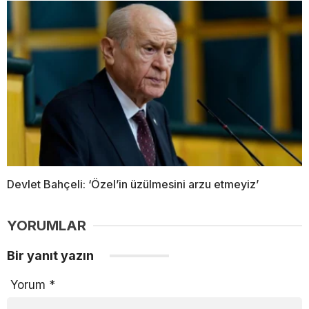
Devlet Bahçeli: ‘Özel’in üzülmesini arzu etmeyiz’
YORUMLAR
Bir yanıt yazın
Yorum
*