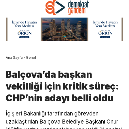
Ana Sayfa
›
Genel
Balçova’da başkan
vekilliği için kritik süreç:
CHP’nin adayı belli oldu
İçişleri Bakanlığı tarafından görevden
uzaklaştırılan Balçova Belediye Başkanı Onur