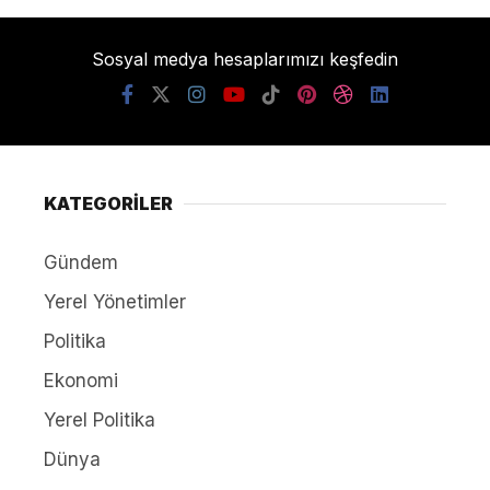
Sosyal medya hesaplarımızı keşfedin
KATEGORİLER
Gündem
Yerel Yönetimler
Politika
Ekonomi
Yerel Politika
Dünya