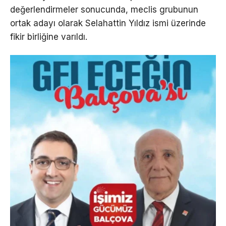
değerlendirmeler sonucunda, meclis grubunun
ortak adayı olarak Selahattin Yıldız ismi üzerinde
fikir birliğine varıldı.