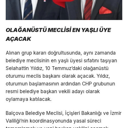
OLAĞANÜSTÜ MECLİSİ EN YAŞLI ÜYE
AÇACAK
Alınan grup kararı doğrultusunda, aynı zamanda
belediye meclisinin en yaşlı üyesi sıfatını taşıyan
Selahattin Yıldız, 10 Temmuz’daki olağanüstü
oturumu meclis başkanı olarak açacak. Yıldız,
oturumun başlamasının ardından CHP grubunun
resmi belediye başkan vekili adayı olarak
oylamaya katılacak.
Balçova Belediye Meclisi, İçişleri Bakanlığı ve İzmir
Valiliği’nin koordinasyonunda yasal süreci