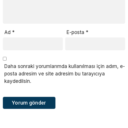
Ad
*
E-posta
*
Daha sonraki yorumlarımda kullanılması için adım, e-
posta adresim ve site adresim bu tarayıcıya
kaydedilsin.