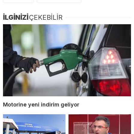
İLGİNİZİ
ÇEKEBİLİR
Motorine yeni indirim geliyor