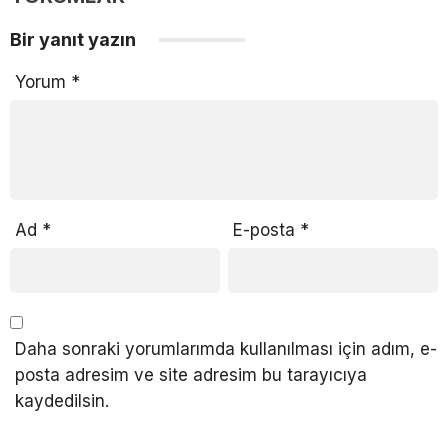
Bir yanıt yazın
Yorum
*
Ad
*
E-posta
*
Daha sonraki yorumlarımda kullanılması için adım, e-
posta adresim ve site adresim bu tarayıcıya
kaydedilsin.