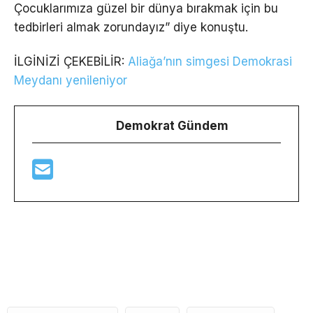
Çocuklarımıza güzel bir dünya bırakmak için bu
tedbirleri almak zorundayız” diye konuştu.
İLGİNİZİ ÇEKEBİLİR:
Aliağa’nın simgesi Demokrasi
Meydanı yenileniyor
Demokrat Gündem