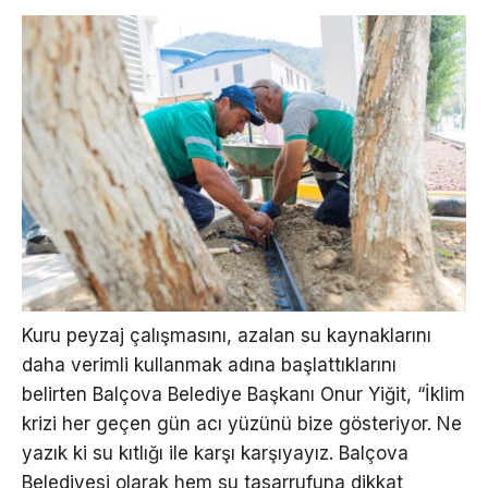
Kuru peyzaj çalışmasını, azalan su kaynaklarını
daha verimli kullanmak adına başlattıklarını
belirten Balçova Belediye Başkanı Onur Yiğit, “İklim
krizi her geçen gün acı yüzünü bize gösteriyor. Ne
yazık ki su kıtlığı ile karşı karşıyayız. Balçova
Belediyesi olarak hem su tasarrufuna dikkat