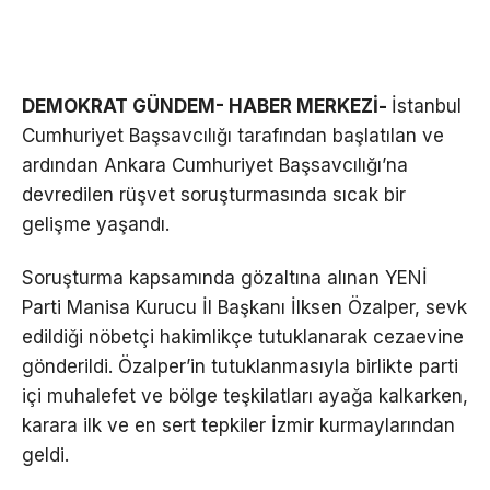
DEMOKRAT GÜNDEM- HABER MERKEZİ-
İstanbul
Cumhuriyet Başsavcılığı tarafından başlatılan ve
ardından Ankara Cumhuriyet Başsavcılığı’na
devredilen rüşvet soruşturmasında sıcak bir
gelişme yaşandı.
Soruşturma kapsamında gözaltına alınan YENİ
Parti Manisa Kurucu İl Başkanı İlksen Özalper, sevk
edildiği nöbetçi hakimlikçe tutuklanarak cezaevine
gönderildi. Özalper’in tutuklanmasıyla birlikte parti
içi muhalefet ve bölge teşkilatları ayağa kalkarken,
karara ilk ve en sert tepkiler İzmir kurmaylarından
geldi.