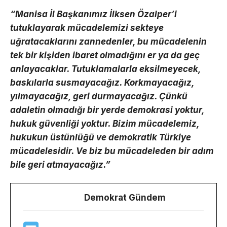
“Manisa İl Başkanımız İlksen Özalper’i
tutuklayarak mücadelemizi sekteye
uğratacaklarını zannedenler, bu mücadelenin
tek bir kişiden ibaret olmadığını er ya da geç
anlayacaklar. Tutuklamalarla eksilmeyecek,
baskılarla susmayacağız. Korkmayacağız,
yılmayacağız, geri durmayacağız. Çünkü
adaletin olmadığı bir yerde demokrasi yoktur,
hukuk güvenliği yoktur. Bizim mücadelemiz,
hukukun üstünlüğü ve demokratik Türkiye
mücadelesidir. Ve biz bu mücadeleden bir adım
bile geri atmayacağız.”
Demokrat Gündem