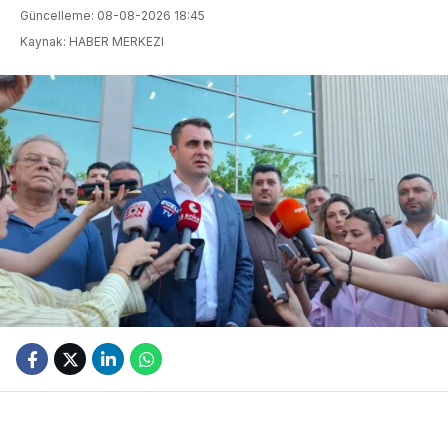
Güncelleme: 08-08-2026 18:45
Kaynak: HABER MERKEZI