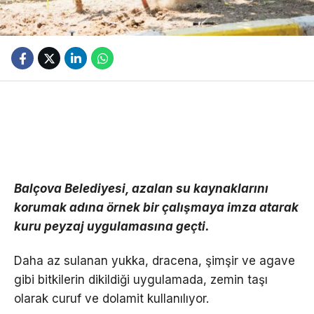
Balçova Belediyesi, azalan su kaynaklarını
korumak adına örnek bir çalışmaya imza atarak
kuru peyzaj uygulamasına geçti.
Daha az sulanan yukka, dracena, şimşir ve agave
gibi bitkilerin dikildiği uygulamada, zemin taşı
olarak curuf ve dolamit kullanılıyor.