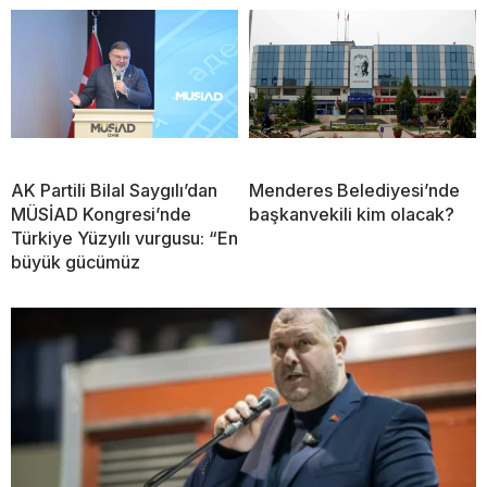
AK Partili Bilal Saygılı’dan
Menderes Belediyesi’nde
MÜSİAD Kongresi’nde
başkanvekili kim olacak?
Türkiye Yüzyılı vurgusu: “En
büyük gücümüz