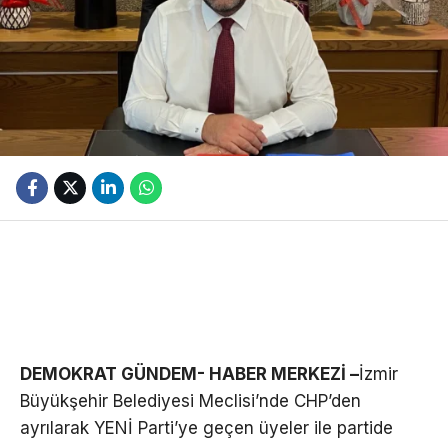
DEMOKRAT GÜNDEM- HABER MERKEZİ –
İzmir
Büyükşehir Belediyesi Meclisi’nde CHP’den
ayrılarak YENİ Parti’ye geçen üyeler ile partide