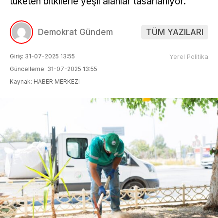
tüketen bitkilerle yeşil alanlar tasarlanıyor.
Demokrat Gündem
TÜM YAZILARI
Giriş: 31-07-2025 13:55
Yerel Politika
Güncelleme: 31-07-2025 13:55
Kaynak: HABER MERKEZI