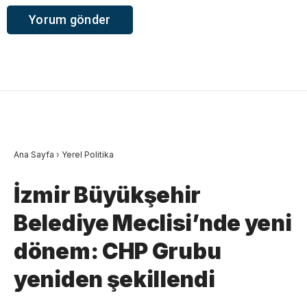
Ana Sayfa
›
Yerel Politika
İzmir Büyükşehir
Belediye Meclisi’nde yeni
dönem: CHP Grubu
yeniden şekillendi