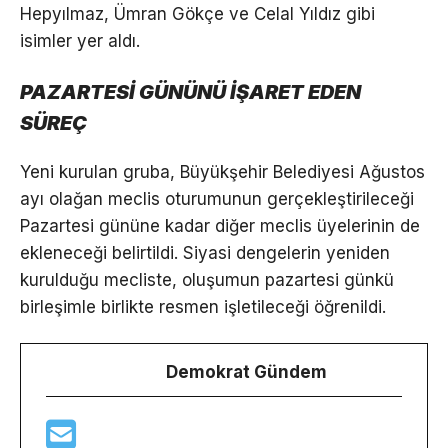
Hepyılmaz, Ümran Gökçe ve Celal Yıldız gibi
isimler yer aldı.
PAZARTESİ GÜNÜNÜ İŞARET EDEN
SÜREÇ
Yeni kurulan gruba, Büyükşehir Belediyesi Ağustos
ayı olağan meclis oturumunun gerçekleştirileceği
Pazartesi gününe kadar diğer meclis üyelerinin de
ekleneceği belirtildi. Siyasi dengelerin yeniden
kurulduğu mecliste, oluşumun pazartesi günkü
birleşimle birlikte resmen işletileceği öğrenildi.
Demokrat Gündem