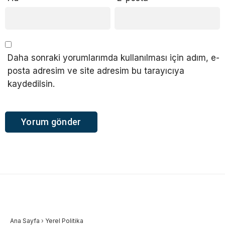
Daha sonraki yorumlarımda kullanılması için adım, e-
posta adresim ve site adresim bu tarayıcıya
kaydedilsin.
Ana Sayfa
›
Yerel Politika