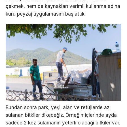
çekmek, hem de kaynakları verimli kullanma adına
kuru peyzaj uygulamasını başlattık.
Bundan sonra park, yeşil alan ve refüjlerde az
sulanan bitkiler dikeceğiz. Örneğin içlerinde ayda
sadece 2 kez sulamanın yeterli olacağı bitkiler var.