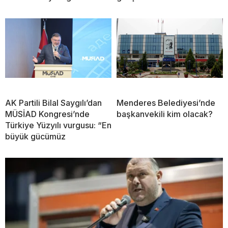
AK Partili Bilal Saygılı’dan
Menderes Belediyesi’nde
MÜSİAD Kongresi’nde
başkanvekili kim olacak?
Türkiye Yüzyılı vurgusu: “En
büyük gücümüz