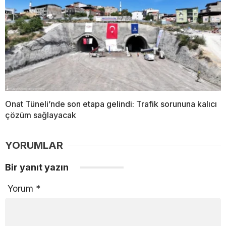
Onat Tüneli’nde son etapa gelindi: Trafik sorununa kalıcı
çözüm sağlayacak
YORUMLAR
Bir yanıt yazın
Yorum
*