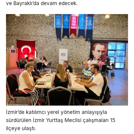
ve Bayraklı’da devam edecek.
İzmir’de katılımcı yerel yönetim anlayışıyla
sürdürülen İzmir Yurttaş Meclisi çalışmaları 15
ilçeye ulaştı.