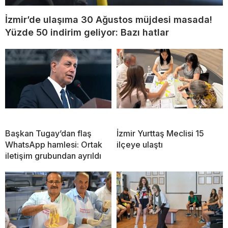
İzmir’de ulaşıma 30 Ağustos müjdesi masada!
Yüzde 50 indirim geliyor: Bazı hatlar
Başkan Tugay’dan flaş
İzmir Yurttaş Meclisi 15
WhatsApp hamlesi: Ortak
ilçeye ulaştı
iletişim grubundan ayrıldı