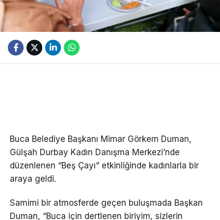
Buca Belediye Başkanı Mimar Görkem Duman,
Gülşah Durbay Kadın Danışma Merkezi’nde
düzenlenen “Beş Çayı” etkinliğinde kadınlarla bir
araya geldi.
Samimi bir atmosferde geçen buluşmada Başkan
Duman, “Buca için dertlenen biriyim, sizlerin