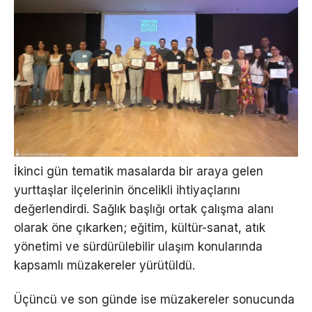
İkinci gün tematik masalarda bir araya gelen
yurttaşlar ilçelerinin öncelikli ihtiyaçlarını
değerlendirdi. Sağlık başlığı ortak çalışma alanı
olarak öne çıkarken; eğitim, kültür-sanat, atık
yönetimi ve sürdürülebilir ulaşım konularında
kapsamlı müzakereler yürütüldü.
Üçüncü ve son günde ise müzakereler sonucunda