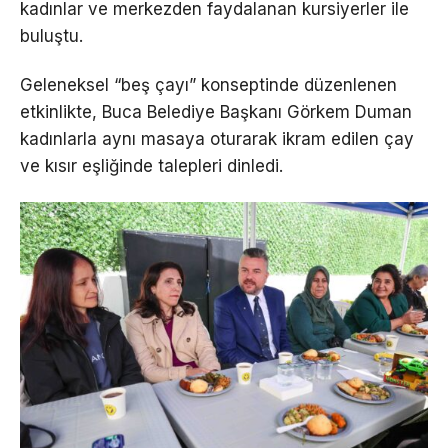
kadınlar ve merkezden faydalanan kursiyerler ile
buluştu.
Geleneksel “beş çayı” konseptinde düzenlenen
etkinlikte, Buca Belediye Başkanı Görkem Duman
kadınlarla aynı masaya oturarak ikram edilen çay
ve kısır eşliğinde talepleri dinledi.