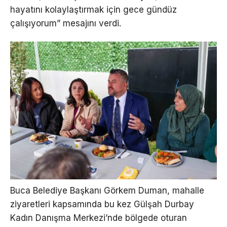
hayatını kolaylaştırmak için gece gündüz
çalışıyorum” mesajını verdi.
Buca Belediye Başkanı Görkem Duman, mahalle
ziyaretleri kapsamında bu kez Gülşah Durbay
Kadın Danışma Merkezi’nde bölgede oturan