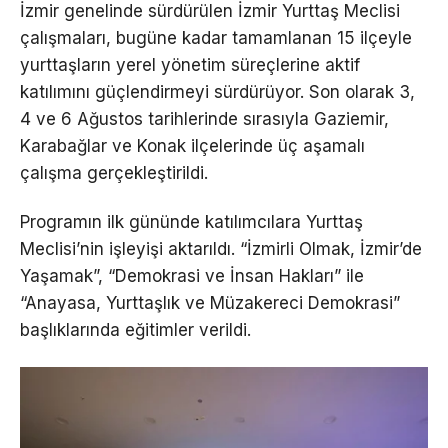
İzmir genelinde sürdürülen İzmir Yurttaş Meclisi
çalışmaları, bugüne kadar tamamlanan 15 ilçeyle
yurttaşların yerel yönetim süreçlerine aktif
katılımını güçlendirmeyi sürdürüyor. Son olarak 3,
4 ve 6 Ağustos tarihlerinde sırasıyla Gaziemir,
Karabağlar ve Konak ilçelerinde üç aşamalı
çalışma gerçekleştirildi.
Programın ilk gününde katılımcılara Yurttaş
Meclisi’nin işleyişi aktarıldı. “İzmirli Olmak, İzmir’de
Yaşamak”, “Demokrasi ve İnsan Hakları” ile
“Anayasa, Yurttaşlık ve Müzakereci Demokrasi”
başlıklarında eğitimler verildi.