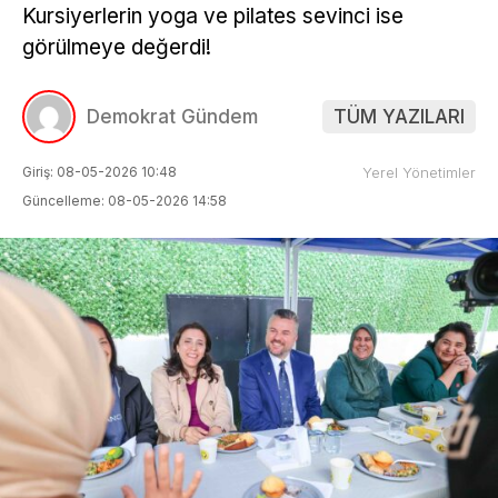
Kursiyerlerin yoga ve pilates sevinci ise
görülmeye değerdi!
Demokrat Gündem
TÜM YAZILARI
Giriş: 08-05-2026 10:48
Yerel Yönetimler
Güncelleme: 08-05-2026 14:58