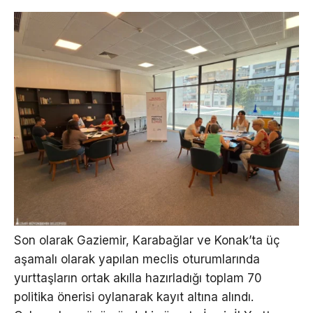
Son olarak Gaziemir, Karabağlar ve Konak’ta üç
aşamalı olarak yapılan meclis oturumlarında
yurttaşların ortak akılla hazırladığı toplam 70
politika önerisi oylanarak kayıt altına alındı.