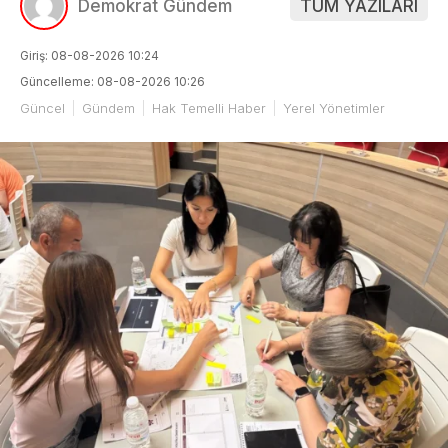
Demokrat Gündem
TÜM YAZILARI
Giriş: 08-08-2026 10:24
Güncelleme: 08-08-2026 10:26
Güncel
Gündem
Hak Temelli Haber
Yerel Yönetimler