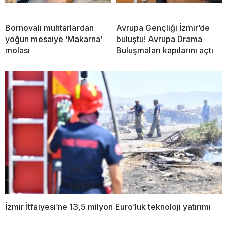
Bornovalı muhtarlardan
Avrupa Gençliği İzmir’de
yoğun mesaiye ‘Makarna’
buluştu! Avrupa Drama
molası
Buluşmaları kapılarını açtı
İzmir İtfaiyesi’ne 13,5 milyon Euro’luk teknoloji yatırımı