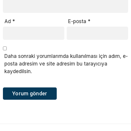
Ad
*
E-posta
*
Daha sonraki yorumlarımda kullanılması için adım, e-
posta adresim ve site adresim bu tarayıcıya
kaydedilsin.