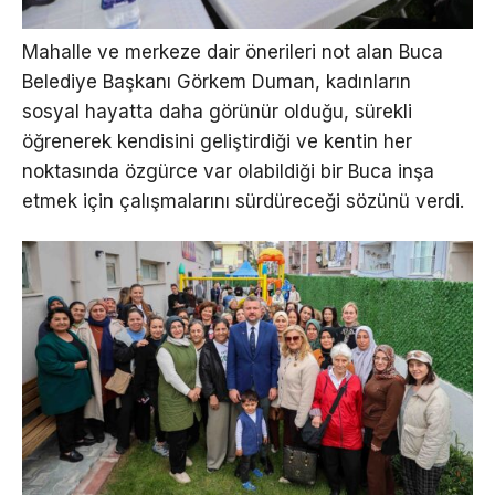
Mahalle ve merkeze dair önerileri not alan Buca
Belediye Başkanı Görkem Duman, kadınların
sosyal hayatta daha görünür olduğu, sürekli
öğrenerek kendisini geliştirdiği ve kentin her
noktasında özgürce var olabildiği bir Buca inşa
etmek için çalışmalarını sürdüreceği sözünü verdi.