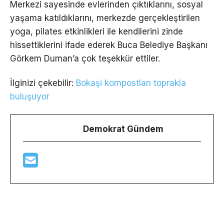
Merkezi sayesinde evlerinden çıktıklarını, sosyal
yaşama katıldıklarını, merkezde gerçekleştirilen
yoga, pilates etkinlikleri ile kendilerini zinde
hissettiklerini ifade ederek Buca Belediye Başkanı
Görkem Duman’a çok teşekkür ettiler.
İlginizi çekebilir:
Bokaşi kompostları toprakla
buluşuyor
Demokrat Gündem