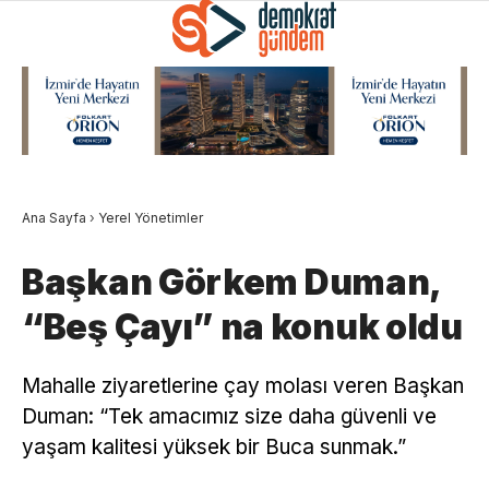
Ana Sayfa
›
Yerel Yönetimler
Başkan Görkem Duman,
“Beş Çayı” na konuk oldu
Mahalle ziyaretlerine çay molası veren Başkan
Duman: “Tek amacımız size daha güvenli ve
yaşam kalitesi yüksek bir Buca sunmak.”