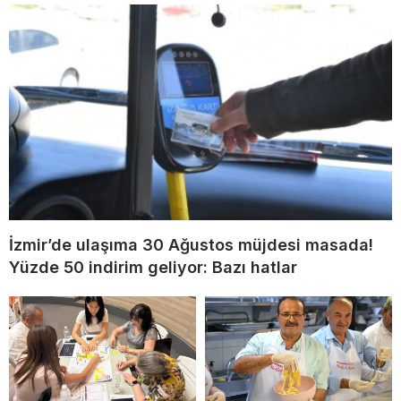
İzmir’de ulaşıma 30 Ağustos müjdesi masada!
Yüzde 50 indirim geliyor: Bazı hatlar