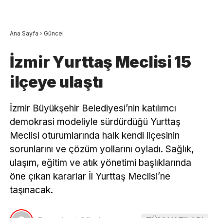
Ana Sayfa
›
Güncel
İzmir Yurttaş Meclisi 15
ilçeye ulaştı
İzmir Büyükşehir Belediyesi’nin katılımcı
demokrasi modeliyle sürdürdüğü Yurttaş
Meclisi oturumlarında halk kendi ilçesinin
sorunlarını ve çözüm yollarını oyladı. Sağlık,
ulaşım, eğitim ve atık yönetimi başlıklarında
öne çıkan kararlar İl Yurttaş Meclisi’ne
taşınacak.