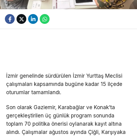
İzmir genelinde sürdürülen İzmir Yurttaş Meclisi
çalışmaları kapsamında bugüne kadar 15 ilçede
oturumlar tamamlandı.
Son olarak Gaziemir, Karabağlar ve Konak’ta
gerçekleştirilen üç günlük program sonunda
toplam 70 politika önerisi oylanarak kayıt altına
alındı. Çalışmalar ağustos ayında Çiğli, Karşıyaka