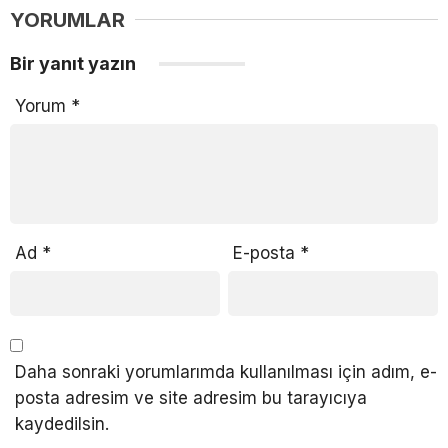
YORUMLAR
Bir yanıt yazın
Yorum
*
Ad
*
E-posta
*
Daha sonraki yorumlarımda kullanılması için adım, e-
posta adresim ve site adresim bu tarayıcıya
kaydedilsin.