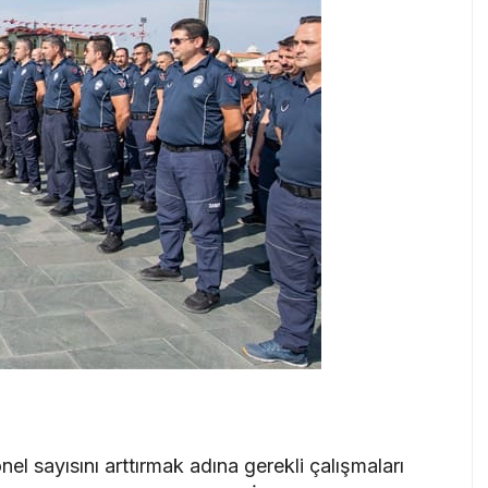
el sayısını arttırmak adına gerekli çalışmaları