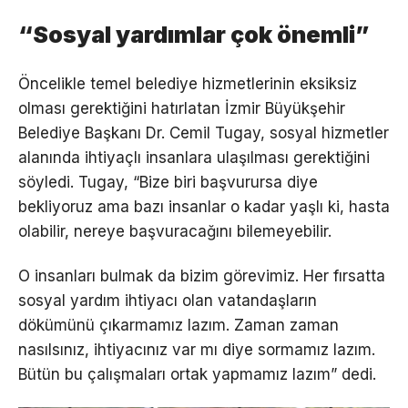
“Sosyal yardımlar çok önemli”
Öncelikle temel belediye hizmetlerinin eksiksiz
olması gerektiğini hatırlatan İzmir Büyükşehir
Belediye Başkanı Dr. Cemil Tugay, sosyal hizmetler
alanında ihtiyaçlı insanlara ulaşılması gerektiğini
söyledi. Tugay, “Bize biri başvurursa diye
bekliyoruz ama bazı insanlar o kadar yaşlı ki, hasta
olabilir, nereye başvuracağını bilemeyebilir.
O insanları bulmak da bizim görevimiz. Her fırsatta
sosyal yardım ihtiyacı olan vatandaşların
dökümünü çıkarmamız lazım. Zaman zaman
nasılsınız, ihtiyacınız var mı diye sormamız lazım.
Bütün bu çalışmaları ortak yapmamız lazım” dedi.