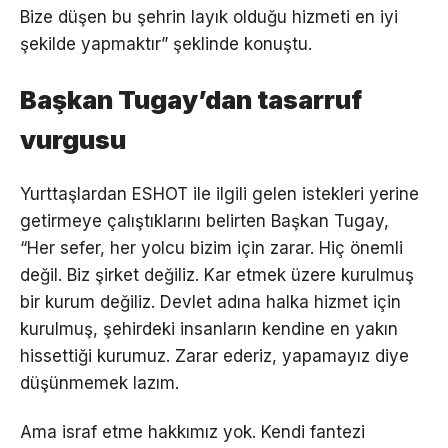
Bize düşen bu şehrin layık olduğu hizmeti en iyi
şekilde yapmaktır” şeklinde konuştu.
Başkan Tugay’dan tasarruf
vurgusu
Yurttaşlardan ESHOT ile ilgili gelen istekleri yerine
getirmeye çalıştıklarını belirten Başkan Tugay,
“Her sefer, her yolcu bizim için zarar. Hiç önemli
değil. Biz şirket değiliz. Kar etmek üzere kurulmuş
bir kurum değiliz. Devlet adına halka hizmet için
kurulmuş, şehirdeki insanların kendine en yakın
hissettiği kurumuz. Zarar ederiz, yapamayız diye
düşünmemek lazım.
Ama israf etme hakkımız yok. Kendi fantezi