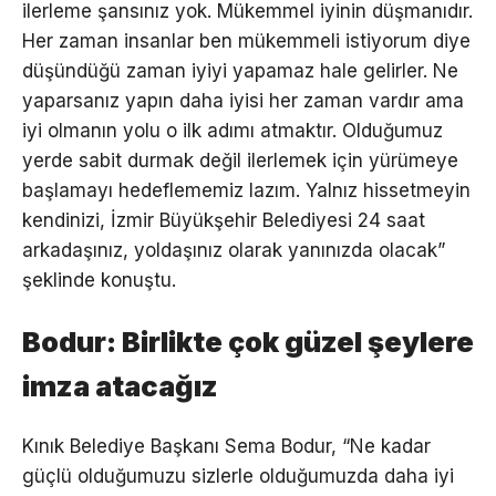
ilerleme şansınız yok. Mükemmel iyinin düşmanıdır.
Her zaman insanlar ben mükemmeli istiyorum diye
düşündüğü zaman iyiyi yapamaz hale gelirler. Ne
yaparsanız yapın daha iyisi her zaman vardır ama
iyi olmanın yolu o ilk adımı atmaktır. Olduğumuz
yerde sabit durmak değil ilerlemek için yürümeye
başlamayı hedeflememiz lazım. Yalnız hissetmeyin
kendinizi, İzmir Büyükşehir Belediyesi 24 saat
arkadaşınız, yoldaşınız olarak yanınızda olacak”
şeklinde konuştu.
Bodur: Birlikte çok güzel şeylere
imza atacağız
Kınık Belediye Başkanı Sema Bodur, “Ne kadar
güçlü olduğumuzu sizlerle olduğumuzda daha iyi