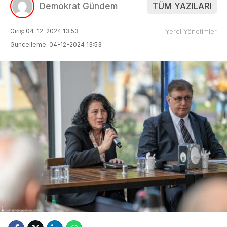
Demokrat Gündem
TÜM YAZILARI
Giriş: 04-12-2024 13:53
Yerel Yönetimler
Güncelleme: 04-12-2024 13:53