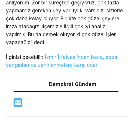
anlıyorum. Zor bir süreçten geçiyoruz, çok fazla
yapmamız gereken şey var. İyi ki varsınız, sizlerle
çok daha kolay oluyor. Birlikte çok güzel şeylere
imza atacağız. İlçemizle ilgili çok iyi analiz
yapılmış. Bu da demek oluyor ki çok güzel işler
yapacağız” dedi.
İlginizi çekebilir:
İzmir İtfaiyesi’nden baca, soba
yangınları ve zehirlenmelere karşı uyarı
Demokrat Gündem