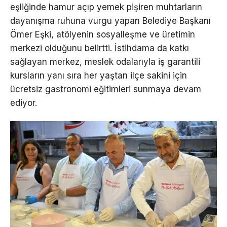
eşliğinde hamur açıp yemek pişiren muhtarların
dayanışma ruhuna vurgu yapan Belediye Başkanı
Ömer Eşki, atölyenin sosyalleşme ve üretimin
merkezi olduğunu belirtti. İstihdama da katkı
sağlayan merkez, meslek odalarıyla iş garantili
kursların yanı sıra her yaştan ilçe sakini için
ücretsiz gastronomi eğitimleri sunmaya devam
ediyor.