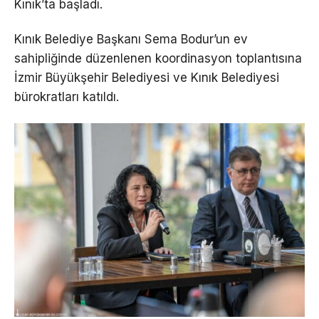
Kınık’ta başladı.
Kınık Belediye Başkanı Sema Bodur’un ev
sahipliğinde düzenlenen koordinasyon toplantısına
İzmir Büyükşehir Belediyesi ve Kınık Belediyesi
bürokratları katıldı.