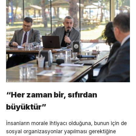
“Her zaman bir, sıfırdan
büyüktür”
İnsanların morale ihtiyacı olduğuna, bunun için de
sosyal organizasyonlar yapılması gerektiğine