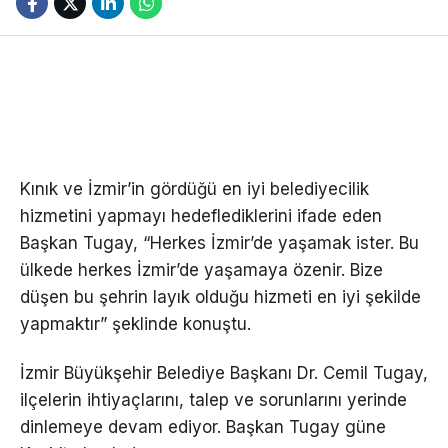
Kınık ve İzmir’in gördüğü en iyi belediyecilik
hizmetini yapmayı hedeflediklerini ifade eden
Başkan Tugay, “Herkes İzmir’de yaşamak ister. Bu
ülkede herkes İzmir’de yaşamaya özenir. Bize
düşen bu şehrin layık olduğu hizmeti en iyi şekilde
yapmaktır” şeklinde konuştu.
İzmir Büyükşehir Belediye Başkanı Dr. Cemil Tugay,
ilçelerin ihtiyaçlarını, talep ve sorunlarını yerinde
dinlemeye devam ediyor. Başkan Tugay güne