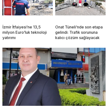
İzmir İtfaiyesi’ne 13,5
Onat Tüneli’nde son etapa
milyon Euro’luk teknoloji
gelindi: Trafik sorununa
yatırımı
kalıcı çözüm sağlayacak