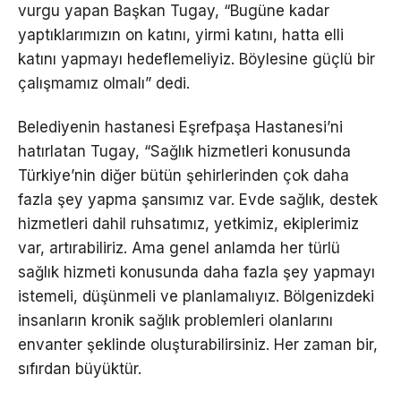
vurgu yapan Başkan Tugay, “Bugüne kadar
yaptıklarımızın on katını, yirmi katını, hatta elli
katını yapmayı hedeflemeliyiz. Böylesine güçlü bir
çalışmamız olmalı” dedi.
Belediyenin hastanesi Eşrefpaşa Hastanesi’ni
hatırlatan Tugay, “Sağlık hizmetleri konusunda
Türkiye’nin diğer bütün şehirlerinden çok daha
fazla şey yapma şansımız var. Evde sağlık, destek
hizmetleri dahil ruhsatımız, yetkimiz, ekiplerimiz
var, artırabiliriz. Ama genel anlamda her türlü
sağlık hizmeti konusunda daha fazla şey yapmayı
istemeli, düşünmeli ve planlamalıyız. Bölgenizdeki
insanların kronik sağlık problemleri olanlarını
envanter şeklinde oluşturabilirsiniz. Her zaman bir,
sıfırdan büyüktür.