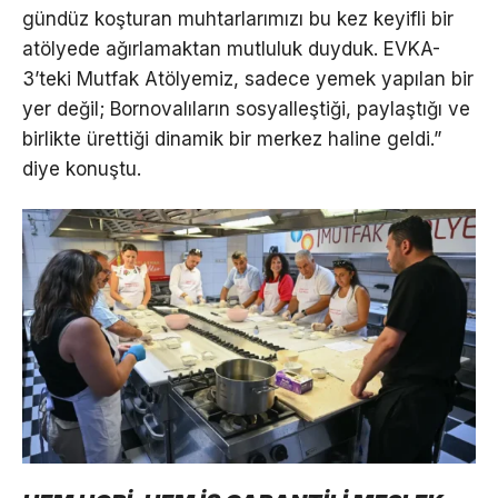
gündüz koşturan muhtarlarımızı bu kez keyifli bir
atölyede ağırlamaktan mutluluk duyduk. EVKA-
3’teki Mutfak Atölyemiz, sadece yemek yapılan bir
yer değil; Bornovalıların sosyalleştiği, paylaştığı ve
birlikte ürettiği dinamik bir merkez haline geldi.”
diye konuştu.