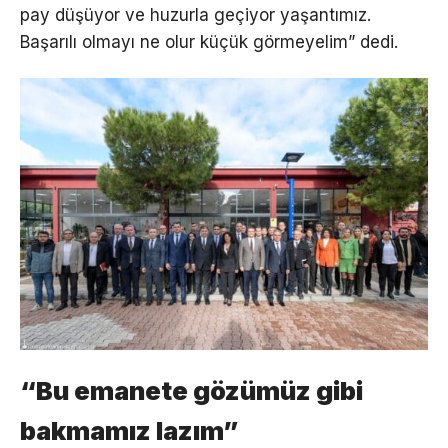
pay düşüyor ve huzurla geçiyor yaşantımız.
Başarılı olmayı ne olur küçük görmeyelim” dedi.
“Bu emanete gözümüz gibi
bakmamız lazım”