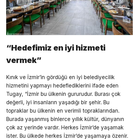
“Hedefimiz en iyi hizmeti
vermek”
Kınık ve İzmir’in gördüğü en iyi belediyecilik
hizmetini yapmayı hedeflediklerini ifade eden
Tugay, “İzmir bu ülkenin gururudur. Burası çok
değerli, iyi insanların yaşadığı bir şehir. Bu
topraklar bu ülkenin en verimli topraklarından.
Burada yaşanmış binlerce yıllık kültür, dünyanın
çok az yerinde vardır. Herkes İzmir’de yaşamak
ister. Bu ülkede herkes İzmir’de yaşamaya özenir.