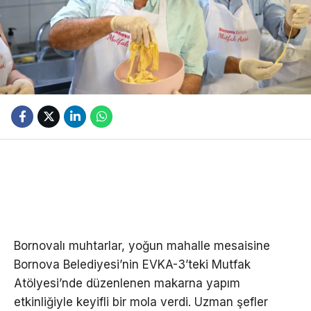
Bornovalı muhtarlar, yoğun mahalle mesaisine
Bornova Belediyesi’nin EVKA-3’teki Mutfak
Atölyesi’nde düzenlenen makarna yapım
etkinliğiyle keyifli bir mola verdi. Uzman şefler