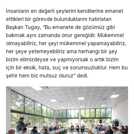
İnsanların en değerli şeylerini kendilerine emanet
ettikleri bir görevde bulunduklarını hatırlatan
Başkan Tugay, “Bu emanete de gözümüz gibi
bakmak aynı zamanda onur gereğidir. Mükemmel
olmayabiliriz, her şeyi mükemmel yapamayabiliriz,
her şeye yetemeyebiliriz ama herhangi bir şey
bizim elimizdeyse ve yapmıyorsak o artık bizim
için bir eksik, hata, suç ve sorumsuzluktur. Hem bu
şehir hem biz mutsuz oluruz” dedi.