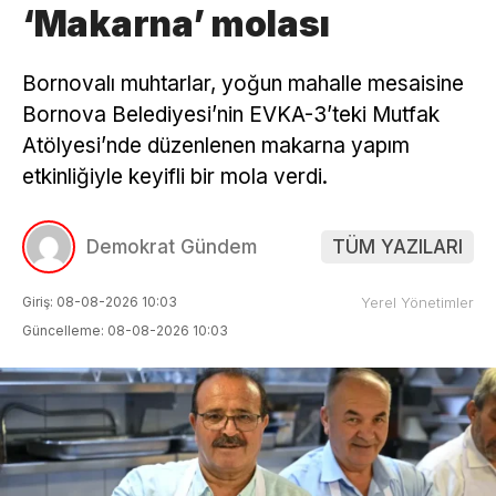
‘Makarna’ molası
Bornovalı muhtarlar, yoğun mahalle mesaisine
Bornova Belediyesi’nin EVKA-3’teki Mutfak
Atölyesi’nde düzenlenen makarna yapım
etkinliğiyle keyifli bir mola verdi.
Demokrat Gündem
TÜM YAZILARI
Giriş: 08-08-2026 10:03
Yerel Yönetimler
Güncelleme: 08-08-2026 10:03