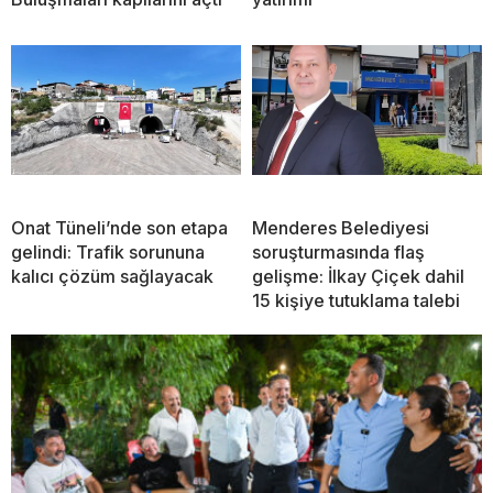
Onat Tüneli’nde son etapa
Menderes Belediyesi
gelindi: Trafik sorununa
soruşturmasında flaş
kalıcı çözüm sağlayacak
gelişme: İlkay Çiçek dahil
15 kişiye tutuklama talebi