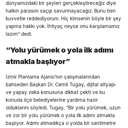
dünyamızdaki bir şeyleri gerçekleştireceğiz diye
halkın parasını saçıp savurmayacağız. Bunu ben
kuvvetle reddediyorum. Hiç kimsenin böyle bir şey
yapma hakkı yok. İhtiyaç neyse onu karşılamamız
lazım” dedi.
“Yolu yürümek o yola ilk adımı
atmakla başlıyor”
İzmir Planlama Ajansı’nın çalışmalarından
bahseden Başkan Dr. Cemil Tugay, dijital altyapı
ve yapay zeka konusuna dikkat çekti ve bu
konuda ilçe belediyelerine yardıma hazır
olduklarını söyledi. Tugay, “Bir yolu yürümek, uzun
ve zor bir yolu yürümek o yola ilk adımı atmakla
başlıyor. Adımı atmadıkça o yolda bir santimetre