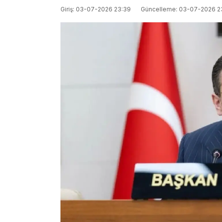
Giriş: 03-07-2026 23:39
Güncelleme: 03-07-2026 2