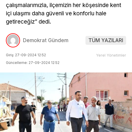
çalışmalarımızla, ilçemizin her köşesinde kent
içi ulaşımı daha güvenli ve konforlu hale
getireceğiz” dedi.
Demokrat Gündem
TÜM YAZILARI
Giriş: 27-09-2024 12:52
Yerel Yönetimler
Güncelleme: 27-09-2024 12:52