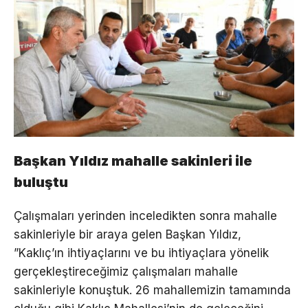
Başkan Yıldız mahalle sakinleri ile
buluştu
Çalışmaları yerinden inceledikten sonra mahalle
sakinleriyle bir araya gelen Başkan Yıldız,
”Kaklıç’ın ihtiyaçlarını ve bu ihtiyaçlara yönelik
gerçekleştireceğimiz çalışmaları mahalle
sakinleriyle konuştuk. 26 mahallemizin tamamında