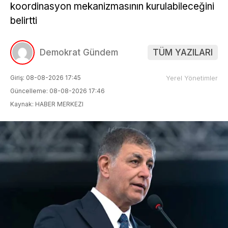
koordinasyon mekanizmasının kurulabileceğini
belirtti
Demokrat Gündem
TÜM YAZILARI
Giriş: 08-08-2026 17:45
Yerel Yönetimler
Güncelleme: 08-08-2026 17:46
Kaynak: HABER MERKEZI