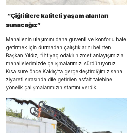
“Çiğlililere kaliteli yaşam alanları
sunacağız”
Mahallenin ulaşımını daha güvenli ve konforlu hale
getirmek için durmadan çalıştıklarını belirten
Başkan Yıldız, “İhtiyaç odaklı hizmet anlayışımızla
mahallelerimizde çalışmalarımızı sürdürüyoruz.
Kısa süre önce Kaklıç’ta gerçekleştirdiğimiz saha
ziyareti sırasında dile getirilen asfalt talebine
yönelik çalışmalarımızın startını verdik.