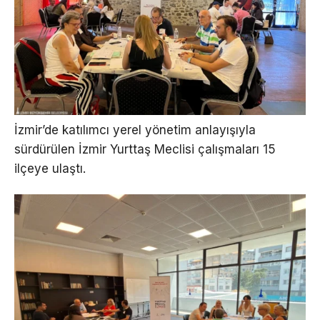
İzmir’de katılımcı yerel yönetim anlayışıyla
sürdürülen İzmir Yurttaş Meclisi çalışmaları 15
ilçeye ulaştı.