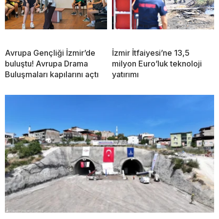
Avrupa Gençliği İzmir’de
İzmir İtfaiyesi’ne 13,5
buluştu! Avrupa Drama
milyon Euro’luk teknoloji
Buluşmaları kapılarını açtı
yatırımı