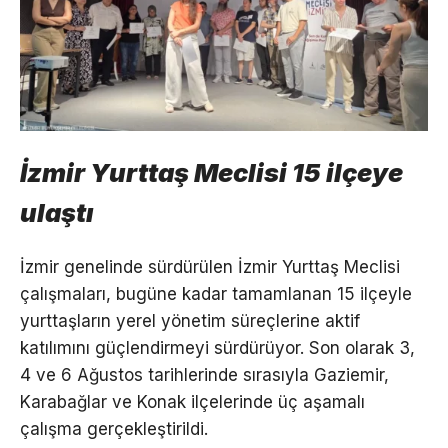
İzmir Yurttaş Meclisi 15 ilçeye
ulaştı
İzmir genelinde sürdürülen İzmir Yurttaş Meclisi
çalışmaları, bugüne kadar tamamlanan 15 ilçeyle
yurttaşların yerel yönetim süreçlerine aktif
katılımını güçlendirmeyi sürdürüyor. Son olarak 3,
4 ve 6 Ağustos tarihlerinde sırasıyla Gaziemir,
Karabağlar ve Konak ilçelerinde üç aşamalı
çalışma gerçekleştirildi.