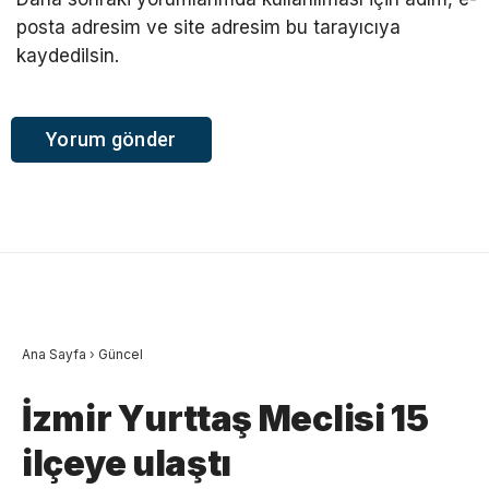
posta adresim ve site adresim bu tarayıcıya
kaydedilsin.
Ana Sayfa
›
Güncel
İzmir Yurttaş Meclisi 15
ilçeye ulaştı