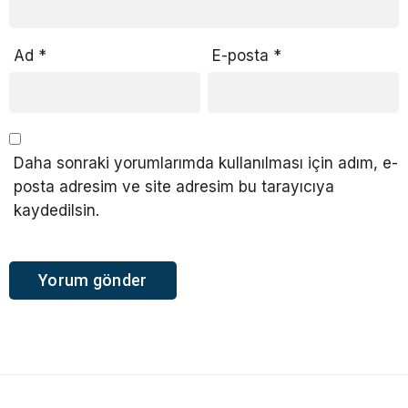
Ad
*
E-posta
*
Daha sonraki yorumlarımda kullanılması için adım, e-
posta adresim ve site adresim bu tarayıcıya
kaydedilsin.