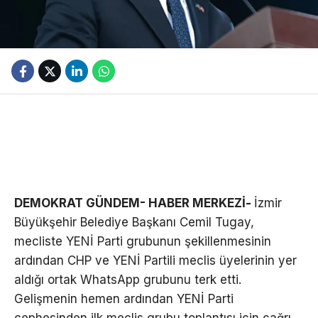
DEMOKRAT GÜNDEM- HABER MERKEZİ-
İzmir
Büyükşehir Belediye Başkanı Cemil Tugay,
mecliste YENİ Parti grubunun şekillenmesinin
ardından CHP ve YENİ Partili meclis üyelerinin yer
aldığı ortak WhatsApp grubunu terk etti.
Gelişmenin hemen ardından YENİ Parti