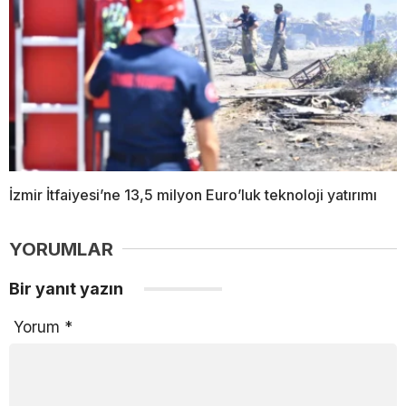
İzmir İtfaiyesi’ne 13,5 milyon Euro’luk teknoloji yatırımı
YORUMLAR
Bir yanıt yazın
Yorum
*