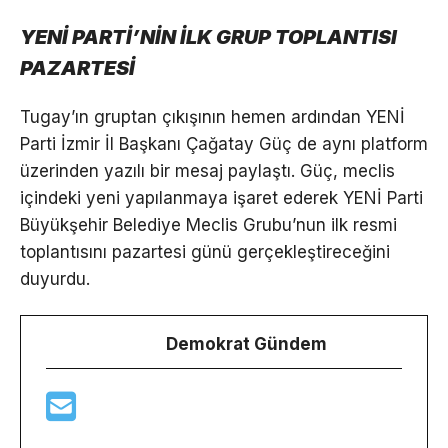
YENİ PARTİ’NİN İLK GRUP TOPLANTISI
PAZARTESİ
Tugay’ın gruptan çıkışının hemen ardından YENİ
Parti İzmir İl Başkanı Çağatay Güç de aynı platform
üzerinden yazılı bir mesaj paylaştı. Güç, meclis
içindeki yeni yapılanmaya işaret ederek YENİ Parti
Büyükşehir Belediye Meclis Grubu’nun ilk resmi
toplantısını pazartesi günü gerçekleştireceğini
duyurdu.
Demokrat Gündem