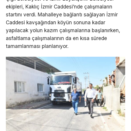
ekipleri, Kaklıç İzmir Caddesi’nde çalışmaların
startını verdi. Mahalleye bağlantı sağlayan İzmir
Caddesi kavşağından köyün sonuna kadar
yapılacak yolun kazım çalışmalarına başlanırken,
asfaltlama çalışmalarının da en kısa sürede
tamamlanması planlanıyor.