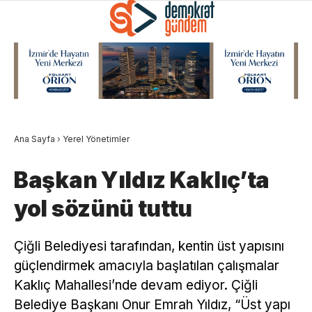
Ana Sayfa
›
Yerel Yönetimler
Başkan Yıldız Kaklıç’ta
yol sözünü tuttu
Çiğli Belediyesi tarafından, kentin üst yapısını
güçlendirmek amacıyla başlatılan çalışmalar
Kaklıç Mahallesi’nde devam ediyor. Çiğli
Belediye Başkanı Onur Emrah Yıldız, “Üst yapı