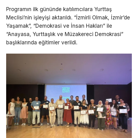
Programın ilk gününde katılımcılara Yurttaş
Meclisi’nin işleyişi aktarıldı. “İzmirli Olmak, İzmir’de
Yaşamak”, “Demokrasi ve İnsan Hakları” ile
“Anayasa, Yurttaşlık ve Müzakereci Demokrasi”
başlıklarında eğitimler verildi.