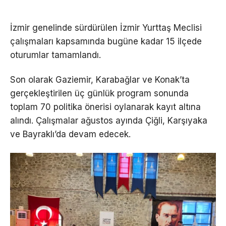
İzmir genelinde sürdürülen İzmir Yurttaş Meclisi
çalışmaları kapsamında bugüne kadar 15 ilçede
oturumlar tamamlandı.
Son olarak Gaziemir, Karabağlar ve Konak’ta
gerçekleştirilen üç günlük program sonunda
toplam 70 politika önerisi oylanarak kayıt altına
alındı. Çalışmalar ağustos ayında Çiğli, Karşıyaka
ve Bayraklı’da devam edecek.