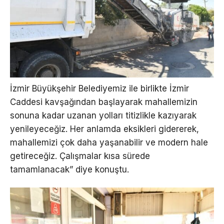
İzmir Büyükşehir Belediyemiz ile birlikte İzmir
Caddesi kavşağından başlayarak mahallemizin
sonuna kadar uzanan yolları titizlikle kazıyarak
yenileyeceğiz. Her anlamda eksikleri gidererek,
mahallemizi çok daha yaşanabilir ve modern hale
getireceğiz. Çalışmalar kısa sürede
tamamlanacak” diye konuştu.