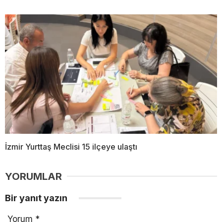
İzmir Yurttaş Meclisi 15 ilçeye ulaştı
YORUMLAR
Bir yanıt yazın
Yorum
*