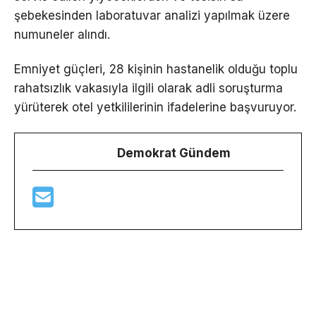
şebekesinden laboratuvar analizi yapılmak üzere
numuneler alındı.
Emniyet güçleri, 28 kişinin hastanelik olduğu toplu
rahatsızlık vakasıyla ilgili olarak adli soruşturma
yürüterek otel yetkililerinin ifadelerine başvuruyor.
Demokrat Gündem