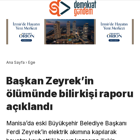
Ana Sayfa
›
Ege
Başkan Zeyrek’in
ölümünde bilirkişi raporu
açıklandı
Manisa’da eski Büyükşehir Belediye Başkanı
Ferdi Zeyrek’in elektrik akımına kapılarak