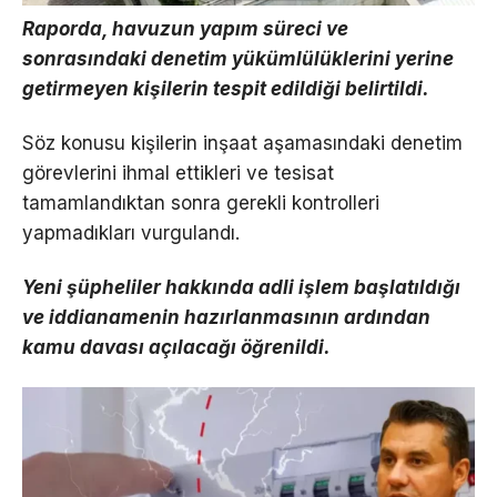
Raporda, havuzun yapım süreci ve
sonrasındaki denetim yükümlülüklerini yerine
getirmeyen kişilerin tespit edildiği belirtildi.
Söz konusu kişilerin inşaat aşamasındaki denetim
görevlerini ihmal ettikleri ve tesisat
tamamlandıktan sonra gerekli kontrolleri
yapmadıkları vurgulandı.
Yeni şüpheliler hakkında adli işlem başlatıldığı
ve iddianamenin hazırlanmasının ardından
kamu davası açılacağı öğrenildi.