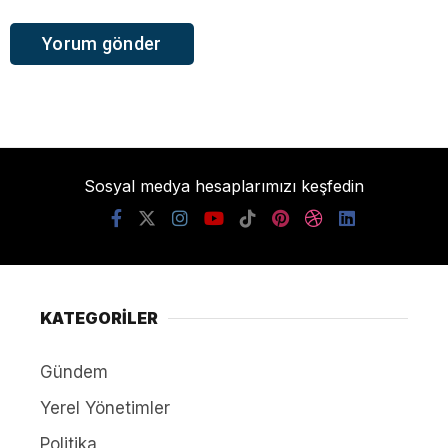
Sosyal medya hesaplarımızı keşfedin
KATEGORİLER
Gündem
Yerel Yönetimler
Politika