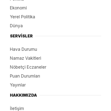
Ekonomi
Yerel Politika
Dünya
SERVİSLER
Hava Durumu
Namaz Vakitleri
Nöbetçi Eczaneler
Puan Durumları
Yayınlar
HAKKIMIZDA
İletişim