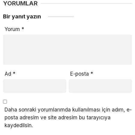
YORUMLAR
Bir yanıt yazın
Yorum
*
Ad
*
E-posta
*
Daha sonraki yorumlarımda kullanılması için adım, e-
posta adresim ve site adresim bu tarayıcıya
kaydedilsin.