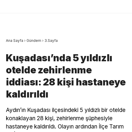
Ana Sayfa
›
Gündem
›
3.Sayfa
Kuşadası’nda 5 yıldızlı
otelde zehirlenme
iddiası: 28 kişi hastaneye
kaldırıldı
Aydın’ın Kuşadası ilçesindeki 5 yıldızlı bir otelde
konaklayan 28 kişi, zehirlenme şüphesiyle
hastaneye kaldırıldı. Olayın ardından İlçe Tarım