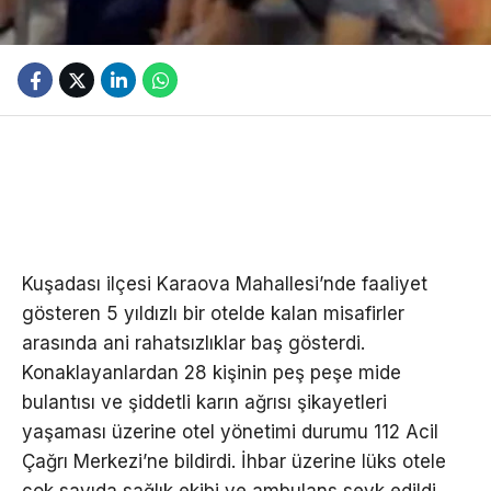
Kuşadası ilçesi Karaova Mahallesi’nde faaliyet
gösteren 5 yıldızlı bir otelde kalan misafirler
arasında ani rahatsızlıklar baş gösterdi.
Konaklayanlardan 28 kişinin peş peşe mide
bulantısı ve şiddetli karın ağrısı şikayetleri
yaşaması üzerine otel yönetimi durumu 112 Acil
Çağrı Merkezi’ne bildirdi. İhbar üzerine lüks otele