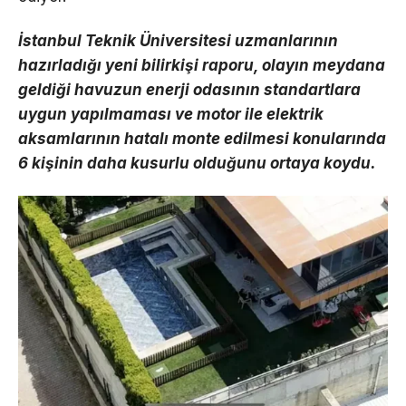
İstanbul Teknik Üniversitesi uzmanlarının
hazırladığı yeni bilirkişi raporu, olayın meydana
geldiği havuzun enerji odasının standartlara
uygun yapılmaması ve motor ile elektrik
aksamlarının hatalı monte edilmesi konularında
6 kişinin daha kusurlu olduğunu ortaya koydu.