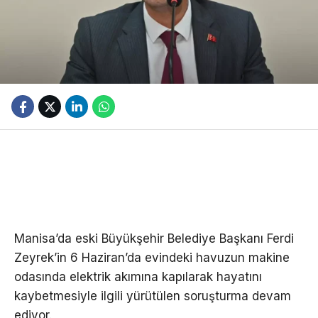
Manisa’da eski Büyükşehir Belediye Başkanı Ferdi
Zeyrek’in 6 Haziran’da evindeki havuzun makine
odasında elektrik akımına kapılarak hayatını
kaybetmesiyle ilgili yürütülen soruşturma devam
ediyor.