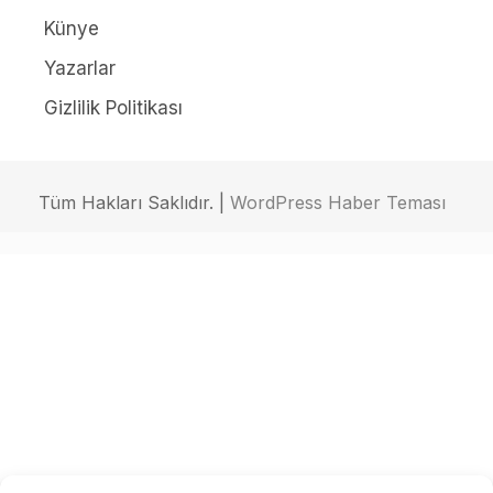
Künye
Yazarlar
Gizlilik Politikası
Tüm Hakları Saklıdır. |
WordPress Haber Teması