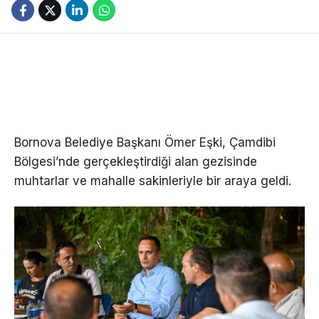
Bornova Belediye Başkanı Ömer Eşki, Çamdibi
Bölgesi’nde gerçekleştirdiği alan gezisinde
muhtarlar ve mahalle sakinleriyle bir araya geldi.