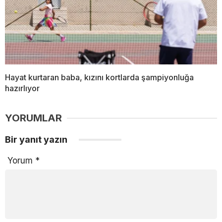
Hayat kurtaran baba, kızını kortlarda şampiyonluğa
hazırlıyor
YORUMLAR
Bir yanıt yazın
Yorum
*