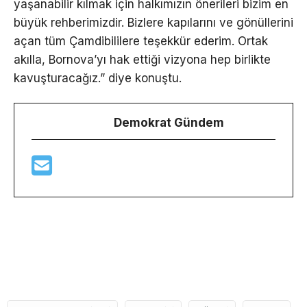
yaşanabilir kılmak için halkımızın önerileri bizim en
büyük rehberimizdir. Bizlere kapılarını ve gönüllerini
açan tüm Çamdibililere teşekkür ederim. Ortak
akılla, Bornova’yı hak ettiği vizyona hep birlikte
kavuşturacağız.” diye konuştu.
Demokrat Gündem