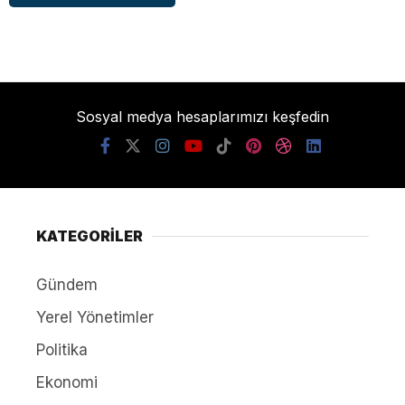
Sosyal medya hesaplarımızı keşfedin
KATEGORİLER
Gündem
Yerel Yönetimler
Politika
Ekonomi