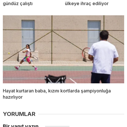
gündüz çalıştı
ülkeye ihraç ediliyor
Hayat kurtaran baba, kızını kortlarda şampiyonluğa
hazırlıyor
YORUMLAR
Bir yanıt yazın