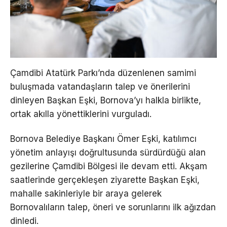
Çamdibi Atatürk Parkı’nda düzenlenen samimi
buluşmada vatandaşların talep ve önerilerini
dinleyen Başkan Eşki, Bornova’yı halkla birlikte,
ortak akılla yönettiklerini vurguladı.
Bornova Belediye Başkanı Ömer Eşki, katılımcı
yönetim anlayışı doğrultusunda sürdürdüğü alan
gezilerine Çamdibi Bölgesi ile devam etti. Akşam
saatlerinde gerçekleşen ziyarette Başkan Eşki,
mahalle sakinleriyle bir araya gelerek
Bornovalıların talep, öneri ve sorunlarını ilk ağızdan
dinledi.