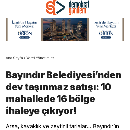
Ana Sayfa
›
Yerel Yönetimler
Bayındır Belediyesi’nden
dev taşınmaz satışı: 10
mahallede 16 bölge
ihaleye çıkıyor!
Arsa, kavaklık ve zeytinli tarlalar… Bayındır’ın