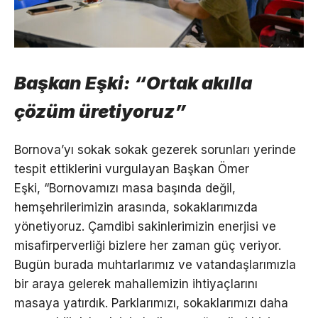
Başkan Eşki: “Ortak akılla
çözüm üretiyoruz”
Bornova’yı sokak sokak gezerek sorunları yerinde
tespit ettiklerini vurgulayan Başkan Ömer
Eşki, “Bornovamızı masa başında değil,
hemşehrilerimizin arasında, sokaklarımızda
yönetiyoruz. Çamdibi sakinlerimizin enerjisi ve
misafirperverliği bizlere her zaman güç veriyor.
Bugün burada muhtarlarımız ve vatandaşlarımızla
bir araya gelerek mahallemizin ihtiyaçlarını
masaya yatırdık. Parklarımızı, sokaklarımızı daha