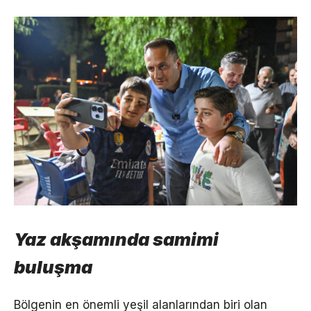
Yaz akşamında samimi
buluşma
Bölgenin en önemli yeşil alanlarından biri olan