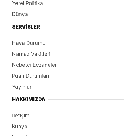
Yerel Politika
Dünya
SERVİSLER
Hava Durumu
Namaz Vakitleri
Nöbetçi Eczaneler
Puan Durumları
Yayınlar
HAKKIMIZDA
İletişim
Künye