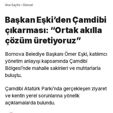
Ana Sayfa
›
Güncel
Başkan Eşki’den Çamdibi
çıkarması: “Ortak akılla
çözüm üretiyoruz”
Bornova Belediye Başkanı Ömer Eşki, katılımcı
yönetim anlayışı kapsamında Çamdibi
Bölgesi’nde mahalle sakinleri ve muhtarlarla
buluştu.
Çamdibi Atatürk Parkı’nda gerçekleşen ziyaret
ve kentin yerel sorunlarına yönelik
açıklamalarda bulundu.