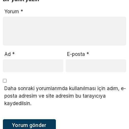
Yorum
*
Ad
*
E-posta
*
Daha sonraki yorumlarımda kullanılması için adım, e-
posta adresim ve site adresim bu tarayıcıya
kaydedilsin.