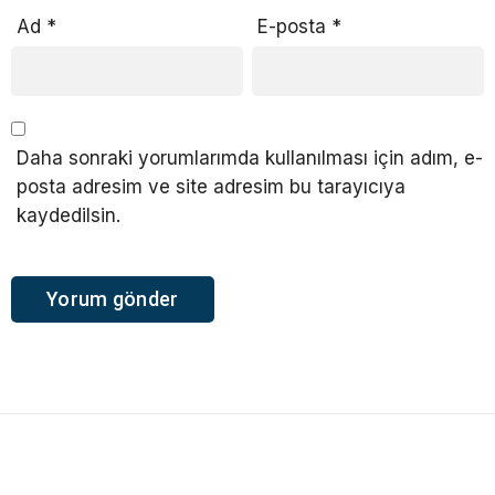
Ad
*
E-posta
*
Daha sonraki yorumlarımda kullanılması için adım, e-
posta adresim ve site adresim bu tarayıcıya
kaydedilsin.