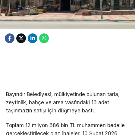
Bayındır Belediyesi, mülkiyetinde bulunan tarla,
zeytinlik, bahçe ve arsa vasfındaki 16 adet
taşınmazın satışı için düğmeye bastı.
Toplam 12 milyon 686 bin TL muhammen bedelle
gerçekleştirilecek olan ihaleler, 10 Şubat 2026