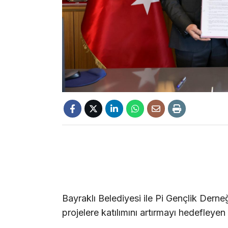
Bayraklı Belediyesi ile Pi Gençlik Derneğ
projelere katılımını artırmayı hedefleyen 