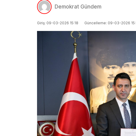
Demokrat Gündem
Giriş: 09-03-2026 15:18
Güncelleme: 09-03-2026 15: