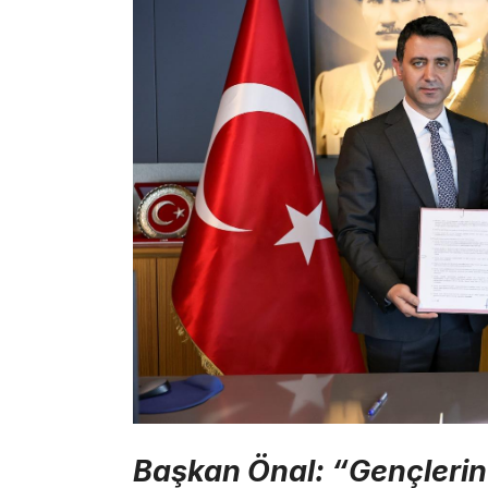
Başkan Önal: “Gençlerin 