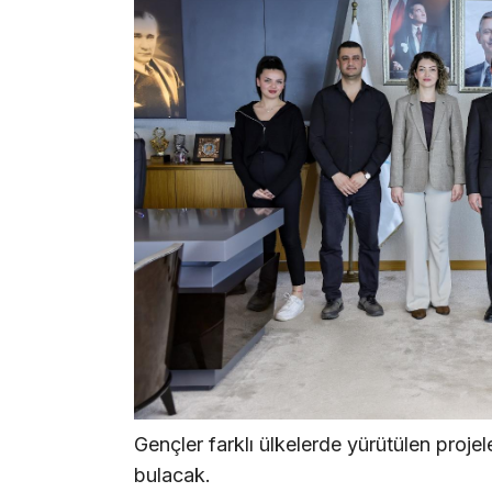
Gençler farklı ülkelerde yürütülen proje
bulacak.