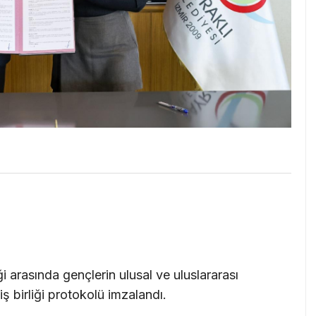
i arasında gençlerin ulusal ve uluslararası
iş birliği protokolü imzalandı.