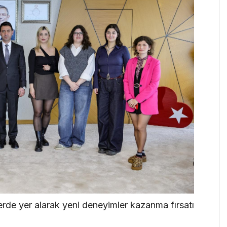
lerde yer alarak yeni deneyimler kazanma fırsatı