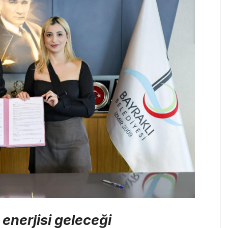
enerjisi geleceği