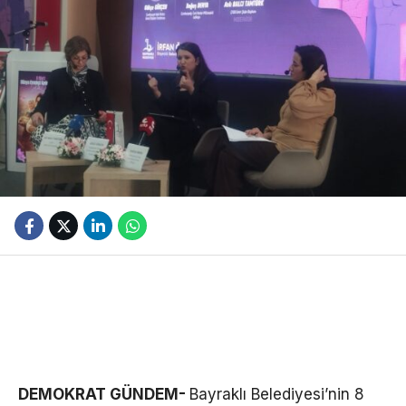
DEMOKRAT GÜNDEM-
Bayraklı Belediyesi’nin 8