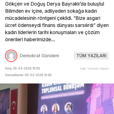
Gökçen ve Doğuş Derya Bayraklı’da buluştu!
Bilimden ev içine, adliyeden sokağa kadın
mücadelesinin röntgeni çekildi. “Bize asgari
ücret ödenseydi finans dünyası sarsılırdı” diyen
kadın liderlerin tarihi konuşmaları ve çözüm
önerileri haberimizde…
Demokrat Gündem
TÜM YAZILARI
Giriş: 05-03-2026 15:05
Hak Temelli Haber
Güncelleme: 05-03-2026 15:05