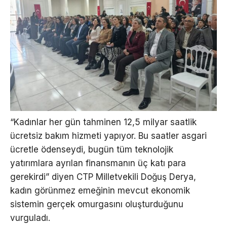
“Kadınlar her gün tahminen 12,5 milyar saatlik
ücretsiz bakım hizmeti yapıyor. Bu saatler asgari
ücretle ödenseydi, bugün tüm teknolojik
yatırımlara ayrılan finansmanın üç katı para
gerekirdi” diyen CTP Milletvekili Doğuş Derya,
kadın görünmez emeğinin mevcut ekonomik
sistemin gerçek omurgasını oluşturduğunu
vurguladı.