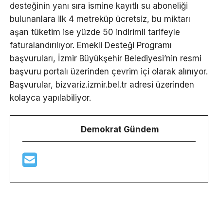
desteğinin yanı sıra ismine kayıtlı su aboneliği
bulunanlara ilk 4 metreküp ücretsiz, bu miktarı
aşan tüketim ise yüzde 50 indirimli tarifeyle
faturalandırılıyor. Emekli Desteği Programı
başvuruları, İzmir Büyükşehir Belediyesi’nin resmi
başvuru portalı üzerinden çevrim içi olarak alınıyor.
Başvurular, bizvariz.izmir.bel.tr adresi üzerinden
kolayca yapılabiliyor.
Demokrat Gündem