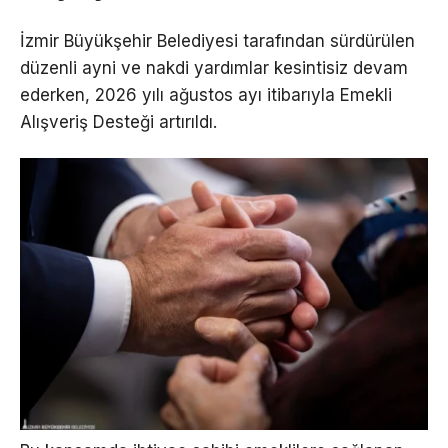
İzmir Büyükşehir Belediyesi tarafından sürdürülen
düzenli ayni ve nakdi yardımlar kesintisiz devam
ederken, 2026 yılı ağustos ayı itibarıyla Emekli
Alışveriş Desteği artırıldı.