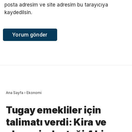
posta adresim ve site adresim bu tarayıcıya
kaydedilsin.
Ana Sayfa
›
Ekonomi
Tugay emekliler için
talimatı verdi: Kira ve