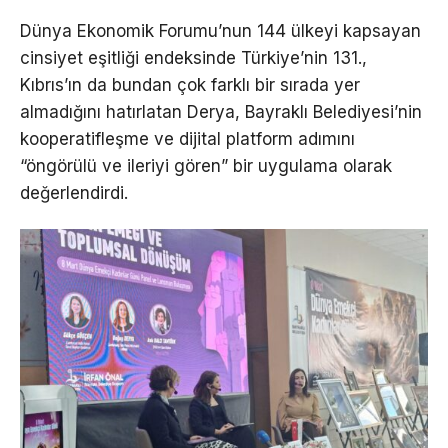
Dünya Ekonomik Forumu’nun 144 ülkeyi kapsayan
cinsiyet eşitliği endeksinde Türkiye’nin 131.,
Kıbrıs’ın da bundan çok farklı bir sırada yer
almadığını hatırlatan Derya, Bayraklı Belediyesi’nin
kooperatifleşme ve dijital platform adımını
“öngörülü ve ileriyi gören” bir uygulama olarak
değerlendirdi.