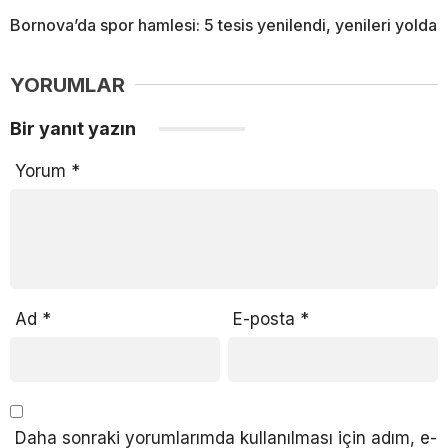
Bornova’da spor hamlesi: 5 tesis yenilendi, yenileri yolda
YORUMLAR
Bir yanıt yazın
Yorum
*
Ad
*
E-posta
*
Daha sonraki yorumlarımda kullanılması için adım, e-