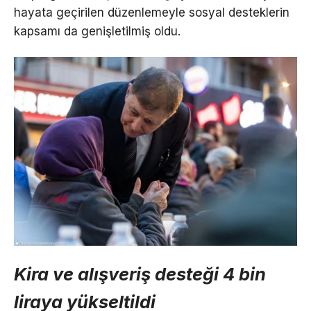
hayata geçirilen düzenlemeyle sosyal desteklerin
kapsamı da genişletilmiş oldu.
Kira ve alışveriş desteği 4 bin
liraya yükseltildi