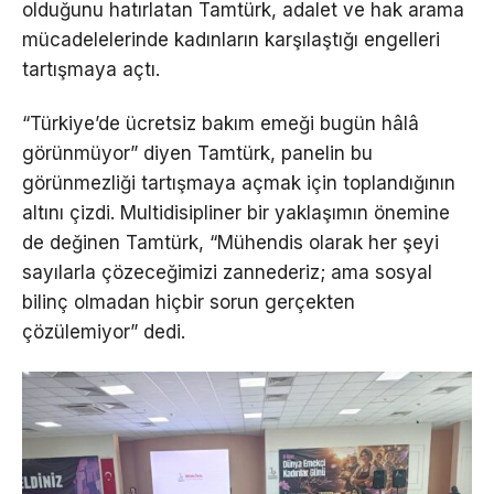
olduğunu hatırlatan Tamtürk, adalet ve hak arama
mücadelelerinde kadınların karşılaştığı engelleri
tartışmaya açtı.
“Türkiye’de ücretsiz bakım emeği bugün hâlâ
görünmüyor” diyen Tamtürk, panelin bu
görünmezliği tartışmaya açmak için toplandığının
altını çizdi. Multidisipliner bir yaklaşımın önemine
de değinen Tamtürk, “Mühendis olarak her şeyi
sayılarla çözeceğimizi zannederiz; ama sosyal
bilinç olmadan hiçbir sorun gerçekten
çözülemiyor” dedi.