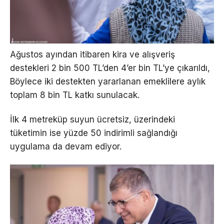
Ağustos ayından itibaren kira ve alışveriş
destekleri 2 bin 500 TL’den 4’er bin TL’ye çıkarıldı,
Böylece iki destekten yararlanan emeklilere aylık
toplam 8 bin TL katkı sunulacak.
İlk 4 metreküp suyun ücretsiz, üzerindeki
tüketimin ise yüzde 50 indirimli sağlandığı
uygulama da devam ediyor.