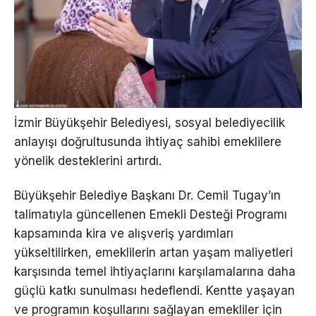
İzmir Büyükşehir Belediyesi, sosyal belediyecilik
anlayışı doğrultusunda ihtiyaç sahibi emeklilere
yönelik desteklerini artırdı.
Büyükşehir Belediye Başkanı Dr. Cemil Tugay’ın
talimatıyla güncellenen Emekli Desteği Programı
kapsamında kira ve alışveriş yardımları
yükseltilirken, emeklilerin artan yaşam maliyetleri
karşısında temel ihtiyaçlarını karşılamalarına daha
güçlü katkı sunulması hedeflendi. Kentte yaşayan
ve programın koşullarını sağlayan emekliler için