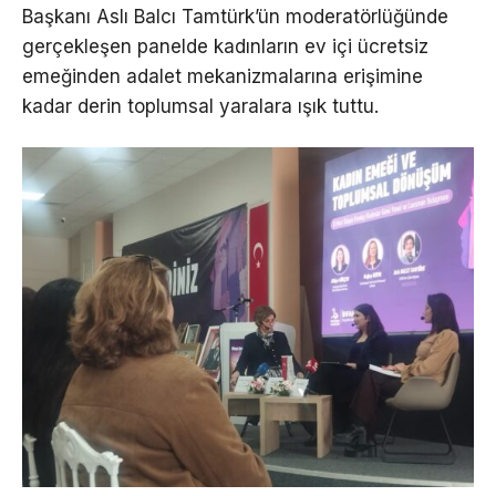
Başkanı Aslı Balcı Tamtürk’ün moderatörlüğünde
gerçekleşen panelde kadınların ev içi ücretsiz
emeğinden adalet mekanizmalarına erişimine
kadar derin toplumsal yaralara ışık tuttu.