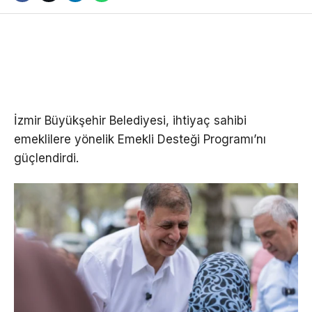
İzmir Büyükşehir Belediyesi, ihtiyaç sahibi
emeklilere yönelik Emekli Desteği Programı’nı
güçlendirdi.