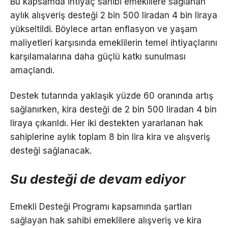
Bu kapsamda ihtiyaç sahibi emeklilere sağlanan
aylık alışveriş desteği 2 bin 500 liradan 4 bin liraya
yükseltildi. Böylece artan enflasyon ve yaşam
maliyetleri karşısında emeklilerin temel ihtiyaçlarını
karşılamalarına daha güçlü katkı sunulması
amaçlandı.
Destek tutarında yaklaşık yüzde 60 oranında artış
sağlanırken, kira desteği de 2 bin 500 liradan 4 bin
liraya çıkarıldı. Her iki destekten yararlanan hak
sahiplerine aylık toplam 8 bin lira kira ve alışveriş
desteği sağlanacak.
Su desteği de devam ediyor
Emekli Desteği Programı kapsamında şartları
sağlayan hak sahibi emeklilere alışveriş ve kira