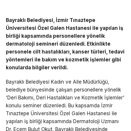
Bayraklı Belediyesi, İzmir Tınaztepe
Üniversitesi Özel Galen Hastanesi ile yapılan iş
birliği kapsamında personellere yönelik
dermatoloji semineri düzenledi. Etkinlikte
personele cilt hastalıkları, kanser türleri, tedavi
yöntemleri ile bakım ve kozmetik işlemler gibi
konularda bilgiler verildi.
Bayraklı Belediyesi Kadın ve Aile Müdürlüğü,
belediye bünyesinde çalışan personellere yönelik
'Deri Bakımı, Deri Hastalıkları ve Kozmetik İşlemler'
konulu seminer düzenledi. Bu kapsamda İzmir
Tınaztepe Üniversitesi Özel Galen Hastanesi ile
yapılan iş birliği kapsamında Dermatoloji Uzmanı
Dr. Ecem Bulut Okut, Bayraklı Belediyesinde