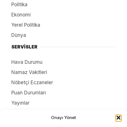
Politika
Ekonomi
Yerel Politika
Dünya
SERVİSLER
Hava Durumu
Namaz Vakitleri
Nöbetçi Eczaneler
Puan Durumları
Yayınlar
HAKKIMIZDA
Onayı Yönet