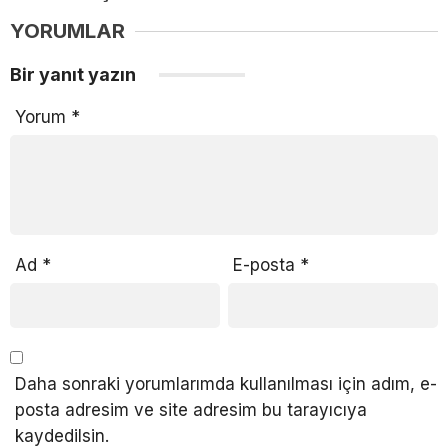
YORUMLAR
Bir yanıt yazın
Yorum
*
Ad
*
E-posta
*
Daha sonraki yorumlarımda kullanılması için adım, e-
posta adresim ve site adresim bu tarayıcıya
kaydedilsin.