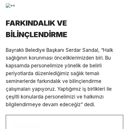
FARKINDALIK VE
BİLİNÇLENDİRME
Bayraklı Belediye Başkanı Serdar Sandal, “Halk
sağlığının korunması önceliklerimizden biri. Bu
kapsamda personelimize yönelik de belirli
periyotlarda düzenlediğimiz sağlık temalı
seminerlerde farkındalık ve bilinçlendirme
çalışmaları yapıyoruz. Yaptığımız iş birlikleri ile
çeşitli konularda personelimizi ve halkımızı
bilgilendirmeye devam edeceğiz” dedi.