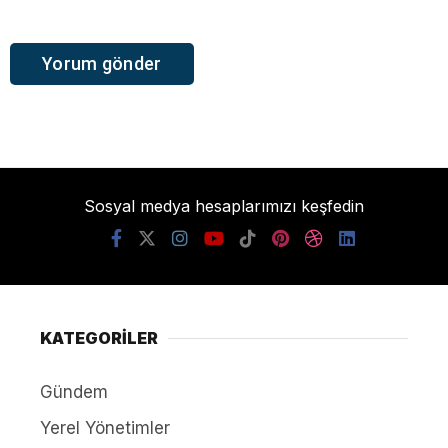
Sosyal medya hesaplarımızı keşfedin
KATEGORİLER
Gündem
Yerel Yönetimler