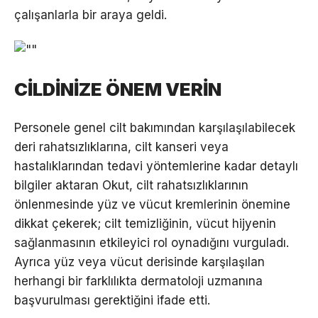
çalışanlarla bir araya geldi.
CİLDİNİZE ÖNEM VERİN
Personele genel cilt bakımından karşılaşılabilecek
deri rahatsızlıklarına, cilt kanseri veya
hastalıklarından tedavi yöntemlerine kadar detaylı
bilgiler aktaran Okut, cilt rahatsızlıklarının
önlenmesinde yüz ve vücut kremlerinin önemine
dikkat çekerek; cilt temizliğinin, vücut hijyenin
sağlanmasının etkileyici rol oynadığını vurguladı.
Ayrıca yüz veya vücut derisinde karşılaşılan
herhangi bir farklılıkta dermatoloji uzmanına
başvurulması gerektiğini ifade etti.