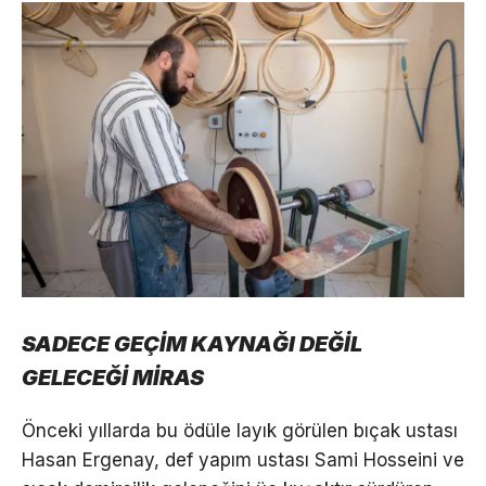
SADECE GEÇİM KAYNAĞI DEĞİL
GELECEĞİ MİRAS
Önceki yıllarda bu ödüle layık görülen bıçak ustası
Hasan Ergenay, def yapım ustası Sami Hosseini ve