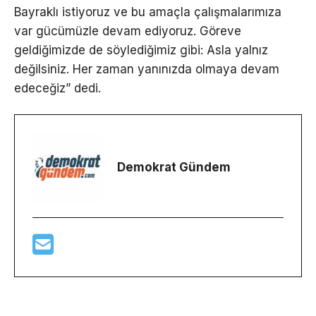
Bayraklı istiyoruz ve bu amaçla çalışmalarımıza
var gücümüzle devam ediyoruz. Göreve
geldiğimizde de söylediğimiz gibi: Asla yalnız
değilsiniz. Her zaman yanınızda olmaya devam
edeceğiz” dedi.
Demokrat Gündem