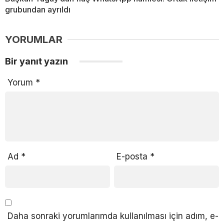
grubundan ayrıldı
YORUMLAR
Bir yanıt yazın
Yorum
*
Ad
*
E-posta
*
Daha sonraki yorumlarımda kullanılması için adım, e-