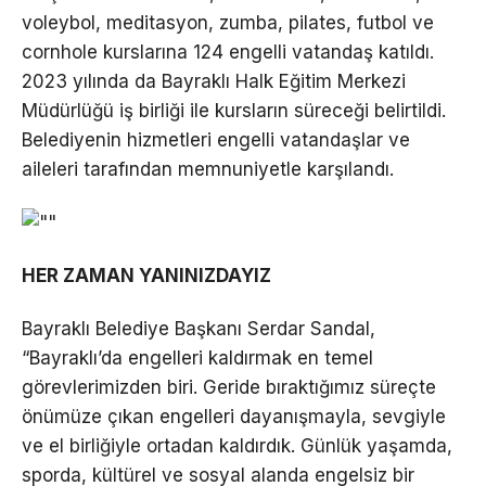
voleybol, meditasyon, zumba, pilates, futbol ve
cornhole kurslarına 124 engelli vatandaş katıldı.
2023 yılında da Bayraklı Halk Eğitim Merkezi
Müdürlüğü iş birliği ile kursların süreceği belirtildi.
Belediyenin hizmetleri engelli vatandaşlar ve
aileleri tarafından memnuniyetle karşılandı.
HER ZAMAN YANINIZDAYIZ
Bayraklı Belediye Başkanı Serdar Sandal,
“Bayraklı’da engelleri kaldırmak en temel
görevlerimizden biri. Geride bıraktığımız süreçte
önümüze çıkan engelleri dayanışmayla, sevgiyle
ve el birliğiyle ortadan kaldırdık. Günlük yaşamda,
sporda, kültürel ve sosyal alanda engelsiz bir