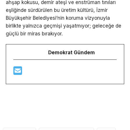
ahşap kokusu, demir ateşi ve enstrüman tınıları
eşliğinde sürdürülen bu üretim kültürü, İzmir
Büyükşehir Belediyesi’nin koruma vizyonuyla
birlikte yalnızca geçmişi yaşatmıyor; geleceğe de
güçlü bir miras bırakıyor.
Demokrat Gündem