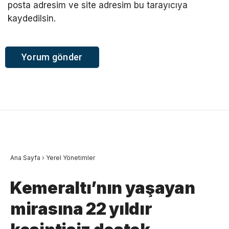
posta adresim ve site adresim bu tarayıcıya
kaydedilsin.
Ana Sayfa
›
Yerel Yönetimler
Kemeraltı’nın yaşayan
mirasına 22 yıldır