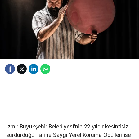
İzmir Büyükşehir Belediyesi’nin 22 yıldır kesintisiz
sürdürdüğü Tarihe Saygı Yerel Koruma Ödülleri ise