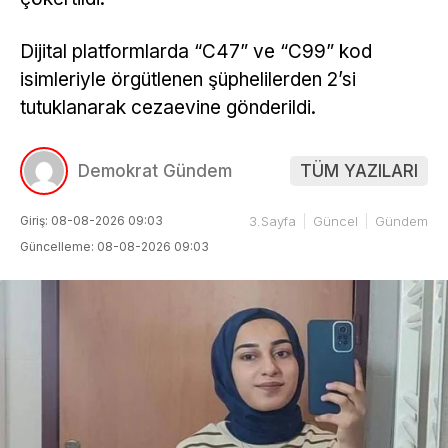
Dijital platformlarda “C47” ve “C99” kod
isimleriyle örgütlenen şüphelilerden 2’si
tutuklanarak cezaevine gönderildi.
Demokrat Gündem
TÜM YAZILARI
Giriş: 08-08-2026 09:03
3.Sayfa
Güncel
Gündem
Güncelleme: 08-08-2026 09:03