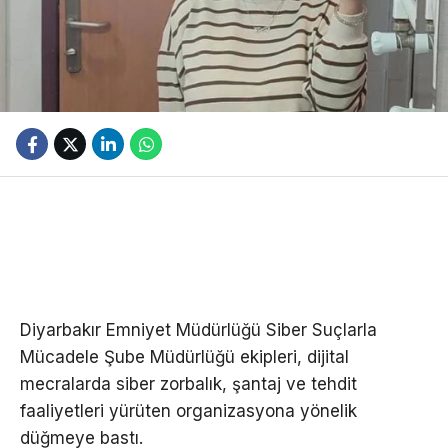
Diyarbakır Emniyet Müdürlüğü Siber Suçlarla
Mücadele Şube Müdürlüğü ekipleri, dijital
mecralarda siber zorbalık, şantaj ve tehdit
faaliyetleri yürüten organizasyona yönelik
düğmeye bastı.