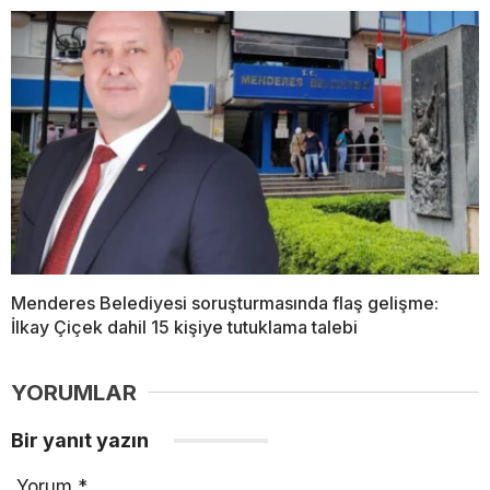
Menderes Belediyesi soruşturmasında flaş gelişme:
İlkay Çiçek dahil 15 kişiye tutuklama talebi
YORUMLAR
Bir yanıt yazın
Yorum
*