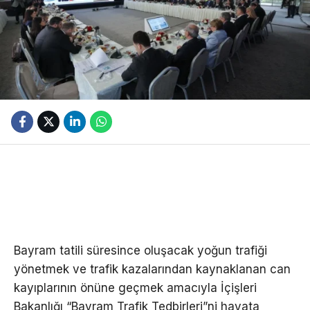
Bayram tatili süresince oluşacak yoğun trafiği
yönetmek ve trafik kazalarından kaynaklanan can
kayıplarının önüne geçmek amacıyla İçişleri
Bakanlığı “Bayram Trafik Tedbirleri”ni hayata