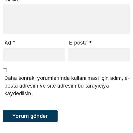
Ad
*
E-posta
*
Daha sonraki yorumlarımda kullanılması için adım, e-
posta adresim ve site adresim bu tarayıcıya
kaydedilsin.