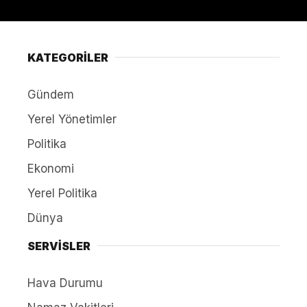
KATEGORİLER
Gündem
Yerel Yönetimler
Politika
Ekonomi
Yerel Politika
Dünya
SERVİSLER
Hava Durumu