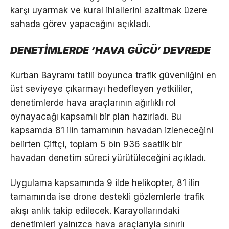
karşı uyarmak ve kural ihlallerini azaltmak üzere
sahada görev yapacağını açıkladı.
DENETİMLERDE ‘HAVA GÜCÜ’ DEVREDE
Kurban Bayramı tatili boyunca trafik güvenliğini en
üst seviyeye çıkarmayı hedefleyen yetkililer,
denetimlerde hava araçlarının ağırlıklı rol
oynayacağı kapsamlı bir plan hazırladı. Bu
kapsamda 81 ilin tamamının havadan izleneceğini
belirten Çiftçi, toplam 5 bin 936 saatlik bir
havadan denetim süreci yürütüleceğini açıkladı.
Uygulama kapsamında 9 ilde helikopter, 81 ilin
tamamında ise drone destekli gözlemlerle trafik
akışı anlık takip edilecek. Karayollarındaki
denetimleri yalnızca hava araçlarıyla sınırlı