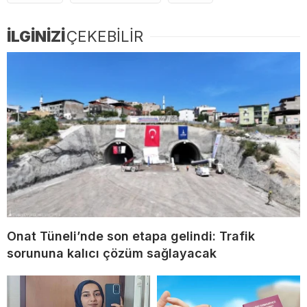
İLGİNİZİ
ÇEKEBİLİR
Onat Tüneli’nde son etapa gelindi: Trafik
sorununa kalıcı çözüm sağlayacak