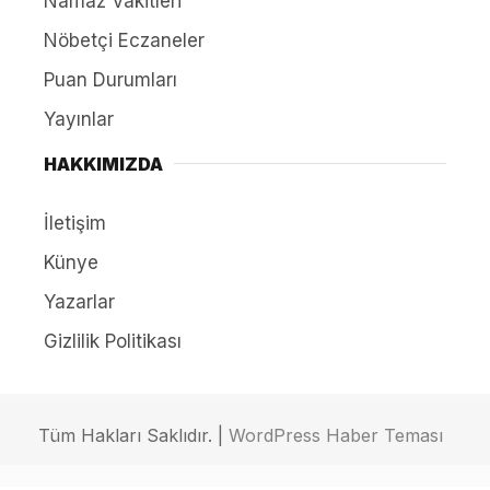
Namaz Vakitleri
Nöbetçi Eczaneler
Puan Durumları
Yayınlar
HAKKIMIZDA
İletişim
Künye
Yazarlar
Gizlilik Politikası
Tüm Hakları Saklıdır. |
WordPress Haber Teması