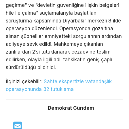
geçirme” ve “devletin güvenliğine ilişkin belgeleri
hile ile çalma” suçlamalarıyla başlatılan
soruşturma kapsamında Diyarbakır merkezli 8 ilde
operasyon düzenlendi. Operasyonda gözaltına
alınan şüpheliler emniyetteki sorgularının ardından
adliyeye sevk edildi. Mahkemeye çıkarılan
zanlılardan 2’si tutuklanarak cezaevine teslim
edilirken, olayla ilgili adli tahkikatın geniş çaplı
sürdürüldüğü bildirildi.
İlginizi çekebilir:
Sahte ekspertizle vatandaşlık
operasyonunda 32 tutuklama
Demokrat Gündem