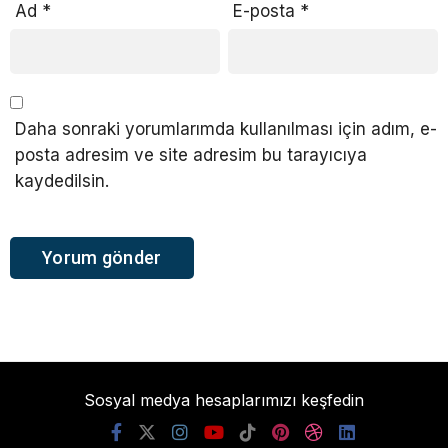
Ad
*
E-posta
*
Daha sonraki yorumlarımda kullanılması için adım, e-
posta adresim ve site adresim bu tarayıcıya
kaydedilsin.
Sosyal medya hesaplarımızı keşfedin