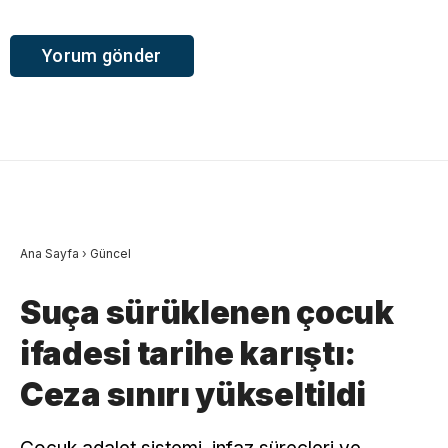
Ana Sayfa
›
Güncel
Suça sürüklenen çocuk
ifadesi tarihe karıştı:
Ceza sınırı yükseltildi