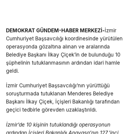
DEMOKRAT GÜNDEM-HABER MERKEZİ-
İzmir
Cumhuriyet Başsavcılığı koordinesinde yürütülen
operasyonda gözaltına alınan ve aralarında
Belediye Başkanı İlkay Çiçek’in de bulunduğu 10
şüphelinin tutuklanmasının ardından idari hamle
geldi.
İzmir Cumhuriyet Başsavcılığı’nın yürüttüğü
soruşturmada tutuklanan Menderes Belediye
Başkanı İlkay Çiçek, İçişleri Bakanlığı tarafından
geçici tedbirle görevden uzaklaştırıldı.
İzmir’de 10 kişinin tutuklandığı operasyonun
ardından İçişleri Bakanlığı Anayasa’nın 127.’inci