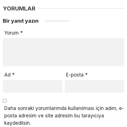
YORUMLAR
Bir yanıt yazın
Yorum
*
Ad
*
E-posta
*
Daha sonraki yorumlarımda kullanılması için adım, e-
posta adresim ve site adresim bu tarayıcıya
kaydedilsin.