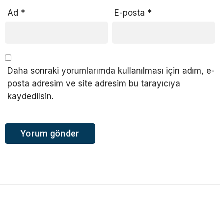
Ad
*
E-posta
*
Daha sonraki yorumlarımda kullanılması için adım, e-
posta adresim ve site adresim bu tarayıcıya
kaydedilsin.