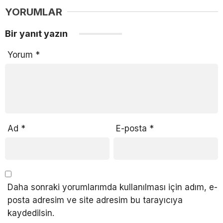
YORUMLAR
Bir yanıt yazın
Yorum
*
Ad
*
E-posta
*
Daha sonraki yorumlarımda kullanılması için adım, e-
posta adresim ve site adresim bu tarayıcıya
kaydedilsin.