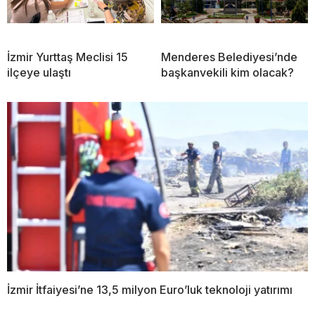
İzmir Yurttaş Meclisi 15
Menderes Belediyesi’nde
ilçeye ulaştı
başkanvekili kim olacak?
İzmir İtfaiyesi’ne 13,5 milyon Euro’luk teknoloji yatırımı