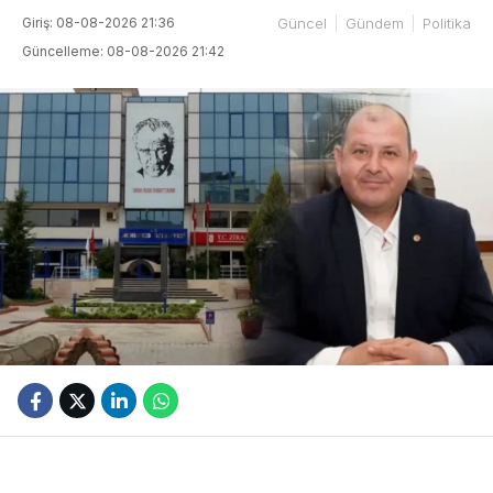
Giriş: 08-08-2026 21:36
Güncel
Gündem
Politika
Güncelleme: 08-08-2026 21:42