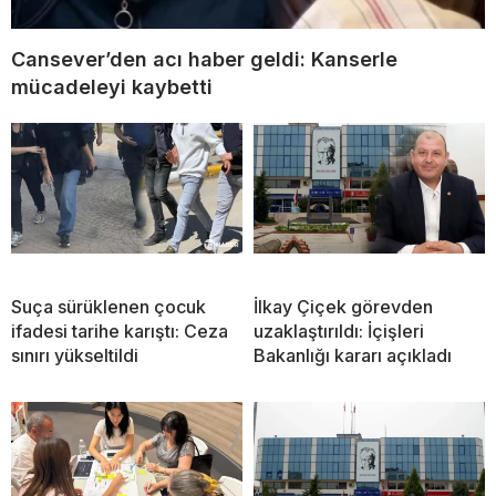
Cansever’den acı haber geldi: Kanserle
mücadeleyi kaybetti
Suça sürüklenen çocuk
İlkay Çiçek görevden
ifadesi tarihe karıştı: Ceza
uzaklaştırıldı: İçişleri
sınırı yükseltildi
Bakanlığı kararı açıkladı