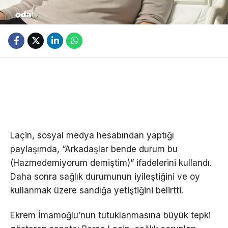
Laçin, sosyal medya hesabından yaptığı
paylaşımda, “Arkadaşlar bende durum bu
(Hazmedemiyorum demiştim)” ifadelerini kullandı.
Daha sonra sağlık durumunun iyileştiğini ve oy
kullanmak üzere sandığa yetiştiğini belirtti.
Ekrem İmamoğlu’nun tutuklanmasına büyük tepki