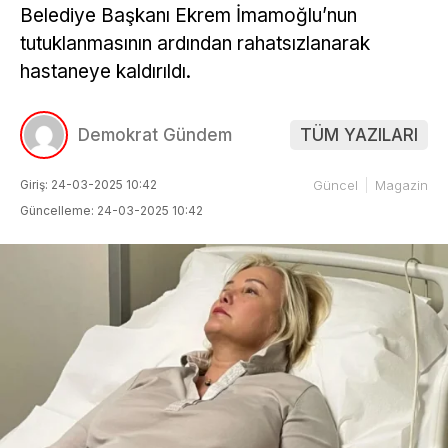
Belediye Başkanı Ekrem İmamoğlu’nun
tutuklanmasının ardından rahatsızlanarak
hastaneye kaldırıldı.
Demokrat Gündem
TÜM YAZILARI
Giriş: 24-03-2025 10:42
Güncel
Magazin
Güncelleme: 24-03-2025 10:42