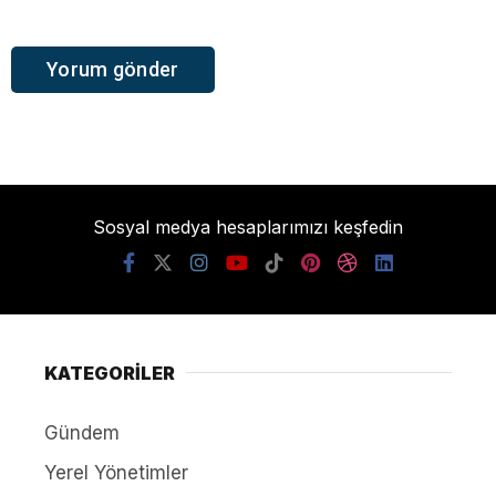
Sosyal medya hesaplarımızı keşfedin
KATEGORİLER
Gündem
Yerel Yönetimler