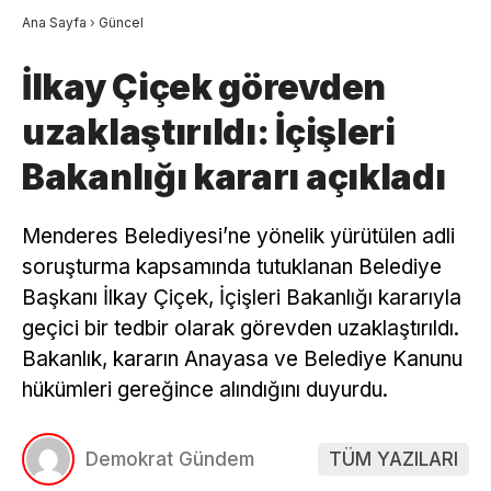
Ana Sayfa
›
Güncel
İlkay Çiçek görevden
uzaklaştırıldı: İçişleri
Bakanlığı kararı açıkladı
Menderes Belediyesi’ne yönelik yürütülen adli
soruşturma kapsamında tutuklanan Belediye
Başkanı İlkay Çiçek, İçişleri Bakanlığı kararıyla
geçici bir tedbir olarak görevden uzaklaştırıldı.
Bakanlık, kararın Anayasa ve Belediye Kanunu
hükümleri gereğince alındığını duyurdu.
Demokrat Gündem
TÜM YAZILARI