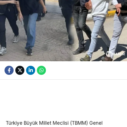
Türkiye Büyük Millet Meclisi (TBMM) Genel