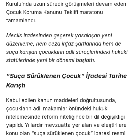
Kurulu’nda uzun süredir görüşmeleri devam eden
Çocuk Koruma Kanunu Teklifi maratonu
tamamlandı.
Meclis iradesinden geçerek yasalaşan yeni
düzenleme, hem ceza infaz şartlarında hem de
suça karışan çocukların adli süreçlerindeki hukuki
statülerinde yeni bir dönemi başlattı.
“Suça Sürüklenen Çocuk” İfadesi Tarihe
Karıştı
Kabul edilen kanun maddeleri doğrultusunda,
çocukların adli makamlar önündeki hukuki
nitelemesinde reform niteliğinde bir dil değişikliği
yapıldı. Yıllardır mevzuatta yer alan ve eleştirilere
konu olan “suça sürüklenen çocuk” ibaresi resmi