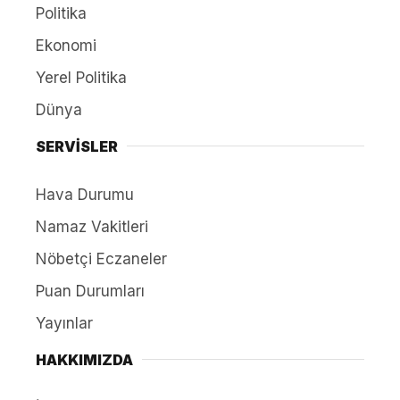
Politika
Ekonomi
Yerel Politika
Dünya
SERVİSLER
Hava Durumu
Namaz Vakitleri
Nöbetçi Eczaneler
Puan Durumları
Yayınlar
HAKKIMIZDA