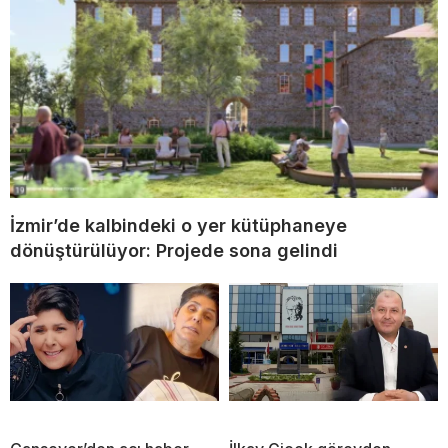
İzmir’de kalbindeki o yer kütüphaneye
dönüştürülüyor: Projede sona gelindi