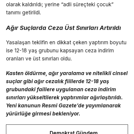
olarak kaldırıldı; yerine “adli süreçteki çocuk”
tanımı getirildi.
Ağır Suçlarda Ceza Üst Sınırları Artırıldı
Yasalaşan teklifin en dikkat çeken yaptırım boyutu
ise 12-18 yaş grubunu kapsayan ceza indirim
oranları ve üst sınırları oldu.
Kasten öldürme, ağır yaralama ve nitelikli cinsel
suçlar gibi ağır cezalık fiillerde 12-18 yaş
grubundaki faillere uygulanan ceza indirim
sınırları yükseltilerek yaptırımlar ağırlaştırıldı.
Yeni kanunun Resmi Gazete’de yayımlanarak
yürürlüğe girmesi bekleniyor.
Demokrat Gündem