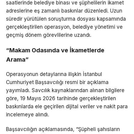
saatlerinde belediye binası ve şüphelilerin ikamet
adreslerine eş zamanlı baskınlar düzenledi. Uzun
süredir yürütülen soruşturma dosyası kapsamında
gerçekleştirilen operasyon, belediye yönetimi ve
geçmiş dönem görevlilerine uzandı.
“Makam Odasında ve İkametlerde
Arama”
Operasyonun detaylarına ilişkin İstanbul
Cumhuriyet Başsavcılığı resmi bir açıklama
yayımladı. Savcılık kaynaklarından alınan bilgilere
göre, 19 Mayıs 2026 tarihinde gerçekleştirilen
baskınlarda ele geçirilen dijital veriler ve nakit para
incelemeye alındı.
Başsavcılığın açıklamasında, “Şüpheli şahısların