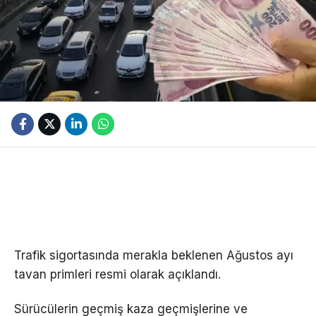
Trafik sigortasında merakla beklenen Ağustos ayı
tavan primleri resmi olarak açıklandı.
Sürücülerin geçmiş kaza geçmişlerine ve