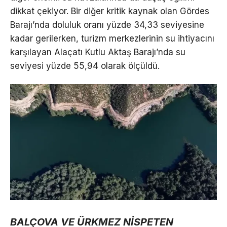
dikkat çekiyor. Bir diğer kritik kaynak olan Gördes
Barajı’nda doluluk oranı yüzde 34,33 seviyesine
kadar gerilerken, turizm merkezlerinin su ihtiyacını
karşılayan Alaçatı Kutlu Aktaş Barajı’nda su
seviyesi yüzde 55,94 olarak ölçüldü.
BALÇOVA VE ÜRKMEZ NİSPETEN