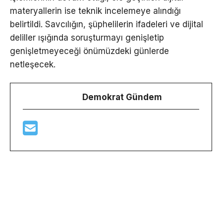
materyallerin ise teknik incelemeye alındığı
belirtildi. Savcılığın, şüphelilerin ifadeleri ve dijital
deliller ışığında soruşturmayı genişletip
genişletmeyeceği önümüzdeki günlerde
netleşecek.
Demokrat Gündem