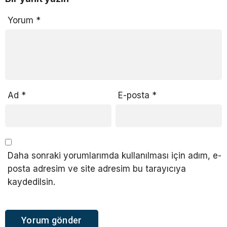
Yorum
*
Ad
*
E-posta
*
Daha sonraki yorumlarımda kullanılması için adım, e-
posta adresim ve site adresim bu tarayıcıya
kaydedilsin.