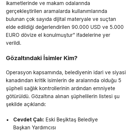
ikametlerinde ve makam odalarında
gerçekleştirilen aramalarda kullanımlarında
bulunan çok sayıda dijital materyale ve suçtan
elde edildiği değerlendirilen 90.000 USD ve 5.000
EURO dövize el konulmuştur” ifadelerine yer
verildi.
Gözaltındaki İsimler Kim?
Operasyon kapsamında, belediyenin idari ve siyasi
kanadından kritik isimlerin de aralarında olduğu 5
şüpheli sağlık kontrollerinin ardından emniyete
götürüldü. Gözaltına alınan şüphelilerin listesi şu
şekilde açıklandı:
Cevdet Çalı:
Eski Beşiktaş Belediye
Başkan Yardımcısı