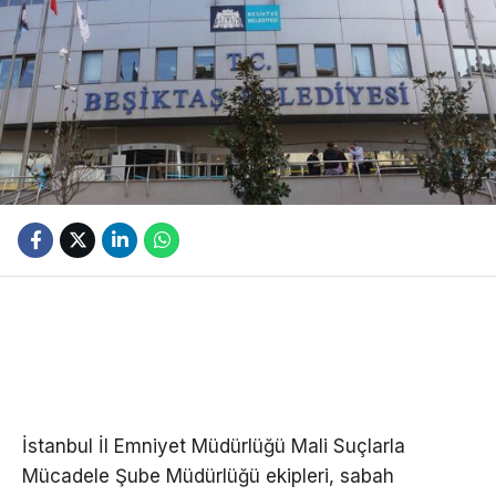
İstanbul İl Emniyet Müdürlüğü Mali Suçlarla
Mücadele Şube Müdürlüğü ekipleri, sabah