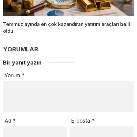
Temmuz ayında en çok kazandıran yatırım araçları belli
oldu
YORUMLAR
Bir yanıt yazın
Yorum
*
Ad
*
E-posta
*