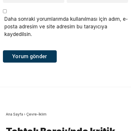
Daha sonraki yorumlarımda kullanılması için adım, e-
posta adresim ve site adresim bu tarayıcıya
kaydedilsin.
Ana Sayfa
›
Çevre-İklim