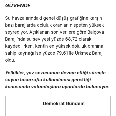
GÜVENDE
Su havzalarındaki genel düşüş grafiğine karşın
bazı barajlarda doluluk oranları nispeten yüksek
seyrediyor. Açıklanan son verilere göre Balçova
Barajı’nda su seviyesi yüzde 68,72 olarak
kaydedilirken, kentin en yüksek doluluk oranına
sahip kaynağı ise yüzde 79,61 ile Ürkmez Barajı
oldu.
Yetkililer, yaz sezonunun devam ettiği süreçte
suyun tasarruflu kullanılması gerektiği
konusunda vatandaşlara uyarılarda bulunuyor.
Demokrat Gündem