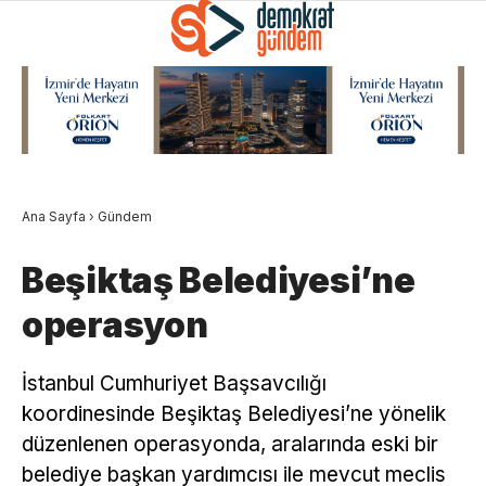
Ana Sayfa
›
Gündem
Beşiktaş Belediyesi’ne
operasyon
İstanbul Cumhuriyet Başsavcılığı
koordinesinde Beşiktaş Belediyesi’ne yönelik
düzenlenen operasyonda, aralarında eski bir
belediye başkan yardımcısı ile mevcut meclis