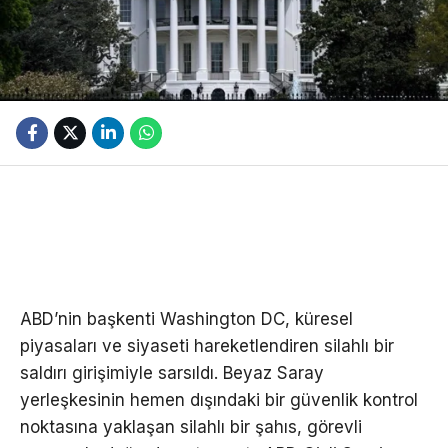
ABD’nin başkenti Washington DC, küresel
piyasaları ve siyaseti hareketlendiren silahlı bir
saldırı girişimiyle sarsıldı. Beyaz Saray
yerleşkesinin hemen dışındaki bir güvenlik kontrol
noktasına yaklaşan silahlı bir şahıs, görevli