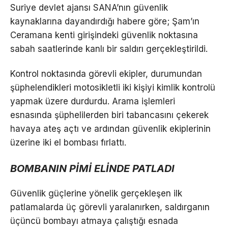
Suriye devlet ajansı SANA’nın güvenlik
kaynaklarına dayandırdığı habere göre; Şam’ın
Ceramana kenti girişindeki güvenlik noktasına
sabah saatlerinde kanlı bir saldırı gerçekleştirildi.
Kontrol noktasında görevli ekipler, durumundan
şüphelendikleri motosikletli iki kişiyi kimlik kontrolü
yapmak üzere durdurdu. Arama işlemleri
esnasında şüphelilerden biri tabancasını çekerek
havaya ateş açtı ve ardından güvenlik ekiplerinin
üzerine iki el bombası fırlattı.
BOMBANIN PİMİ ELİNDE PATLADI
Güvenlik güçlerine yönelik gerçekleşen ilk
patlamalarda üç görevli yaralanırken, saldırganın
üçüncü bombayı atmaya çalıştığı esnada