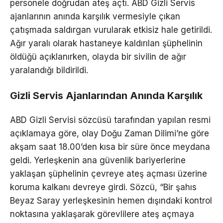
personele doğrudan ateş açtı. ABD Gizli Servis
ajanlarının anında karşılık vermesiyle çıkan
çatışmada saldırgan vurularak etkisiz hale getirildi.
Ağır yaralı olarak hastaneye kaldırılan şüphelinin
öldüğü açıklanırken, olayda bir sivilin de ağır
yaralandığı bildirildi.
Gizli Servis Ajanlarından Anında Karşılık
ABD Gizli Servisi sözcüsü tarafından yapılan resmi
açıklamaya göre, olay Doğu Zaman Dilimi’ne göre
akşam saat 18.00’den kısa bir süre önce meydana
geldi. Yerleşkenin ana güvenlik bariyerlerine
yaklaşan şüphelinin çevreye ateş açması üzerine
koruma kalkanı devreye girdi. Sözcü, “Bir şahıs
Beyaz Saray yerleşkesinin hemen dışındaki kontrol
noktasına yaklaşarak görevlilere ateş açmaya