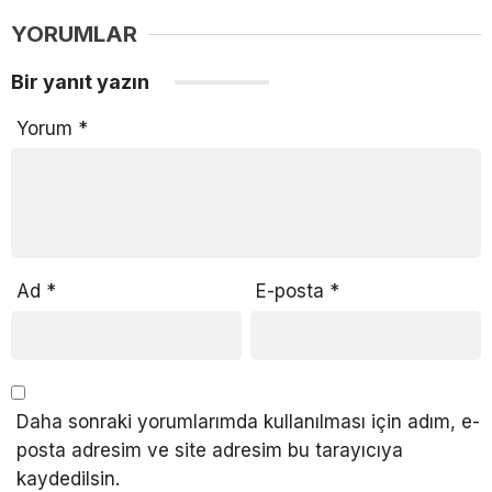
YORUMLAR
Bir yanıt yazın
Yorum
*
Ad
*
E-posta
*
Daha sonraki yorumlarımda kullanılması için adım, e-
posta adresim ve site adresim bu tarayıcıya
kaydedilsin.