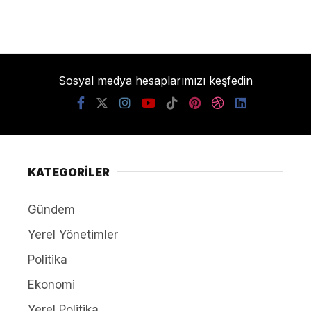
Sosyal medya hesaplarımızı keşfedin
KATEGORİLER
Gündem
Yerel Yönetimler
Politika
Ekonomi
Yerel Politika