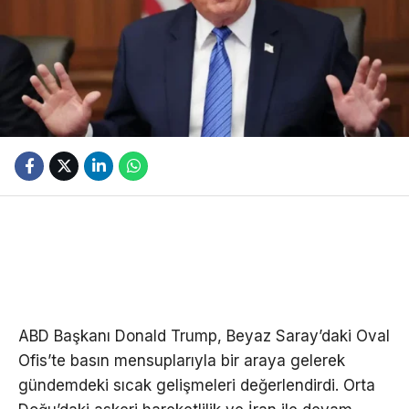
ABD Başkanı Donald Trump, Beyaz Saray’daki Oval
Ofis’te basın mensuplarıyla bir araya gelerek
gündemdeki sıcak gelişmeleri değerlendirdi. Orta