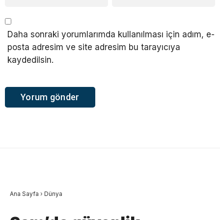
Daha sonraki yorumlarımda kullanılması için adım, e-
posta adresim ve site adresim bu tarayıcıya
kaydedilsin.
Ana Sayfa
›
Dünya