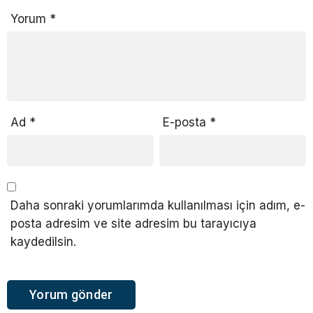
Yorum
*
Ad
*
E-posta
*
Daha sonraki yorumlarımda kullanılması için adım, e-
posta adresim ve site adresim bu tarayıcıya
kaydedilsin.