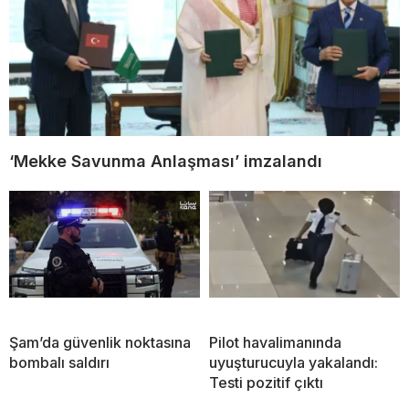
‘Mekke Savunma Anlaşması’ imzalandı
Şam’da güvenlik noktasına
Pilot havalimanında
bombalı saldırı
uyuşturucuyla yakalandı:
Testi pozitif çıktı