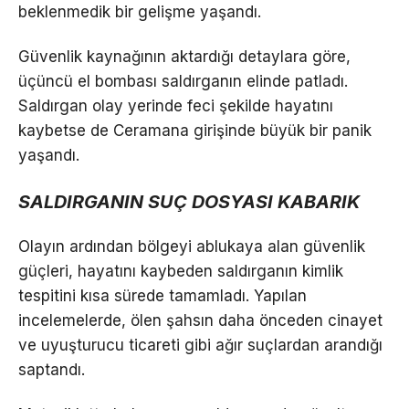
beklenmedik bir gelişme yaşandı.
Güvenlik kaynağının aktardığı detaylara göre,
üçüncü el bombası saldırganın elinde patladı.
Saldırgan olay yerinde feci şekilde hayatını
kaybetse de Ceramana girişinde büyük bir panik
yaşandı.
SALDIRGANIN SUÇ DOSYASI KABARIK
Olayın ardından bölgeyi ablukaya alan güvenlik
güçleri, hayatını kaybeden saldırganın kimlik
tespitini kısa sürede tamamladı. Yapılan
incelemelerde, ölen şahsın daha önceden cinayet
ve uyuşturucu ticareti gibi ağır suçlardan arandığı
saptandı.