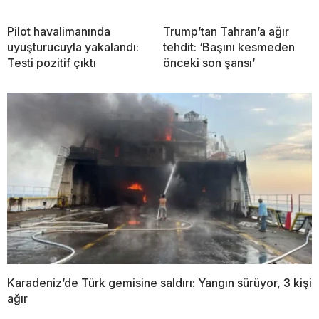
Pilot havalimanında
Trump’tan Tahran’a ağır
uyuşturucuyla yakalandı:
tehdit: ‘Başını kesmeden
Testi pozitif çıktı
önceki son şansı’
Karadeniz’de Türk gemisine saldırı: Yangın sürüyor, 3 kişi
ağır