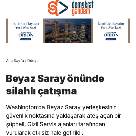
Ana Sayfa
›
Dünya
Beyaz Saray önünde
silahlı çatışma
Washington’da Beyaz Saray yerleşkesinin
güvenlik noktasına yaklaşarak ateş açan bir
şüpheli, Gizli Servis ajanları tarafından
vurularak etkisiz hale getirildi.