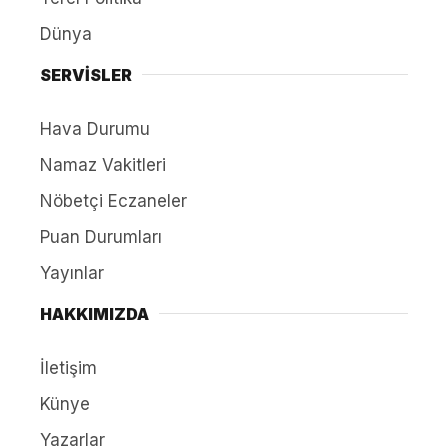
Dünya
SERVİSLER
Hava Durumu
Namaz Vakitleri
Nöbetçi Eczaneler
Puan Durumları
Yayınlar
HAKKIMIZDA
İletişim
Künye
Yazarlar