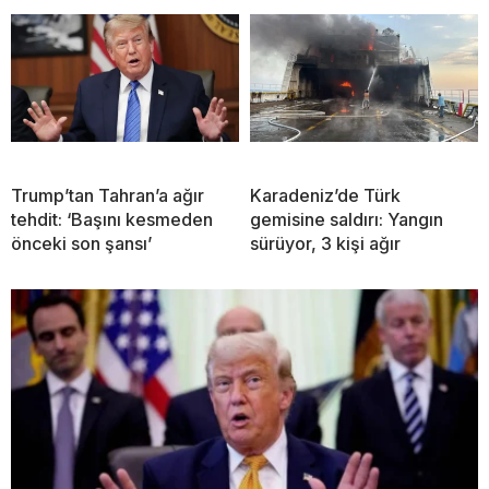
Trump’tan Tahran’a ağır
Karadeniz’de Türk
tehdit: ‘Başını kesmeden
gemisine saldırı: Yangın
önceki son şansı’
sürüyor, 3 kişi ağır