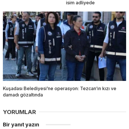
isim adliyede
Kuşadası Belediyesi’ne operasyon: Tezcan’ın kızı ve
damadı gözaltında
YORUMLAR
Bir yanıt yazın