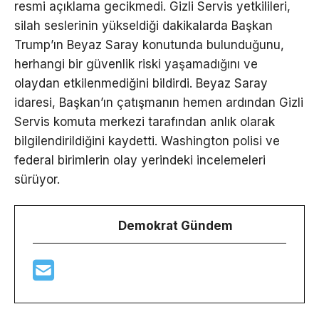
resmi açıklama gecikmedi. Gizli Servis yetkilileri,
silah seslerinin yükseldiği dakikalarda Başkan
Trump’ın Beyaz Saray konutunda bulunduğunu,
herhangi bir güvenlik riski yaşamadığını ve
olaydan etkilenmediğini bildirdi. Beyaz Saray
idaresi, Başkan’ın çatışmanın hemen ardından Gizli
Servis komuta merkezi tarafından anlık olarak
bilgilendirildiğini kaydetti. Washington polisi ve
federal birimlerin olay yerindeki incelemeleri
sürüyor.
Demokrat Gündem