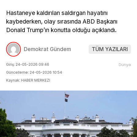
Hastaneye kaldırılan saldırgan hayatını
kaybederken, olay sırasında ABD Başkanı
Donald Trump’ın konutta olduğu açıklandı.
Demokrat Gündem
TÜM YAZILARI
Giriş: 24-05-2026 09:46
Dünya
Güncelleme: 24-05-2026 10:54
Kaynak: HABER MERKEZI