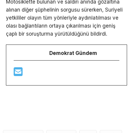
Motosiklette bulunan ve saldırı anında gözaltına
alınan diğer şüphelinin sorgusu sürerken, Suriyeli
yetkililer olayın tüm yönleriyle aydınlatılması ve
olası bağlantıların ortaya çıkarılması için geniş
çaplı bir soruşturma yürütüldüğünü bildirdi.
Demokrat Gündem