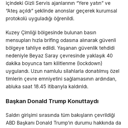
içindeki Gizli Servis ajanlarının “Yere yatın” ve
“Ateş açıldı” şeklinde anonslar geçerek kurumsal
protokolü uyguladığı öğrenildi.
Kuzey Çimliği bölgesinde bulunan basın
mensupları hızla brifing odasına alınarak güvenli
bölgeye tahliye edildi. Yaşanan güvenlik tehdidi
nedeniyle Beyaz Saray çevresinde yaklaşık 40
dakika boyunca tam kilitlenme (lockdown)
uygulandı. Uzun namlulu silahlarla donatılmış özel
timlerin çevre emniyetini sağlamasının ardından,
abluka saat 18.45 itibarıyla kaldırıldı.
Başkan Donald Trump Konuttaydı
Saldırı girişimi sırasında tüm bakışların çevrildiği
ABD Başkanı Donald Trump’ın durumu hakkında da