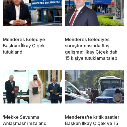
Menderes Belediye
Menderes Belediyesi
Başkanı İlkay Çiçek
soruşturmasında flaş
tutuklandı
gelişme: İlkay Çiçek dahil
15 kişiye tutuklama talebi
‘Mekke Savunma
Menderes’te kritik saatler!
Anlaşması’ imzalandı
Başkan İlkay Çiçek ve 15