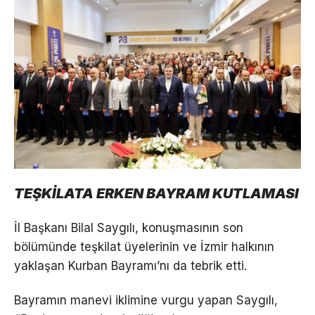
TEŞKİLATA ERKEN BAYRAM KUTLAMASI
İl Başkanı Bilal Saygılı, konuşmasının son
bölümünde teşkilat üyelerinin ve İzmir halkının
yaklaşan Kurban Bayramı’nı da tebrik etti.
Bayramın manevi iklimine vurgu yapan Saygılı,