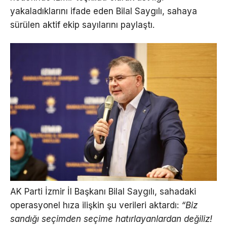
yakaladıklarını ifade eden Bilal Saygılı, sahaya
sürülen aktif ekip sayılarını paylaştı.
AK Parti İzmir İl Başkanı Bilal Saygılı, sahadaki
operasyonel hıza ilişkin şu verileri aktardı:
“Biz
sandığı seçimden seçime hatırlayanlardan değiliz!