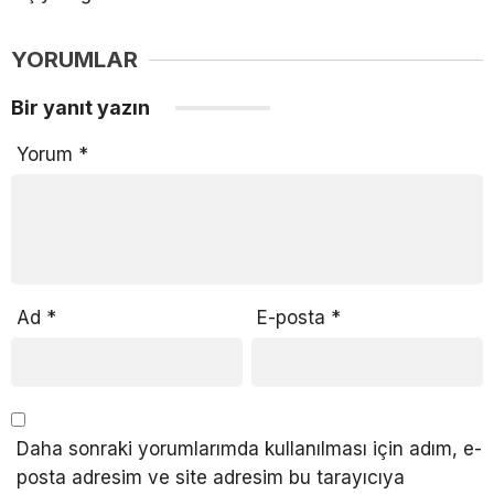
YORUMLAR
Bir yanıt yazın
Yorum
*
Ad
*
E-posta
*
Daha sonraki yorumlarımda kullanılması için adım, e-
posta adresim ve site adresim bu tarayıcıya