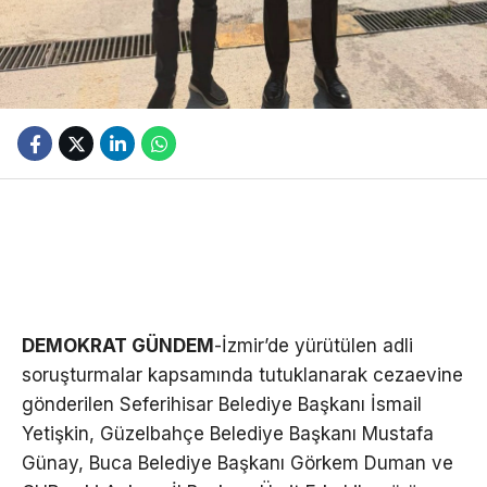
DEMOKRAT GÜNDEM
-İzmir’de yürütülen adli
soruşturmalar kapsamında tutuklanarak cezaevine
gönderilen Seferihisar Belediye Başkanı İsmail
Yetişkin, Güzelbahçe Belediye Başkanı Mustafa
Günay, Buca Belediye Başkanı Görkem Duman ve