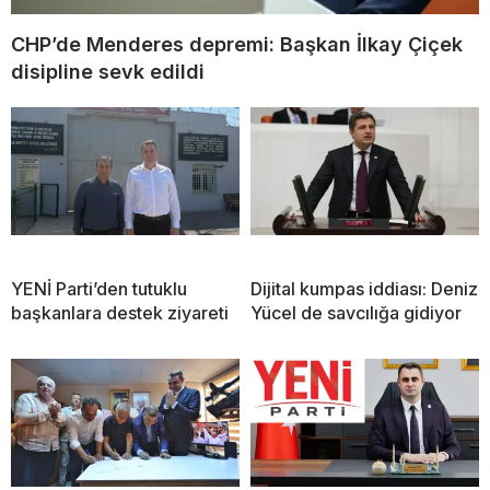
CHP’de Menderes depremi: Başkan İlkay Çiçek
disipline sevk edildi
YENİ Parti’den tutuklu
Dijital kumpas iddiası: Deniz
başkanlara destek ziyareti
Yücel de savcılığa gidiyor