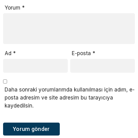
Yorum
*
Ad
*
E-posta
*
Daha sonraki yorumlarımda kullanılması için adım, e-
posta adresim ve site adresim bu tarayıcıya
kaydedilsin.