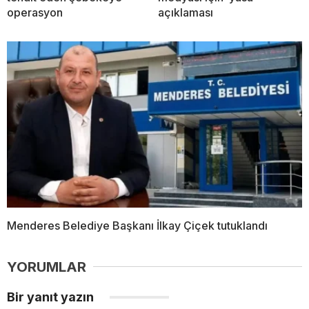
operasyon
açıklaması
Menderes Belediye Başkanı İlkay Çiçek tutuklandı
YORUMLAR
Bir yanıt yazın