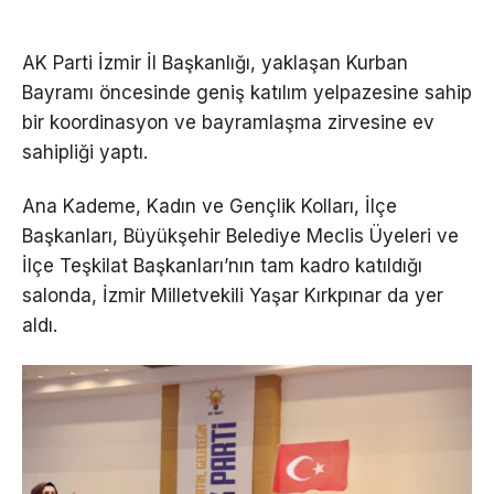
AK Parti İzmir İl Başkanlığı, yaklaşan Kurban
Bayramı öncesinde geniş katılım yelpazesine sahip
bir koordinasyon ve bayramlaşma zirvesine ev
sahipliği yaptı.
Ana Kademe, Kadın ve Gençlik Kolları, İlçe
Başkanları, Büyükşehir Belediye Meclis Üyeleri ve
İlçe Teşkilat Başkanları’nın tam kadro katıldığı
salonda, İzmir Milletvekili Yaşar Kırkpınar da yer
aldı.