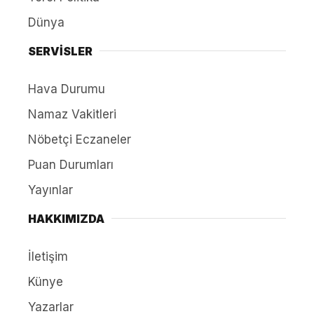
Dünya
SERVİSLER
Hava Durumu
Namaz Vakitleri
Nöbetçi Eczaneler
Puan Durumları
Yayınlar
HAKKIMIZDA
İletişim
Künye
Yazarlar