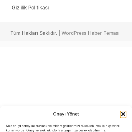
Gizlilik Politikası
Tüm Hakları Saklıdır. |
WordPress Haber Teması
Onayı Yönet
Size en iyi deneyimi sunmak ve reklam gelirlerimizi sürdürebilmek için çerezleri
kullanıyoruz. Onay vererek teknolojik altyapımıza destek olabilirsiniz.