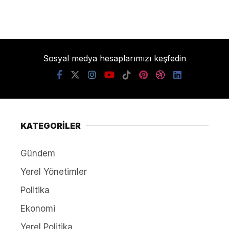
Sosyal medya hesaplarımızı keşfedin
KATEGORİLER
Gündem
Yerel Yönetimler
Politika
Ekonomi
Yerel Politika