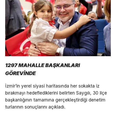
1297 MAHALLE BAŞKANLARI
GÖREVİNDE
İzmir’in yerel siyasi haritasında her sokakta iz
bırakmayı hedeflediklerini belirten Saygılı, 30 ilçe
başkanlığının tamamına gerçekleştirdiği denetim
turlarının sonuçlarını açıkladı.