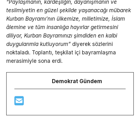
“Paylaşmanın, kardeşliğin, dayanışmanın ve
teslimiyetin en güzel şekilde yaşanacağı mübarek
Kurban Bayramı’nın ülkemize, milletimize, İslam
âlemine ve tüm insanlığa hayırlar getirmesini
diliyor, Kurban Bayramınızı şimdiden en kalbi
duygularımla kutluyorum”
diyerek sözlerini
noktaladı. Toplantı, teşkilat içi bayramlaşma
merasimiyle sona erdi.
Demokrat Gündem