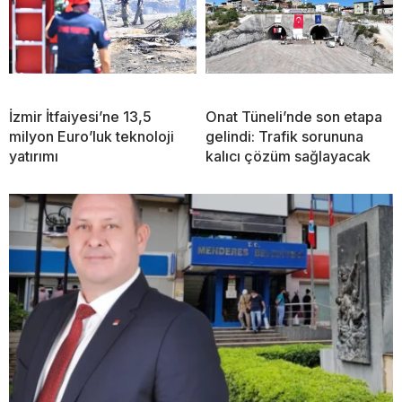
İzmir İtfaiyesi’ne 13,5
Onat Tüneli’nde son etapa
milyon Euro’luk teknoloji
gelindi: Trafik sorununa
yatırımı
kalıcı çözüm sağlayacak