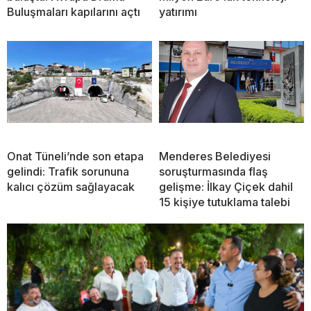
Buluşmaları kapılarını açtı
yatırımı
Onat Tüneli’nde son etapa
Menderes Belediyesi
gelindi: Trafik sorununa
soruşturmasında flaş
kalıcı çözüm sağlayacak
gelişme: İlkay Çiçek dahil
15 kişiye tutuklama talebi