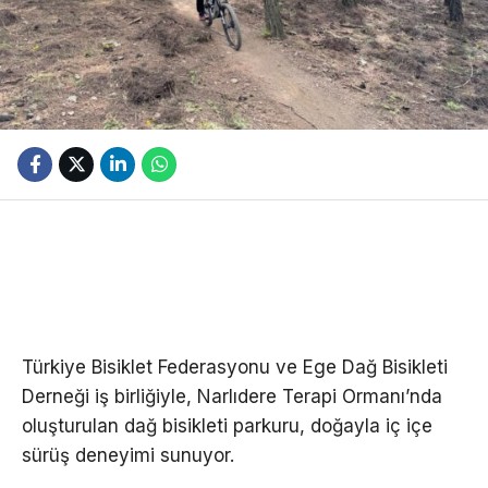
Türkiye Bisiklet Federasyonu ve Ege Dağ Bisikleti
Derneği iş birliğiyle, Narlıdere Terapi Ormanı’nda
oluşturulan dağ bisikleti parkuru, doğayla iç içe
sürüş deneyimi sunuyor.