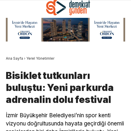
Ana Sayfa
›
Yerel Yönetimler
Bisiklet tutkunları
buluştu: Yeni parkurda
adrenalin dolu festival
İzmir Büyükşehir Belediyesi’nin spor kenti
vizyonu doğrultusunda hayata geçirdiği önemli