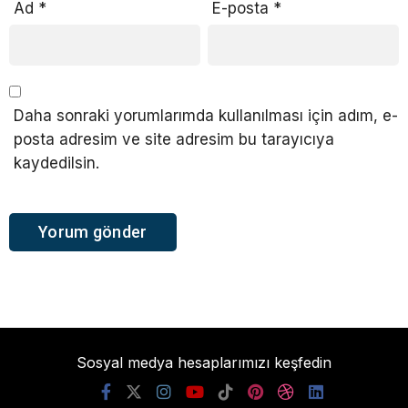
Ad
*
E-posta
*
Daha sonraki yorumlarımda kullanılması için adım, e-
posta adresim ve site adresim bu tarayıcıya
kaydedilsin.
Sosyal medya hesaplarımızı keşfedin