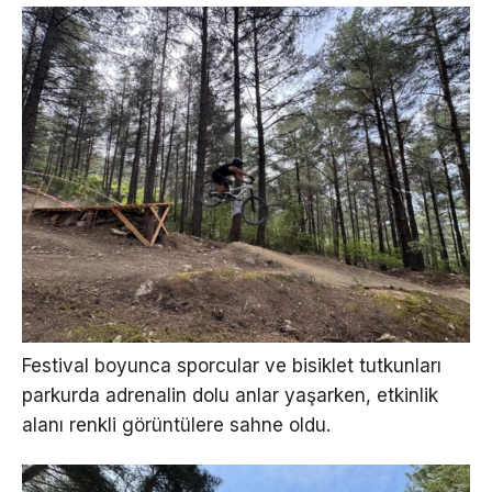
Festival boyunca sporcular ve bisiklet tutkunları
parkurda adrenalin dolu anlar yaşarken, etkinlik
alanı renkli görüntülere sahne oldu.