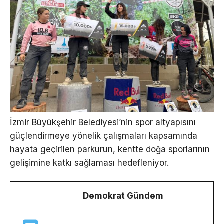
İzmir Büyükşehir Belediyesi’nin spor altyapısını
güçlendirmeye yönelik çalışmaları kapsamında
hayata geçirilen parkurun, kentte doğa sporlarının
gelişimine katkı sağlaması hedefleniyor.
Demokrat Gündem