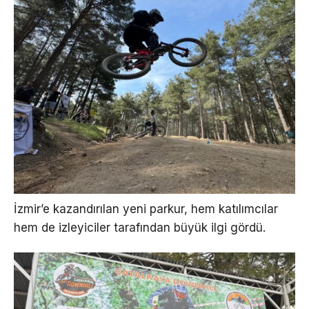
İzmir’e kazandırılan yeni parkur, hem katılımcılar
hem de izleyiciler tarafından büyük ilgi gördü.