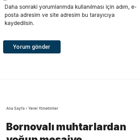
Daha sonraki yorumlarımda kullanılması için adım, e-
posta adresim ve site adresim bu tarayıcıya
kaydedilsin.
Ana Sayfa
›
Yerel Yönetimler
Bornovalı muhtarlardan
yoğun mesaiye