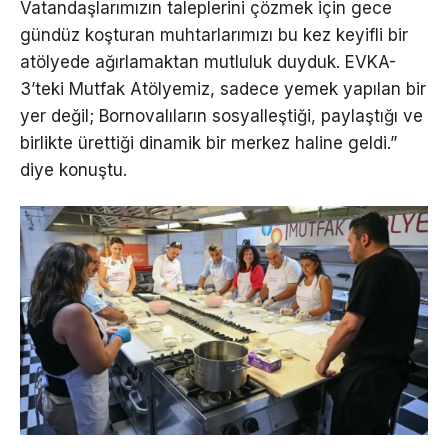
Vatandaşlarımızın taleplerini çözmek için gece
gündüz koşturan muhtarlarımızı bu kez keyifli bir
atölyede ağırlamaktan mutluluk duyduk. EVKA-
3’teki Mutfak Atölyemiz, sadece yemek yapılan bir
yer değil; Bornovalıların sosyalleştiği, paylaştığı ve
birlikte ürettiği dinamik bir merkez haline geldi.”
diye konuştu.