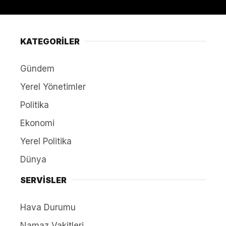
KATEGORİLER
Gündem
Yerel Yönetimler
Politika
Ekonomi
Yerel Politika
Dünya
SERVİSLER
Hava Durumu
Namaz Vakitleri