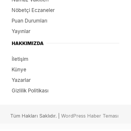
Nöbetçi Eczaneler
Puan Durumları
Yayınlar
HAKKIMIZDA
İletişim
Künye
Yazarlar
Gizlilik Politikası
Tüm Hakları Saklıdır. |
WordPress Haber Teması