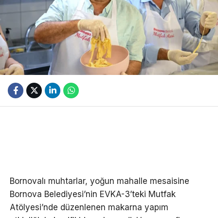
Bornovalı muhtarlar, yoğun mahalle mesaisine
Bornova Belediyesi’nin EVKA-3’teki Mutfak
Atölyesi’nde düzenlenen makarna yapım