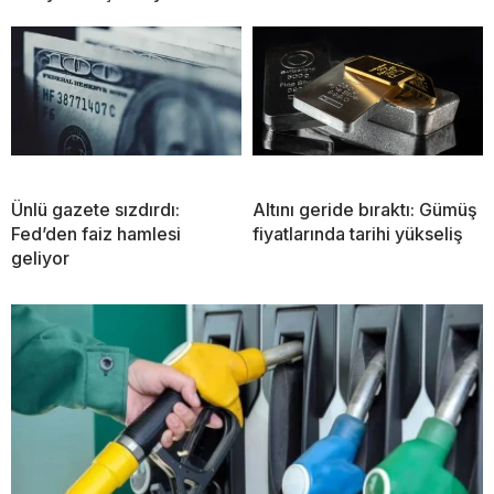
Ünlü gazete sızdırdı:
Altını geride bıraktı: Gümüş
Fed’den faiz hamlesi
fiyatlarında tarihi yükseliş
geliyor