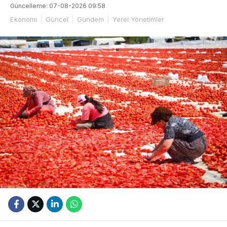
Güncelleme: 07-08-2026 09:58
Ekonomi
Güncel
Gündem
Yerel Yönetimler