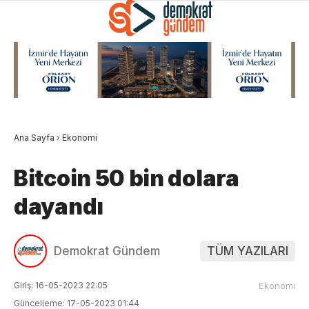
Ana Sayfa
›
Ekonomi
Bitcoin 50 bin dolara
dayandı
Demokrat Gündem
TÜM YAZILARI
Giriş: 16-05-2023 22:05
Ekonomi
Güncelleme: 17-05-2023 01:44