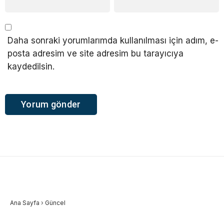
Daha sonraki yorumlarımda kullanılması için adım, e-
posta adresim ve site adresim bu tarayıcıya
kaydedilsin.
Ana Sayfa
›
Güncel