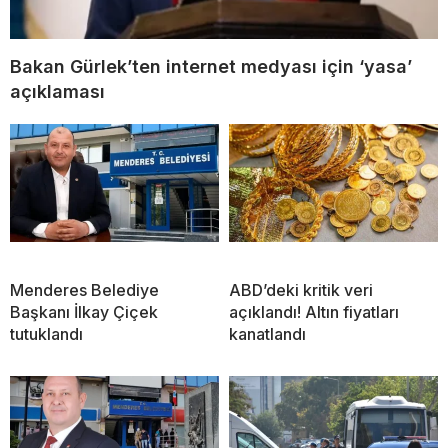
Bakan Gürlek’ten internet medyası için ‘yasa’
açıklaması
Menderes Belediye
ABD’deki kritik veri
Başkanı İlkay Çiçek
açıklandı! Altın fiyatları
tutuklandı
kanatlandı