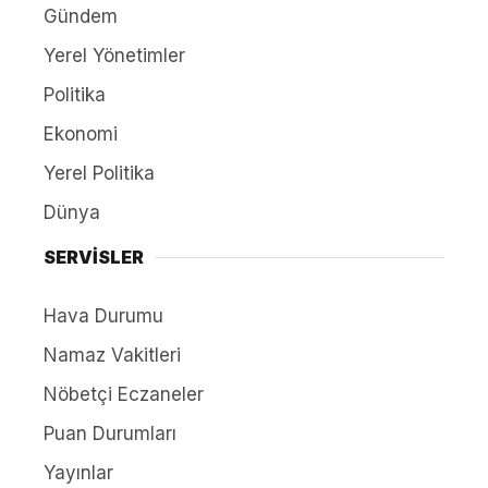
Gündem
Yerel Yönetimler
Politika
Ekonomi
Yerel Politika
Dünya
SERVİSLER
Hava Durumu
Namaz Vakitleri
Nöbetçi Eczaneler
Puan Durumları
Yayınlar