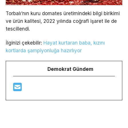
Torbalı’nın kuru domates üretimindeki bilgi birikimi
ve ürün kalitesi, 2022 yılında coğrafi işaret ile de
tescillendi.
İlginizi çekebilir:
Hayat kurtaran baba, kızını
kortlarda şampiyonluğa hazırlıyor
Demokrat Gündem