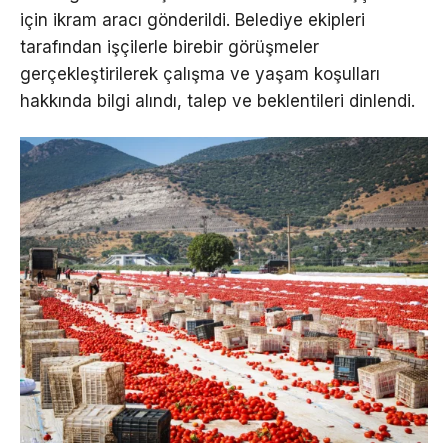
için ikram aracı gönderildi. Belediye ekipleri
tarafından işçilerle birebir görüşmeler
gerçekleştirilerek çalışma ve yaşam koşulları
hakkında bilgi alındı, talep ve beklentileri dinlendi.