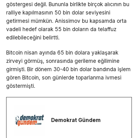
göstergesi değil. Bununla birlikte birçok alıcının bu
ralliye kapılmasının 50 bin dolar seviyesini
getirmesi mümkün. Anissimov bu kapsamda orta
vadeli hedef olarak 55 bin doların da telaffuz
edilebileceğini belirtti.
Bitcoin nisan ayında 65 bin dolara yaklaşarak
zirveyi görmüş, sonrasında gerileme eğilimine
girmişti. Bir dönem 30-40 bin dolar bandında işlem
gören Bitcoin, son günlerde toparlanma ivmesi
göstermişti.
Demokrat Gündem