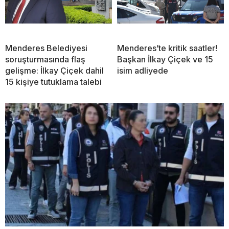
Menderes Belediyesi
Menderes’te kritik saatler!
soruşturmasında flaş
Başkan İlkay Çiçek ve 15
gelişme: İlkay Çiçek dahil
isim adliyede
15 kişiye tutuklama talebi