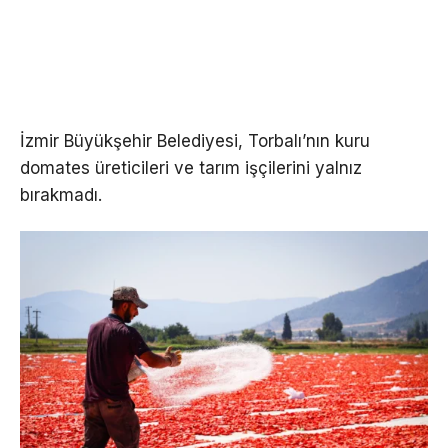
İzmir Büyükşehir Belediyesi, Torbalı’nın kuru
domates üreticileri ve tarım işçilerini yalnız
bırakmadı.