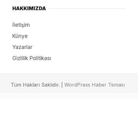
HAKKIMIZDA
İletişim
Künye
Yazarlar
Gizlilik Politikası
Tüm Hakları Saklıdır. |
WordPress Haber Teması