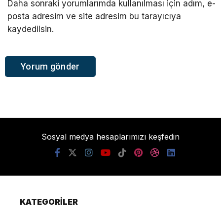
Daha sonraki yorumlarımda kullanılması için adım, e-
posta adresim ve site adresim bu tarayıcıya
kaydedilsin.
Sosyal medya hesaplarımızı keşfedin
KATEGORİLER