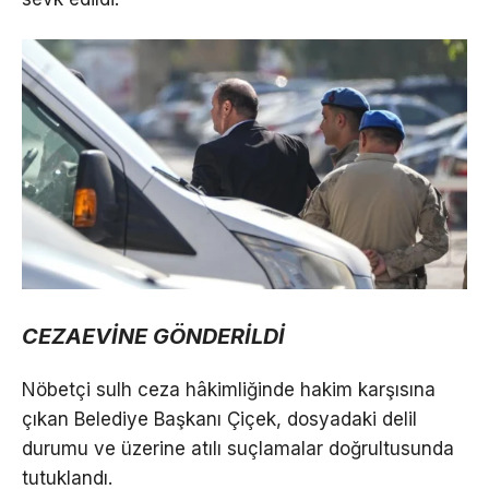
CEZAEVİNE GÖNDERİLDİ
Nöbetçi sulh ceza hâkimliğinde hakim karşısına
çıkan Belediye Başkanı Çiçek, dosyadaki delil
durumu ve üzerine atılı suçlamalar doğrultusunda
tutuklandı.