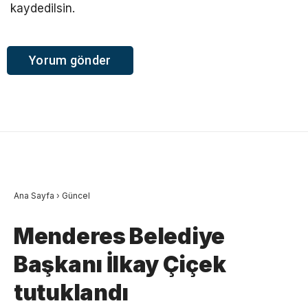
kaydedilsin.
Ana Sayfa
›
Güncel
Menderes Belediye
Başkanı İlkay Çiçek
tutuklandı