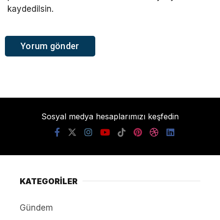
kaydedilsin.
Sosyal medya hesaplarımızı keşfedin
KATEGORİLER
Gündem