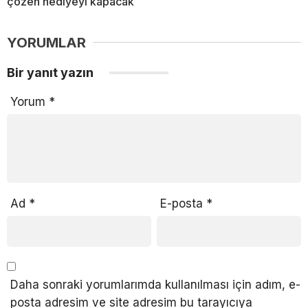
çözen hediyeyi kapacak
YORUMLAR
Bir yanıt yazın
Yorum
*
Ad
*
E-posta
*
Daha sonraki yorumlarımda kullanılması için adım, e-
posta adresim ve site adresim bu tarayıcıya