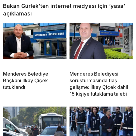
Bakan Gürlek’ten internet medyası için ‘yasa’
açıklaması
Menderes Belediye
Menderes Belediyesi
Başkanı İlkay Çiçek
soruşturmasında flaş
tutuklandı
gelişme: İlkay Çiçek dahil
15 kişiye tutuklama talebi