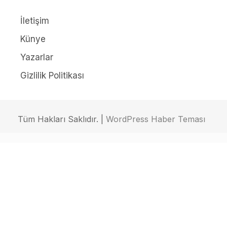
İletişim
Künye
Yazarlar
Gizlilik Politikası
Tüm Hakları Saklıdır. |
WordPress Haber Teması