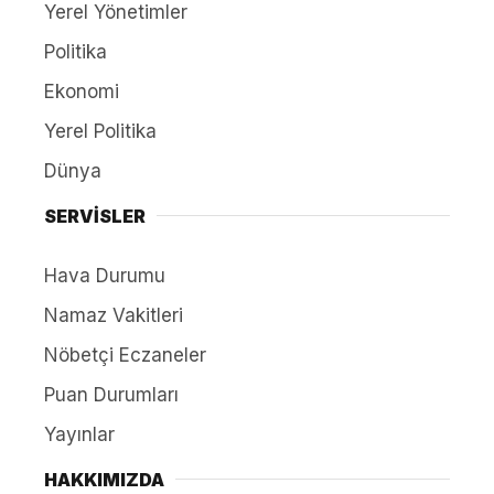
Yerel Yönetimler
Politika
Ekonomi
Yerel Politika
Dünya
SERVİSLER
Hava Durumu
Namaz Vakitleri
Nöbetçi Eczaneler
Puan Durumları
Yayınlar
HAKKIMIZDA