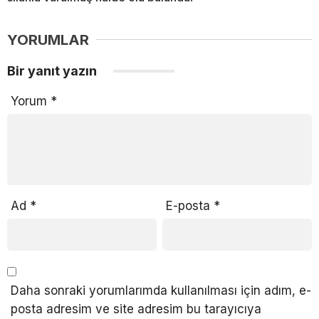
YORUMLAR
Bir yanıt yazın
Yorum
*
Ad
*
E-posta
*
Daha sonraki yorumlarımda kullanılması için adım, e-
posta adresim ve site adresim bu tarayıcıya