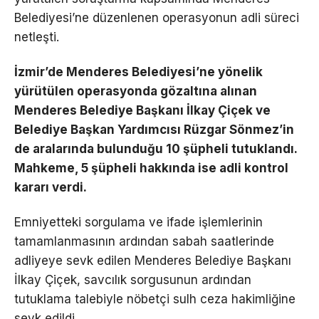
Belediyesi’ne düzenlenen operasyonun adli süreci
netleşti.
İzmir’de Menderes Belediyesi’ne yönelik
yürütülen operasyonda gözaltına alınan
Menderes Belediye Başkanı İlkay Çiçek ve
Belediye Başkan Yardımcısı Rüzgar Sönmez’in
de aralarında bulunduğu 10 şüpheli tutuklandı.
Mahkeme, 5 şüpheli hakkında ise adli kontrol
kararı verdi.
Emniyetteki sorgulama ve ifade işlemlerinin
tamamlanmasının ardından sabah saatlerinde
adliyeye sevk edilen Menderes Belediye Başkanı
İlkay Çiçek, savcılık sorgusunun ardından
tutuklama talebiyle nöbetçi sulh ceza hakimliğine
sevk edildi.