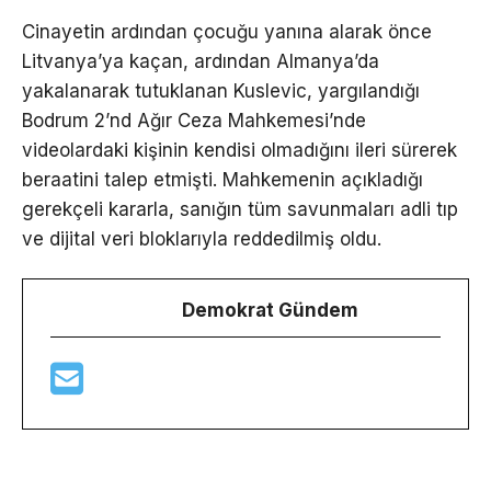
Cinayetin ardından çocuğu yanına alarak önce
Litvanya’ya kaçan, ardından Almanya’da
yakalanarak tutuklanan Kuslevic, yargılandığı
Bodrum 2’nd Ağır Ceza Mahkemesi’nde
videolardaki kişinin kendisi olmadığını ileri sürerek
beraatini talep etmişti. Mahkemenin açıkladığı
gerekçeli kararla, sanığın tüm savunmaları adli tıp
ve dijital veri bloklarıyla reddedilmiş oldu.
Demokrat Gündem