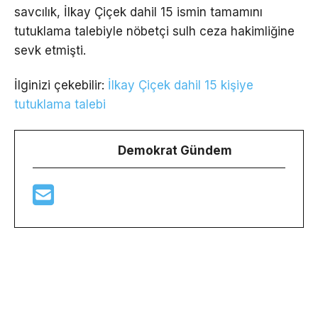
savcılık, İlkay Çiçek dahil 15 ismin tamamını
tutuklama talebiyle nöbetçi sulh ceza hakimliğine
sevk etmişti.
İlginizi çekebilir:
İlkay Çiçek dahil 15 kişiye
tutuklama talebi
Demokrat Gündem