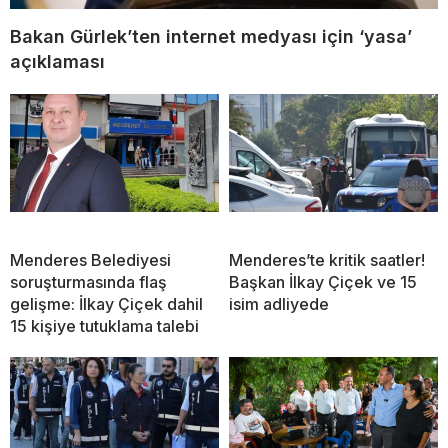
Bakan Gürlek’ten internet medyası için ‘yasa’
açıklaması
Menderes Belediyesi
Menderes’te kritik saatler!
soruşturmasında flaş
Başkan İlkay Çiçek ve 15
gelişme: İlkay Çiçek dahil
isim adliyede
15 kişiye tutuklama talebi