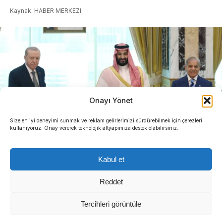
Kaynak: HABER MERKEZI
Onayı Yönet
Size en iyi deneyimi sunmak ve reklam gelirlerimizi sürdürebilmek için çerezleri
kullanıyoruz. Onay vererek teknolojik altyapımıza destek olabilirsiniz.
Kabul et
Reddet
Tercihleri görüntüle