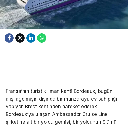
Fransa’nın turistik liman kenti Bordeaux, bugün
alışılagelmişin dışında bir manzaraya ev sahipliği
yapıyor. Brest kentinden hareket ederek
Bordeaux’ya ulaşan Ambassador Cruise Line
şirketine ait bir yolcu gemisi, bir yolcunun ölümü