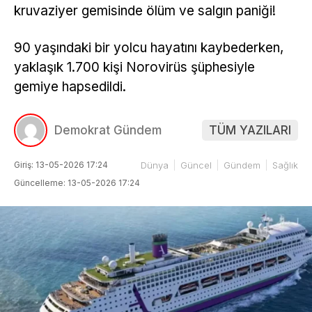
kruvaziyer gemisinde ölüm ve salgın paniği!
90 yaşındaki bir yolcu hayatını kaybederken,
yaklaşık 1.700 kişi Norovirüs şüphesiyle
gemiye hapsedildi.
Demokrat Gündem
TÜM YAZILARI
Giriş: 13-05-2026 17:24
Dünya
Güncel
Gündem
Sağlık
Güncelleme: 13-05-2026 17:24