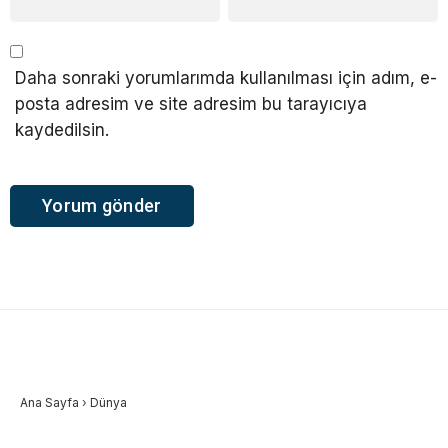
Daha sonraki yorumlarımda kullanılması için adım, e-
posta adresim ve site adresim bu tarayıcıya
kaydedilsin.
Ana Sayfa
›
Dünya