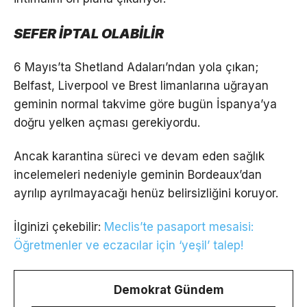
SEFER İPTAL OLABİLİR
6 Mayıs’ta Shetland Adaları’ndan yola çıkan;
Belfast, Liverpool ve Brest limanlarına uğrayan
geminin normal takvime göre bugün İspanya’ya
doğru yelken açması gerekiyordu.
Ancak karantina süreci ve devam eden sağlık
incelemeleri nedeniyle geminin Bordeaux’dan
ayrılıp ayrılmayacağı henüz belirsizliğini koruyor.
İlginizi çekebilir:
Meclis’te pasaport mesaisi:
Öğretmenler ve eczacılar için ‘yeşil’ talep!
Demokrat Gündem