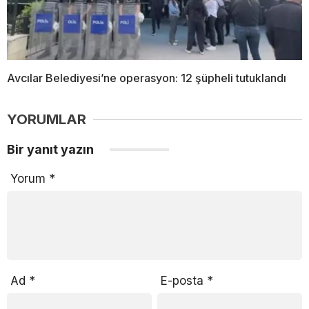
Avcılar Belediyesi’ne operasyon: 12 şüpheli tutuklandı
YORUMLAR
Bir yanıt yazın
Yorum
*
Ad
*
E-posta
*