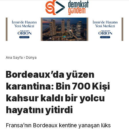
Ana Sayfa
›
Dünya
Bordeaux’da yüzen
karantina: Bin 700 Kişi
kahsur kaldı bir yolcu
hayatını yitirdi
Fransa’nın Bordeaux kentine yanaşan lüks