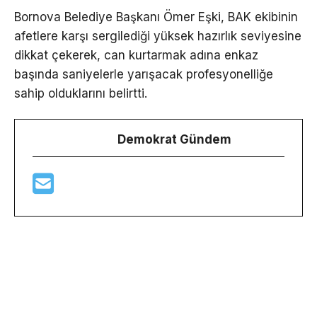
Bornova Belediye Başkanı Ömer Eşki, BAK ekibinin
afetlere karşı sergilediği yüksek hazırlık seviyesine
dikkat çekerek, can kurtarmak adına enkaz
başında saniyelerle yarışacak profesyonelliğe
sahip olduklarını belirtti.
Demokrat Gündem