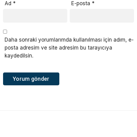
Ad
*
E-posta
*
Daha sonraki yorumlarımda kullanılması için adım, e-
posta adresim ve site adresim bu tarayıcıya
kaydedilsin.