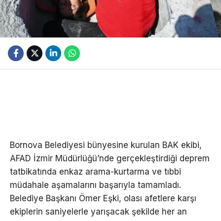
Bornova Belediyesi bünyesine kurulan BAK ekibi,
AFAD İzmir Müdürlüğü’nde gerçekleştirdiği deprem
tatbikatında enkaz arama-kurtarma ve tıbbi
müdahale aşamalarını başarıyla tamamladı.
Belediye Başkanı Ömer Eşki, olası afetlere karşı
ekiplerin saniyelerle yarışacak şekilde her an