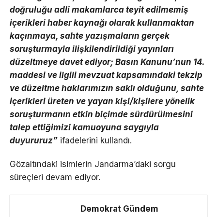
doğruluğu adli makamlarca teyit edilmemiş
içerikleri haber kaynağı olarak kullanmaktan
kaçınmaya, sahte yazışmaların gerçek
soruşturmayla ilişkilendirildiği yayınları
düzeltmeye davet ediyor; Basın Kanunu’nun 14.
maddesi ve ilgili mevzuat kapsamındaki tekzip
ve düzeltme haklarımızın saklı olduğunu, sahte
içerikleri üreten ve yayan kişi/kişilere yönelik
soruşturmanın etkin biçimde sürdürülmesini
talep ettiğimizi kamuoyuna saygıyla
duyururuz”
ifadelerini kullandı.
Gözaltındaki isimlerin Jandarma’daki sorgu
süreçleri devam ediyor.
Demokrat Gündem