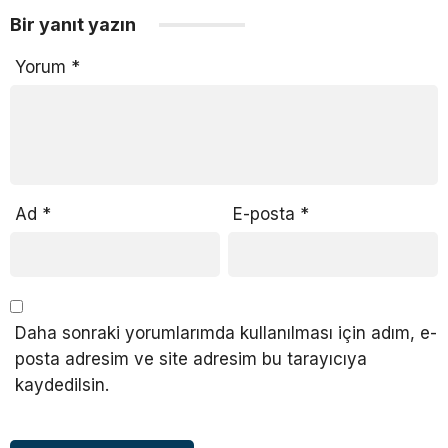
Bir yanıt yazın
Yorum
*
Ad
*
E-posta
*
Daha sonraki yorumlarımda kullanılması için adım, e-
posta adresim ve site adresim bu tarayıcıya
kaydedilsin.