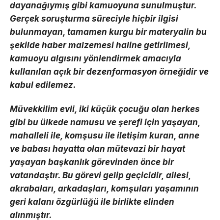
dayanağıymış gibi kamuoyuna sunulmuştur.
Gerçek soruşturma süreciyle hiçbir ilgisi
bulunmayan, tamamen kurgu bir materyalin bu
şekilde haber malzemesi haline getirilmesi,
kamuoyu algısını yönlendirmek amacıyla
kullanılan açık bir dezenformasyon örneğidir ve
kabul edilemez.
Müvekkilim evli, iki küçük çocuğu olan herkes
gibi bu ülkede namusu ve şerefi için yaşayan,
mahalleli ile, komşusu ile iletişim kuran, anne
ve babası hayatta olan mütevazi bir hayat
yaşayan başkanlık görevinden önce bir
vatandaştır. Bu görevi gelip geçicidir, ailesi,
akrabaları, arkadaşları, komşuları yaşamının
geri kalanı özgürlüğü ile birlikte elinden
alınmıştır.