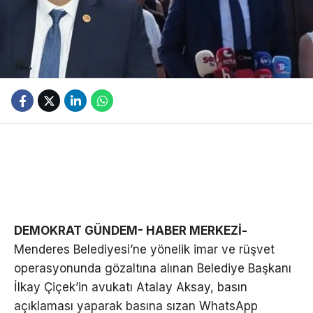
DEMOKRAT GÜNDEM- HABER MERKEZİ-
Menderes Belediyesi’ne yönelik imar ve rüşvet
operasyonunda gözaltına alınan Belediye Başkanı
İlkay Çiçek’in avukatı Atalay Aksay, basın
açıklaması yaparak basına sızan WhatsApp