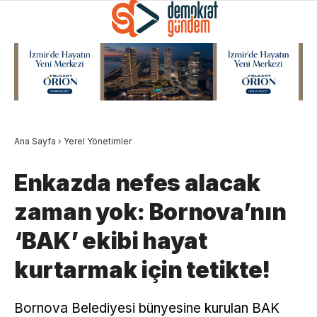
Ana Sayfa
›
Yerel Yönetimler
Enkazda nefes alacak
zaman yok: Bornova’nın
‘BAK’ ekibi hayat
kurtarmak için tetikte!
Bornova Belediyesi bünyesine kurulan BAK