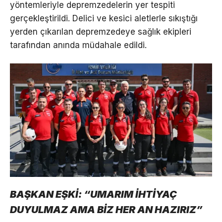
yöntemleriyle depremzedelerin yer tespiti
gerçekleştirildi. Delici ve kesici aletlerle sıkıştığı
yerden çıkarılan depremzedeye sağlık ekipleri
tarafından anında müdahale edildi.
BAŞKAN EŞKİ: “UMARIM İHTİYAÇ
DUYULMAZ AMA BİZ HER AN HAZIRIZ”