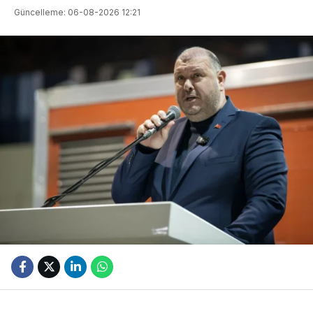
Güncelleme: 06-08-2026 12:21