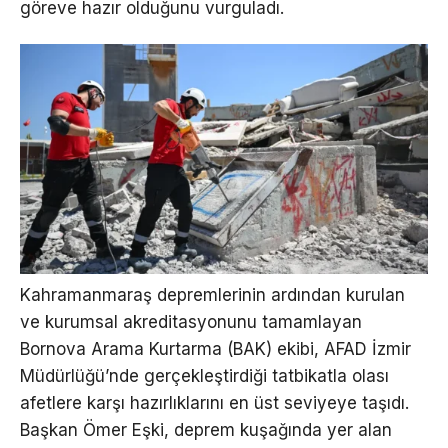
göreve hazır olduğunu vurguladı.
Kahramanmaraş depremlerinin ardından kurulan
ve kurumsal akreditasyonunu tamamlayan
Bornova Arama Kurtarma (BAK) ekibi, AFAD İzmir
Müdürlüğü’nde gerçekleştirdiği tatbikatla olası
afetlere karşı hazırlıklarını en üst seviyeye taşıdı.
Başkan Ömer Eşki, deprem kuşağında yer alan