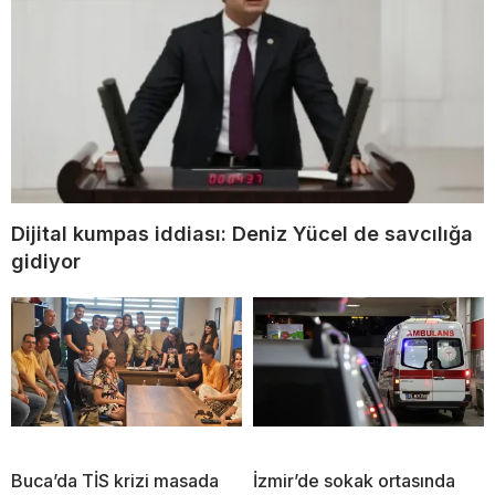
Dijital kumpas iddiası: Deniz Yücel de savcılığa
gidiyor
Buca’da TİS krizi masada
İzmir’de sokak ortasında