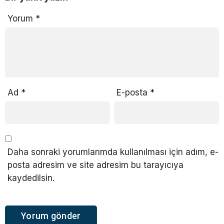
Yorum
*
Ad
*
E-posta
*
Daha sonraki yorumlarımda kullanılması için adım, e-
posta adresim ve site adresim bu tarayıcıya
kaydedilsin.