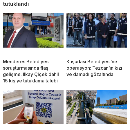
tutuklandı
Menderes Belediyesi
Kuşadası Belediyesi’ne
soruşturmasında flaş
operasyon: Tezcan’ın kızı
gelişme: İlkay Çiçek dahil
ve damadı gözaltında
15 kişiye tutuklama talebi