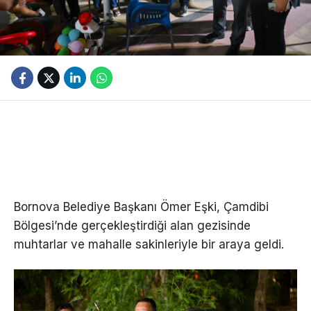
Bornova Belediye Başkanı Ömer Eşki, Çamdibi
Bölgesi’nde gerçekleştirdiği alan gezisinde
muhtarlar ve mahalle sakinleriyle bir araya geldi.