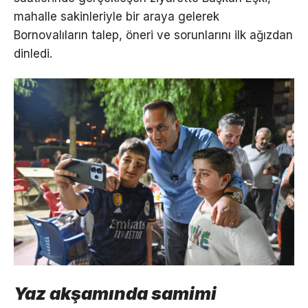
mahalle sakinleriyle bir araya gelerek
Bornovalıların talep, öneri ve sorunlarını ilk ağızdan
dinledi.
Yaz akşamında samimi