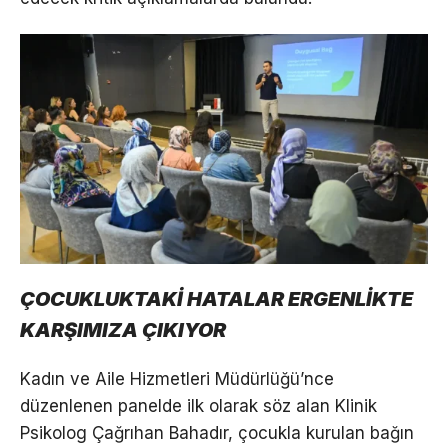
ÇOCUKLUKTAKİ HATALAR ERGENLİKTE
KARŞIMIZA ÇIKIYOR
Kadın ve Aile Hizmetleri Müdürlüğü’nce
düzenlenen panelde ilk olarak söz alan Klinik
Psikolog Çağrıhan Bahadır, çocukla kurulan bağın