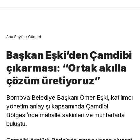
Ana Sayfa
›
Güncel
Başkan Eşki’den Çamdibi
çıkarması: “Ortak akılla
çözüm üretiyoruz”
Bornova Belediye Başkanı Ömer Eşki, katılımcı
yönetim anlayışı kapsamında Çamdibi
Bölgesi’nde mahalle sakinleri ve muhtarlarla
buluştu.