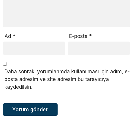
Ad
*
E-posta
*
Daha sonraki yorumlarımda kullanılması için adım, e-
posta adresim ve site adresim bu tarayıcıya
kaydedilsin.