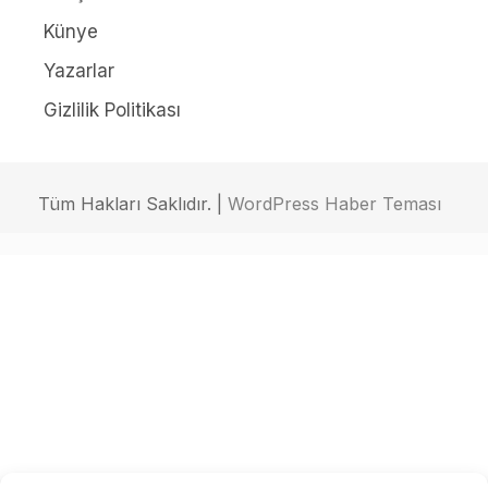
Künye
Yazarlar
Gizlilik Politikası
Tüm Hakları Saklıdır. |
WordPress Haber Teması