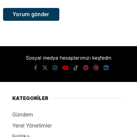
Sosyal medya hesaplarımızı keşfedin
KATEGORİLER
Gündem
Yerel Yönetimler
Politika