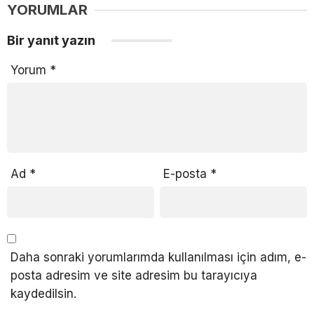
YORUMLAR
Bir yanıt yazın
Yorum
*
Ad
*
E-posta
*
Daha sonraki yorumlarımda kullanılması için adım, e-
posta adresim ve site adresim bu tarayıcıya
kaydedilsin.