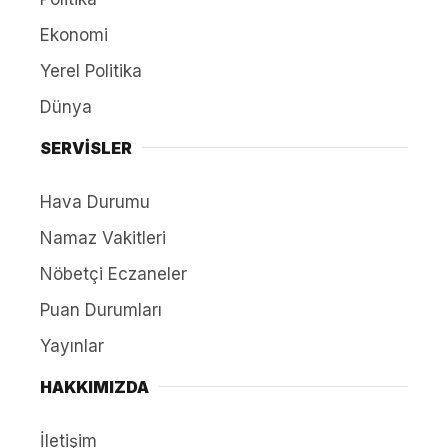
Ekonomi
Yerel Politika
Dünya
SERVİSLER
Hava Durumu
Namaz Vakitleri
Nöbetçi Eczaneler
Puan Durumları
Yayınlar
HAKKIMIZDA
İletişim