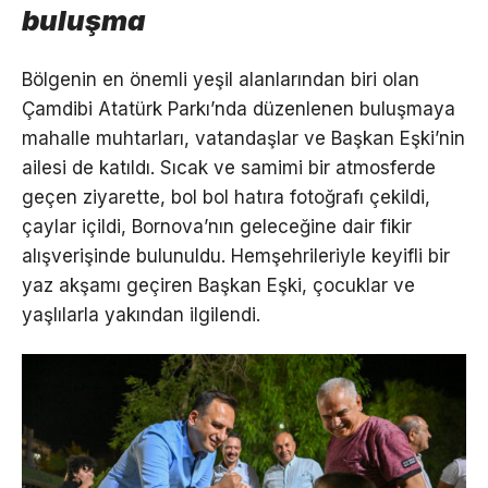
buluşma
Bölgenin en önemli yeşil alanlarından biri olan
Çamdibi Atatürk Parkı’nda düzenlenen buluşmaya
mahalle muhtarları, vatandaşlar ve Başkan Eşki’nin
ailesi de katıldı. Sıcak ve samimi bir atmosferde
geçen ziyarette, bol bol hatıra fotoğrafı çekildi,
çaylar içildi, Bornova’nın geleceğine dair fikir
alışverişinde bulunuldu. Hemşehrileriyle keyifli bir
yaz akşamı geçiren Başkan Eşki, çocuklar ve
yaşlılarla yakından ilgilendi.