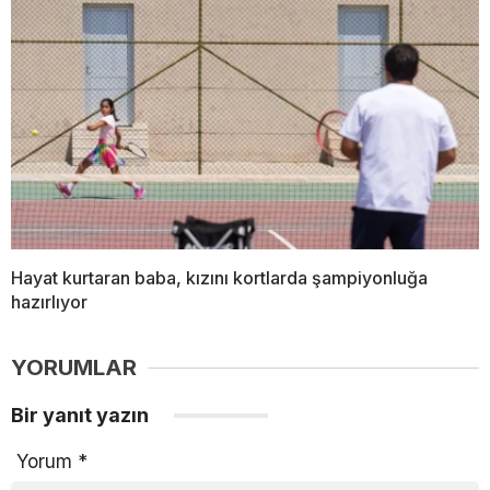
Hayat kurtaran baba, kızını kortlarda şampiyonluğa
hazırlıyor
YORUMLAR
Bir yanıt yazın
Yorum
*