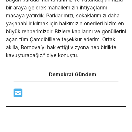
bir araya gelerek mahallemizin ihtiyaçlarını
masaya yatırdık. Parklarımızı, sokaklarımızı daha
yaşanabilir kılmak için halkımızın önerileri bizim en
büyük rehberimizdir. Bizlere kapılarını ve gönüllerini
açan tüm Çamdibililere teşekkür ederim. Ortak
akılla, Bornova’yı hak ettiği vizyona hep birlikte
kavuşturacağız.” diye konuştu.
Demokrat Gündem