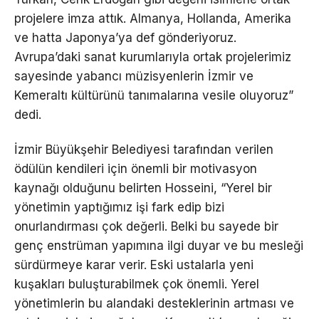
projelere imza attık. Almanya, Hollanda, Amerika
ve hatta Japonya’ya def gönderiyoruz.
Avrupa’daki sanat kurumlarıyla ortak projelerimiz
sayesinde yabancı müzisyenlerin İzmir ve
Kemeraltı kültürünü tanımalarına vesile oluyoruz”
dedi.
İzmir Büyükşehir Belediyesi tarafından verilen
ödülün kendileri için önemli bir motivasyon
kaynağı olduğunu belirten Hosseini, “Yerel bir
yönetimin yaptığımız işi fark edip bizi
onurlandırması çok değerli. Belki bu sayede bir
genç enstrüman yapımına ilgi duyar ve bu mesleği
sürdürmeye karar verir. Eski ustalarla yeni
kuşakları buluşturabilmek çok önemli. Yerel
yönetimlerin bu alandaki desteklerinin artması ve