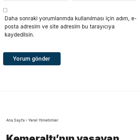
Daha sonraki yorumlarımda kullanılması için adım, e-
posta adresim ve site adresim bu tarayıcıya
kaydedilsin.
Ana Sayfa
›
Yerel Yönetimler
Kemeraltı’nın yaşayan