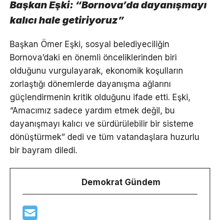
Başkan Eşki: “Bornova’da dayanışmayı
kalıcı hale getiriyoruz”
Başkan Ömer Eşki, sosyal belediyeciliğin
Bornova’daki en önemli önceliklerinden biri
olduğunu vurgulayarak, ekonomik koşulların
zorlaştığı dönemlerde dayanışma ağlarını
güçlendirmenin kritik olduğunu ifade etti. Eşki,
“Amacımız sadece yardım etmek değil, bu
dayanışmayı kalıcı ve sürdürülebilir bir sisteme
dönüştürmek” dedi ve tüm vatandaşlara huzurlu
bir bayram diledi.
Demokrat Gündem