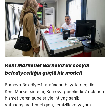
Kent Marketler Bornova’da sosyal
belediyeciliğin güçlü bir modeli
Bornova Belediyesi tarafından hayata geçirilen
Kent Market sistemi, Bornova genelinde 7 noktada
hizmet veren şubeleriyle ihtiyaç sahibi
vatandaşlara temel gıda, temizlik ve yaşam