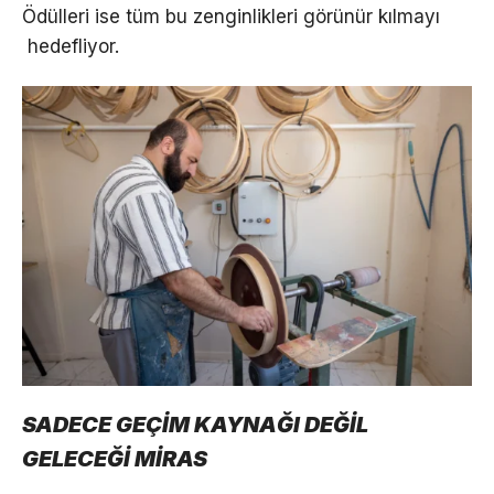
Ödülleri ise tüm bu zenginlikleri görünür kılmayı
hedefliyor.
SADECE GEÇİM KAYNAĞI DEĞİL
GELECEĞİ MİRAS