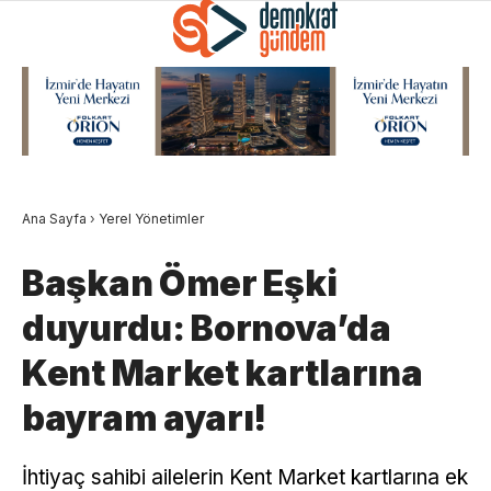
Ana Sayfa
›
Yerel Yönetimler
Başkan Ömer Eşki
duyurdu: Bornova’da
Kent Market kartlarına
bayram ayarı!
İhtiyaç sahibi ailelerin Kent Market kartlarına ek