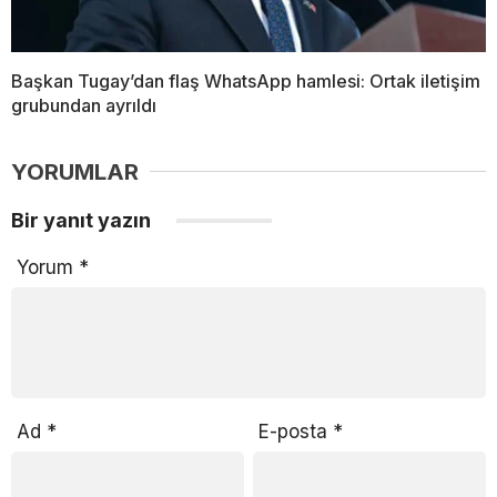
Başkan Tugay’dan flaş WhatsApp hamlesi: Ortak iletişim
grubundan ayrıldı
YORUMLAR
Bir yanıt yazın
Yorum
*
Ad
*
E-posta
*