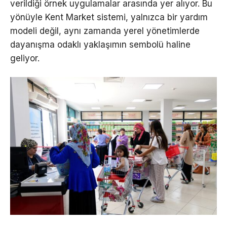
verildiği örnek uygulamalar arasında yer alıyor. Bu
yönüyle Kent Market sistemi, yalnızca bir yardım
modeli değil, aynı zamanda yerel yönetimlerde
dayanışma odaklı yaklaşımın sembolü haline
geliyor.