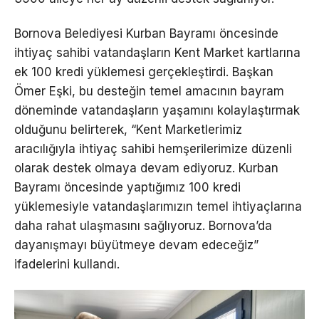
Bornova Belediyesi Kurban Bayramı öncesinde
ihtiyaç sahibi vatandaşların Kent Market kartlarına
ek 100 kredi yüklemesi gerçekleştirdi. Başkan
Ömer Eşki, bu desteğin temel amacının bayram
döneminde vatandaşların yaşamını kolaylaştırmak
olduğunu belirterek, “Kent Marketlerimiz
aracılığıyla ihtiyaç sahibi hemşerilerimize düzenli
olarak destek olmaya devam ediyoruz. Kurban
Bayramı öncesinde yaptığımız 100 kredi
yüklemesiyle vatandaşlarımızın temel ihtiyaçlarına
daha rahat ulaşmasını sağlıyoruz. Bornova’da
dayanışmayı büyütmeye devam edeceğiz”
ifadelerini kullandı.