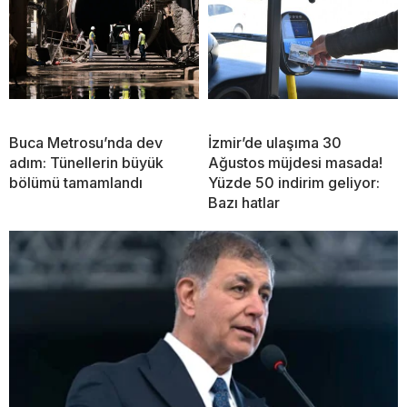
Buca Metrosu’nda dev
İzmir’de ulaşıma 30
adım: Tünellerin büyük
Ağustos müjdesi masada!
bölümü tamamlandı
Yüzde 50 indirim geliyor:
Bazı hatlar