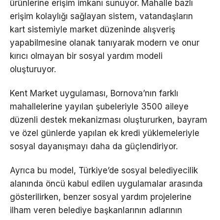
ürünlerine erişim imkanı sunuyor. Mahalle bazlı
erişim kolaylığı sağlayan sistem, vatandaşların
kart sistemiyle market düzeninde alışveriş
yapabilmesine olanak tanıyarak modern ve onur
kırıcı olmayan bir sosyal yardım modeli
oluşturuyor.
Kent Market uygulaması, Bornova’nın farklı
mahallelerine yayılan şubeleriyle 3500 aileye
düzenli destek mekanizması oluştururken, bayram
ve özel günlerde yapılan ek kredi yüklemeleriyle
sosyal dayanışmayı daha da güçlendiriyor.
Ayrıca bu model, Türkiye’de sosyal belediyecilik
alanında öncü kabul edilen uygulamalar arasında
gösterilirken, benzer sosyal yardım projelerine
ilham veren belediye başkanlarının adlarının