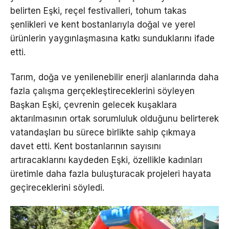
belirten Eşki, reçel festivalleri, tohum takas
şenlikleri ve kent bostanlarıyla doğal ve yerel
ürünlerin yaygınlaşmasına katkı sunduklarını ifade
etti.
Tarım, doğa ve yenilenebilir enerji alanlarında daha
fazla çalışma gerçekleştireceklerini söyleyen
Başkan Eşki, çevrenin gelecek kuşaklara
aktarılmasının ortak sorumluluk olduğunu belirterek
vatandaşları bu sürece birlikte sahip çıkmaya
davet etti. Kent bostanlarının sayısını
artıracaklarını kaydeden Eşki, özellikle kadınları
üretimle daha fazla buluşturacak projeleri hayata
geçireceklerini söyledi.