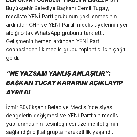
Büyükşehir Belediye Başkanı Cemil Tugay,
mecliste YENİ Parti grubunun şekillenmesinin
ardından CHP ve YENİ Partili meclis üyelerinin yer
aldığı ortak WhatsApp grubunu terk etti.
Gelişmenin hemen ardından YENİ Parti
cephesinden ilk meclis grubu toplantısı için çağrı
geldi.
“NE YAZSAM YANLIŞ ANLAŞILIR”:
BAŞKAN TUGAY KARARINI AÇIKLAYIP
AYRILDI
İzmir Büyükşehir Belediye Meclisi’nde siyasi
dengelerin değişmesi ve YENİ Parti’nin meclis
yapılanmasının kesinleşmesi üzerine iletişimin
sağlandığı dijital grupta hareketlilik yaşandı.