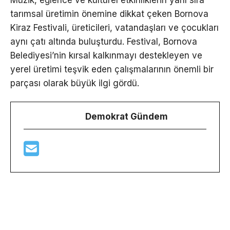
tarımsal üretimin önemine dikkat çeken Bornova
Kiraz Festivali, üreticileri, vatandaşları ve çocukları
aynı çatı altında buluşturdu. Festival, Bornova
Belediyesi’nin kırsal kalkınmayı destekleyen ve
yerel üretimi teşvik eden çalışmalarının önemli bir
parçası olarak büyük ilgi gördü.
Demokrat Gündem