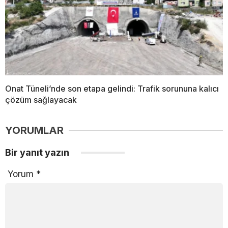
Onat Tüneli’nde son etapa gelindi: Trafik sorununa kalıcı
çözüm sağlayacak
YORUMLAR
Bir yanıt yazın
Yorum
*