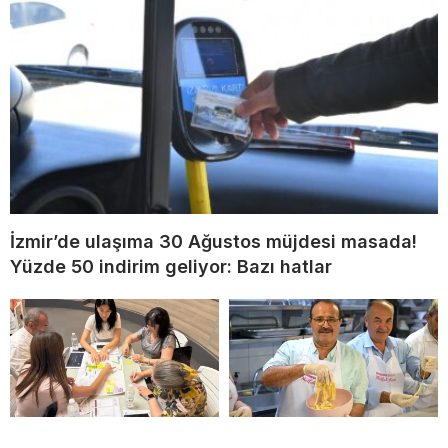
İzmir’de ulaşıma 30 Ağustos müjdesi masada!
Yüzde 50 indirim geliyor: Bazı hatlar