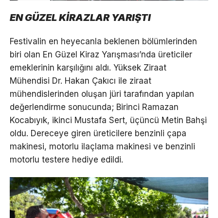
EN GÜZEL KİRAZLAR YARIŞTI
Festivalin en heyecanla beklenen bölümlerinden
biri olan En Güzel Kiraz Yarışması’nda üreticiler
emeklerinin karşılığını aldı. Yüksek Ziraat
Mühendisi Dr. Hakan Çakıcı ile ziraat
mühendislerinden oluşan jüri tarafından yapılan
değerlendirme sonucunda; Birinci Ramazan
Kocabıyık, ikinci Mustafa Sert, üçüncü Metin Bahşi
oldu. Dereceye giren üreticilere benzinli çapa
makinesi, motorlu ilaçlama makinesi ve benzinli
motorlu testere hediye edildi.