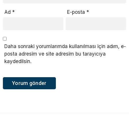
Ad
*
E-posta
*
Daha sonraki yorumlarımda kullanılması için adım, e-
posta adresim ve site adresim bu tarayıcıya
kaydedilsin.