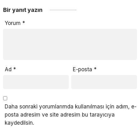
Bir yanıt yazın
Yorum
*
Ad
*
E-posta
*
Daha sonraki yorumlarımda kullanılması için adım, e-
posta adresim ve site adresim bu tarayıcıya
kaydedilsin.