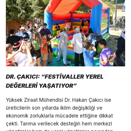
DR. ÇAKICI: “FESTİVALLER YEREL
DEĞERLERİ YAŞATIYOR”
Yüksek Ziraat Mühendisi Dr. Hakan Çakıcı ise
üreticilerin son yıllarda iklim değişikliği ve
ekonomik zorluklarla mücadele ettiğine dikkat
çekti. Tarıma verilecek desteğin hem merkezi