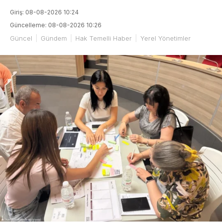
Giriş: 08-08-2026 10:24
Güncelleme: 08-08-2026 10:26
Güncel
Gündem
Hak Temelli Haber
Yerel Yönetimler