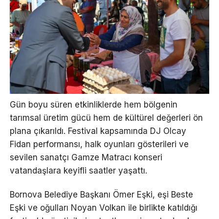
Gün boyu süren etkinliklerde hem bölgenin
tarımsal üretim gücü hem de kültürel değerleri ön
plana çıkarıldı. Festival kapsamında DJ Olcay
Fidan performansı, halk oyunları gösterileri ve
sevilen sanatçı Gamze Matracı konseri
vatandaşlara keyifli saatler yaşattı.
Bornova Belediye Başkanı Ömer Eşki, eşi Beste
Eşki ve oğulları Noyan Volkan ile birlikte katıldığı