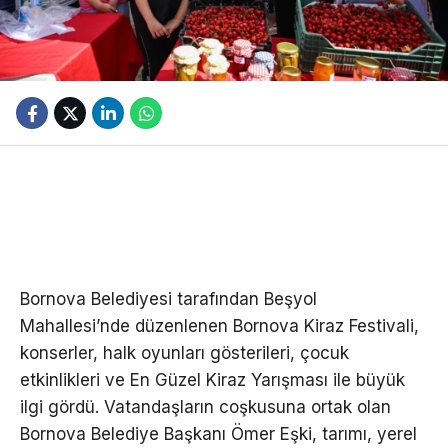
Bornova Belediyesi tarafından Beşyol
Mahallesi’nde düzenlenen Bornova Kiraz Festivali,
konserler, halk oyunları gösterileri, çocuk
etkinlikleri ve En Güzel Kiraz Yarışması ile büyük
ilgi gördü. Vatandaşların coşkusuna ortak olan
Bornova Belediye Başkanı Ömer Eşki, tarımı, yerel