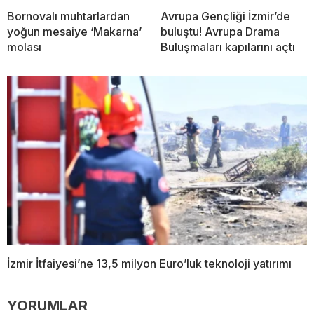
Bornovalı muhtarlardan
Avrupa Gençliği İzmir’de
yoğun mesaiye ‘Makarna’
buluştu! Avrupa Drama
molası
Buluşmaları kapılarını açtı
İzmir İtfaiyesi’ne 13,5 milyon Euro’luk teknoloji yatırımı
YORUMLAR