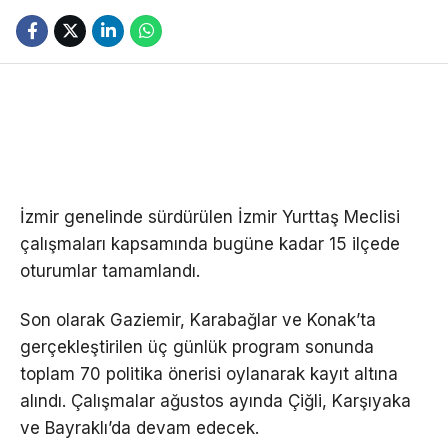
İzmir genelinde sürdürülen İzmir Yurttaş Meclisi
çalışmaları kapsamında bugüne kadar 15 ilçede
oturumlar tamamlandı.
Son olarak Gaziemir, Karabağlar ve Konak’ta
gerçekleştirilen üç günlük program sonunda
toplam 70 politika önerisi oylanarak kayıt altına
alındı. Çalışmalar ağustos ayında Çiğli, Karşıyaka
ve Bayraklı’da devam edecek.