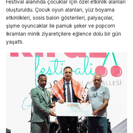
Festival alanında çocuklar için özel etkinlik alanları
oluşturuldu. Çocuk oyun alanları, yüz boyama
etkinlikleri, sosis balon gösterileri, palyaçolar,
şişme oyuncaklar ile pamuk şeker ve popcorn
ikramları minik ziyaretçilere eğlence dolu bir gün
yaşattı.