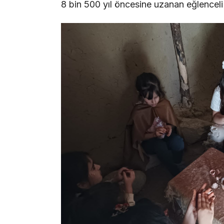
8 bin 500 yıl öncesine uzanan eğlenceli v