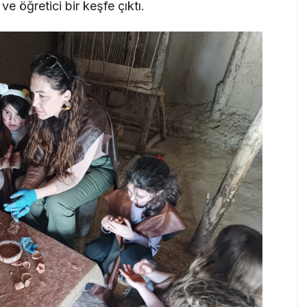
e öğretici bir keşfe çıktı.