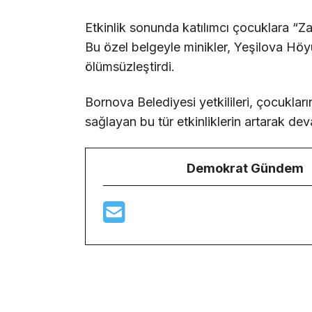
Etkinlik sonunda katılımcı çocuklara “Za
Bu özel belgeyle minikler, Yeşilova Höy
ölümsüzleştirdi.
Bornova Belediyesi yetkilileri, çocukla
sağlayan bu tür etkinliklerin artarak dev
Demokrat Gündem