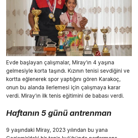
Evde başlayan çalışmalar, Miray’ın 4 yaşına
gelmesiyle korta taşındı. Kızının tenisi sevdiğini ve
kortta eğlenerek spor yaptığını gören Karakoç,
onun bu alanda ilerlemesi için çalışmaya karar
verdi. Miray’ın ilk tenis eğitimini de babası verdi.
Haftanın 5 günü antrenman
9 yaşındaki Miray, 2023 yılından bu yana