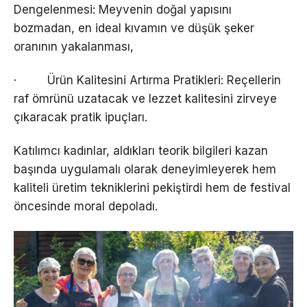
Dengelenmesi: Meyvenin doğal yapısını
bozmadan, en ideal kıvamın ve düşük şeker
oranının yakalanması,
· Ürün Kalitesini Artırma Pratikleri: Reçellerin
raf ömrünü uzatacak ve lezzet kalitesini zirveye
çıkaracak pratik ipuçları.
Katılımcı kadınlar, aldıkları teorik bilgileri kazan
başında uygulamalı olarak deneyimleyerek hem
kaliteli üretim tekniklerini pekiştirdi hem de festival
öncesinde moral depoladı.