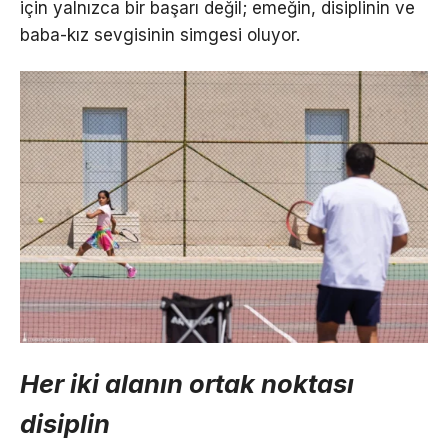
için yalnızca bir başarı değil; emeğin, disiplinin ve
baba-kız sevgisinin simgesi oluyor.
Her iki alanın ortak noktası
disiplin