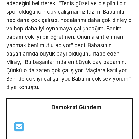
edeceğini belirterek, “Tenis güzel ve disiplinli bir
spor olduğu için çok çalışmamız lazım. Babamla
hep daha çok çalışıp, hocalarımı daha çok dinleyip
ve hep daha iyi oynamaya çalışacağım. Benim
babam çok iyi bir öğretmen. Onunla antrenman
yapmak beni mutlu ediyor” dedi. Babasının
başarılarında büyük payı olduğunu ifade eden
Miray, “Bu başarılarımda en büyük pay babamın.
Çünkü o da zaten çok çalışıyor. Maçlara katılıyor.
Beni de çok iyi çalıştırıyor. Babamı çok seviyorum”
diye konuştu.
Demokrat Gündem