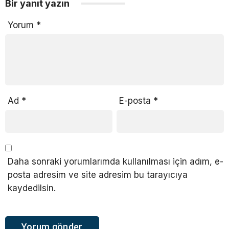
Bir yanıt yazın
Yorum
*
Ad
*
E-posta
*
Daha sonraki yorumlarımda kullanılması için adım, e-
posta adresim ve site adresim bu tarayıcıya
kaydedilsin.