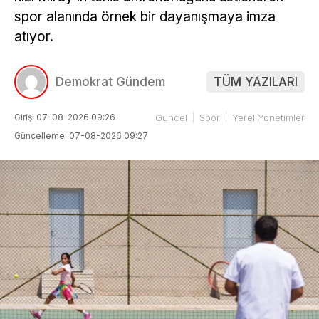
spor alanında örnek bir dayanışmaya imza
atıyor.
Demokrat Gündem
TÜM YAZILARI
Giriş: 07-08-2026 09:26
Güncel
Spor
Yerel Yönetimler
Güncelleme: 07-08-2026 09:27