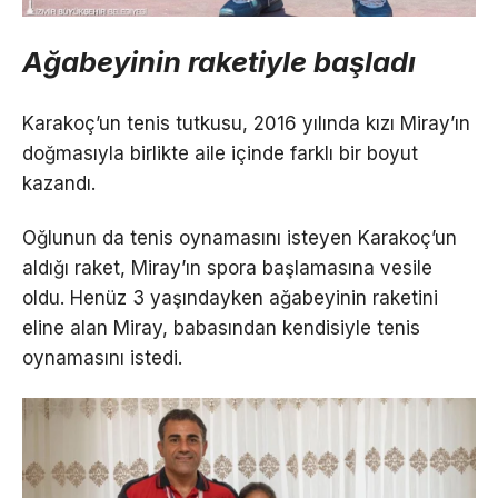
Ağabeyinin raketiyle başladı
Karakoç’un tenis tutkusu, 2016 yılında kızı Miray’ın
doğmasıyla birlikte aile içinde farklı bir boyut
kazandı.
Oğlunun da tenis oynamasını isteyen Karakoç’un
aldığı raket, Miray’ın spora başlamasına vesile
oldu. Henüz 3 yaşındayken ağabeyinin raketini
eline alan Miray, babasından kendisiyle tenis
oynamasını istedi.