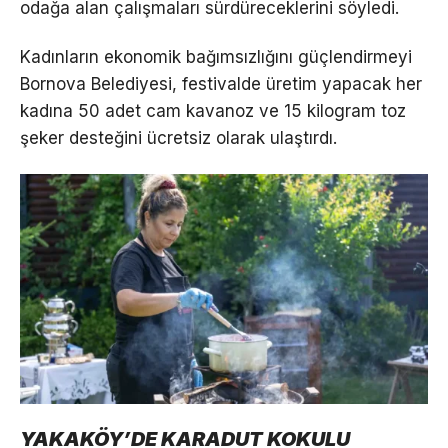
odağa alan çalışmaları sürdüreceklerini söyledi.
Kadınların ekonomik bağımsızlığını güçlendirmeyi
Bornova Belediyesi, festivalde üretim yapacak her
kadına 50 adet cam kavanoz ve 15 kilogram toz
şeker desteğini ücretsiz olarak ulaştırdı.
YAKAKÖY’DE KARADUT KOKULU