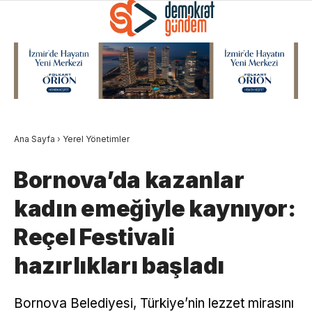
Ana Sayfa
›
Yerel Yönetimler
Bornova’da kazanlar
kadın emeğiyle kaynıyor:
Reçel Festivali
hazırlıkları başladı
Bornova Belediyesi, Türkiye’nin lezzet mirasını