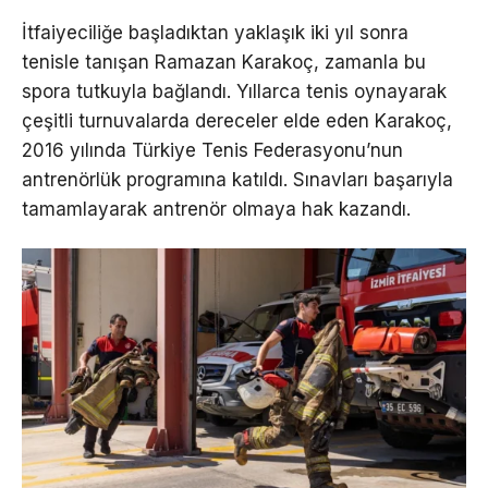
İtfaiyeciliğe başladıktan yaklaşık iki yıl sonra
tenisle tanışan Ramazan Karakoç, zamanla bu
spora tutkuyla bağlandı. Yıllarca tenis oynayarak
çeşitli turnuvalarda dereceler elde eden Karakoç,
2016 yılında Türkiye Tenis Federasyonu’nun
antrenörlük programına katıldı. Sınavları başarıyla
tamamlayarak antrenör olmaya hak kazandı.