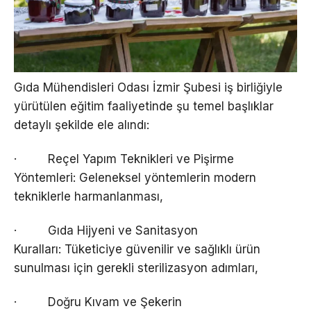
Gıda Mühendisleri Odası İzmir Şubesi iş birliğiyle
yürütülen eğitim faaliyetinde şu temel başlıklar
detaylı şekilde ele alındı:
· Reçel Yapım Teknikleri ve Pişirme
Yöntemleri: Geleneksel yöntemlerin modern
tekniklerle harmanlanması,
· Gıda Hijyeni ve Sanitasyon
Kuralları: Tüketiciye güvenilir ve sağlıklı ürün
sunulması için gerekli sterilizasyon adımları,
· Doğru Kıvam ve Şekerin