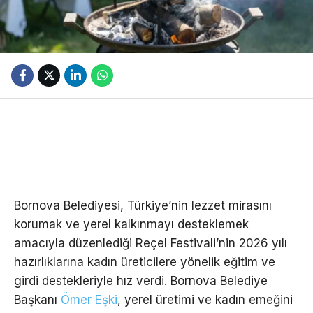
Bornova Belediyesi, Türkiye’nin lezzet mirasını
korumak ve yerel kalkınmayı desteklemek
amacıyla düzenlediği Reçel Festivali’nin 2026 yılı
hazırlıklarına kadın üreticilere yönelik eğitim ve
girdi destekleriyle hız verdi. Bornova Belediye
Başkanı
Ömer Eşki
, yerel üretimi ve kadın emeğini