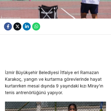
İzmir Büyükşehir Belediyesi İtfaiye eri Ramazan
Karakoç, yangın ve kurtarma görevlerinde hayat
kurtarırken mesai dışında 9 yaşındaki kızı Miray’ın
tenis antrenörlüğünü yapıyor.