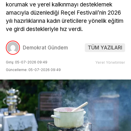
korumak ve yerel kalkınmayı desteklemek
amacıyla düzenlediği Reçel Festivali’nin 2026
yılı hazırlıklarına kadın üreticilere yönelik eğitim
ve girdi destekleriyle hız verdi.
Demokrat Gündem
TÜM YAZILARI
Giriş: 05-07-2026 09:49
Yerel Yönetimler
Güncelleme: 05-07-2026 09:49