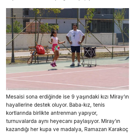
Mesaisi sona erdiğinde ise 9 yaşındaki kızı Miray’ın
hayallerine destek oluyor. Baba-kız, tenis
kortlarında birlikte antrenman yapıyor,
turnuvalarda aynı heyecanı paylaşıyor. Miray’ın
kazandığı her kupa ve madalya, Ramazan Karakoç