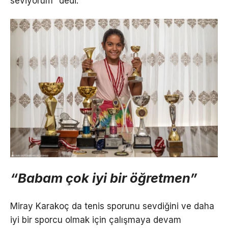
seviyorum” dedi.
“Babam çok iyi bir öğretmen”
Miray Karakoç da tenis sporunu sevdiğini ve daha
iyi bir sporcu olmak için çalışmaya devam