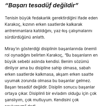
“Başarı tesadüf değildir”
Tenisin büyük fedakarlık gerektirdiğini ifade eden
Karakoç, kızının erken saatlerde kalkarak
antrenmanlara katıldığını, yaz-kış çalışmalarını
sürdürdüğünü anlattı.
Miray’ın gösterdiği disiplinin başarılarında önemli
rol oynadığını belirten Karakoç, “Bu başarıların en
büyük sebebi aslında kendisi. Benim sözümü
dinliyor ama bu disipline sahip olmasa, sabah
erken saatlerde kalkmasa, akşam erken saatte
uyumak zorunda olmasa bu başarılar gelmez.
Başarı tesadüf değildir. Disiplin sonucu başarılar
ortaya çıkar. Disiplinli bir evladım olduğu için çok
şanslıyım, çok mutluyum. Kendisini çok