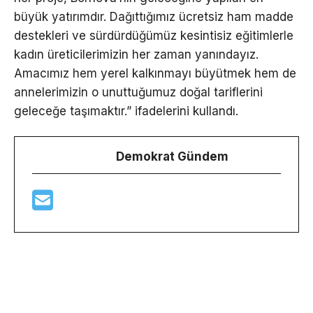
büyük yatırımdır. Dağıttığımız ücretsiz ham madde
destekleri ve sürdürdüğümüz kesintisiz eğitimlerle
kadın üreticilerimizin her zaman yanındayız.
Amacımız hem yerel kalkınmayı büyütmek hem de
annelerimizin o unuttuğumuz doğal tariflerini
geleceğe taşımaktır.” ifadelerini kullandı.
Demokrat Gündem