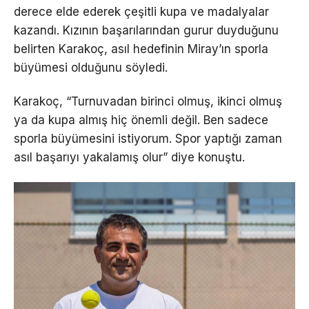
derece elde ederek çeşitli kupa ve madalyalar
kazandı. Kızının başarılarından gurur duyduğunu
belirten Karakoç, asıl hedefinin Miray’ın sporla
büyümesi olduğunu söyledi.
Karakoç, “Turnuvadan birinci olmuş, ikinci olmuş
ya da kupa almış hiç önemli değil. Ben sadece
sporla büyümesini istiyorum. Spor yaptığı zaman
asıl başarıyı yakalamış olur” diye konuştu.