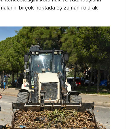
şmalarını birçok noktada eş zamanlı olarak