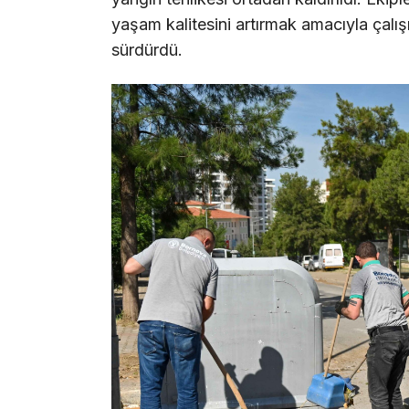
yaşam kalitesini artırmak amacıyla çalı
sürdürdü.