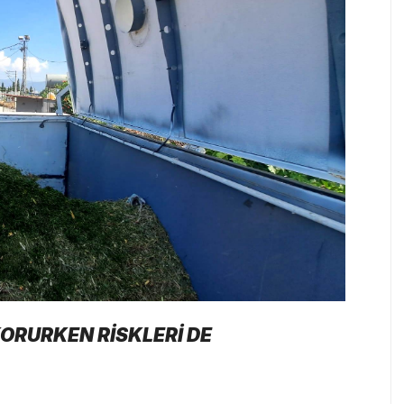
KORURKEN RİSKLERİ DE