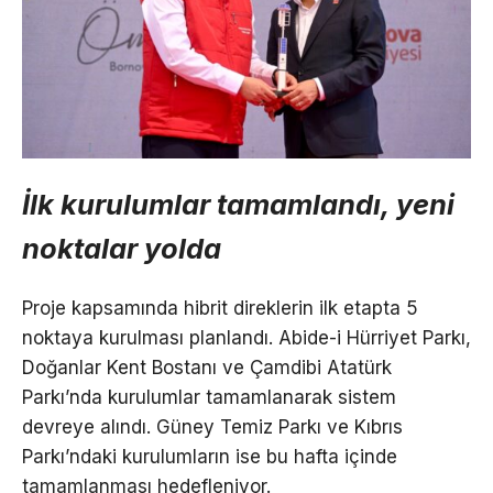
İlk kurulumlar tamamlandı, yeni
noktalar yolda
Proje kapsamında hibrit direklerin ilk etapta 5
noktaya kurulması planlandı. Abide-i Hürriyet Parkı,
Doğanlar Kent Bostanı ve Çamdibi Atatürk
Parkı’nda kurulumlar tamamlanarak sistem
devreye alındı. Güney Temiz Parkı ve Kıbrıs
Parkı’ndaki kurulumların ise bu hafta içinde
tamamlanması hedefleniyor.