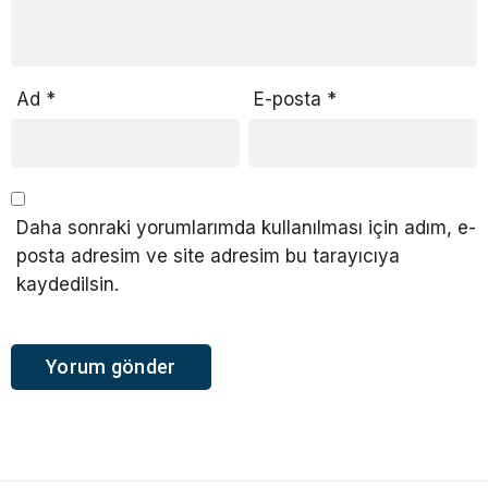
Ad
*
E-posta
*
Daha sonraki yorumlarımda kullanılması için adım, e-
posta adresim ve site adresim bu tarayıcıya
kaydedilsin.