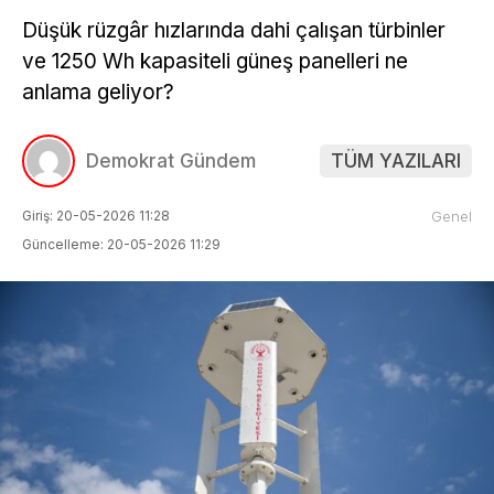
Düşük rüzgâr hızlarında dahi çalışan türbinler
ve 1250 Wh kapasiteli güneş panelleri ne
anlama geliyor?
Demokrat Gündem
TÜM YAZILARI
Giriş: 20-05-2026 11:28
Genel
Güncelleme: 20-05-2026 11:29