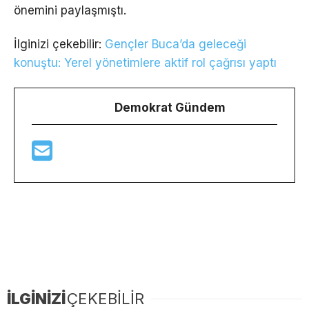
önemini paylaşmıştı.
İlginizi çekebilir:
Gençler Buca’da geleceği
konuştu: Yerel yönetimlere aktif rol çağrısı yaptı
Demokrat Gündem
İLGİNİZİ
ÇEKEBİLİR