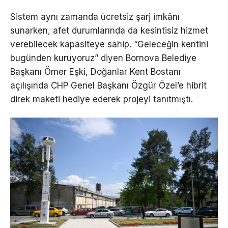
Sistem aynı zamanda ücretsiz şarj imkânı
sunarken, afet durumlarında da kesintisiz hizmet
verebilecek kapasiteye sahip. “Geleceğin kentini
bugünden kuruyoruz” diyen Bornova Belediye
Başkanı Ömer Eşki, Doğanlar Kent Bostanı
açılışında CHP Genel Başkanı Özgür Özel’e hibrit
direk maketi hediye ederek projeyi tanıtmıştı.