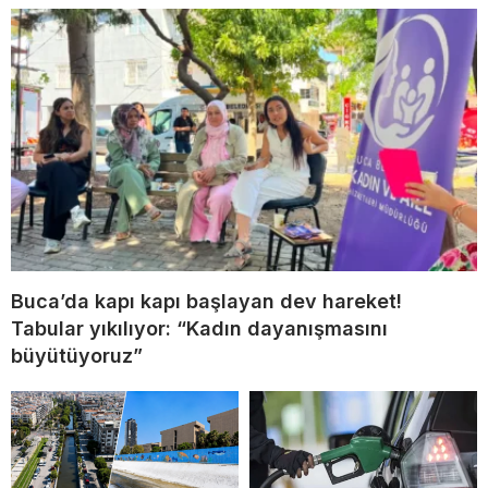
Buca’da kapı kapı başlayan dev hareket!
Tabular yıkılıyor: “Kadın dayanışmasını
büyütüyoruz”