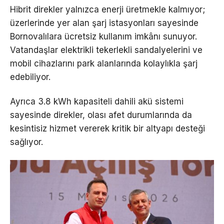
Hibrit direkler yalnızca enerji üretmekle kalmıyor;
üzerlerinde yer alan şarj istasyonları sayesinde
Bornovalılara ücretsiz kullanım imkânı sunuyor.
Vatandaşlar elektrikli tekerlekli sandalyelerini ve
mobil cihazlarını park alanlarında kolaylıkla şarj
edebiliyor.
Ayrıca 3.8 kWh kapasiteli dahili akü sistemi
sayesinde direkler, olası afet durumlarında da
kesintisiz hizmet vererek kritik bir altyapı desteği
sağlıyor.