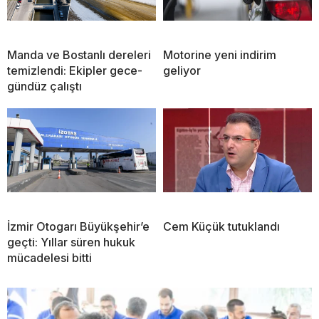
Manda ve Bostanlı dereleri
Motorine yeni indirim
temizlendi: Ekipler gece-
geliyor
gündüz çalıştı
İzmir Otogarı Büyükşehir’e
Cem Küçük tutuklandı
geçti: Yıllar süren hukuk
mücadelesi bitti