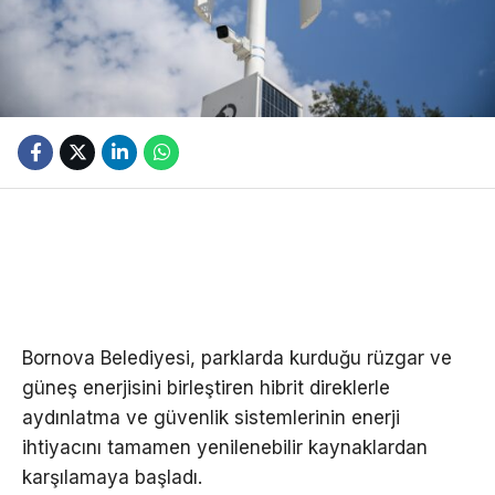
Bornova Belediyesi, parklarda kurduğu rüzgar ve
güneş enerjisini birleştiren hibrit direklerle
aydınlatma ve güvenlik sistemlerinin enerji
ihtiyacını tamamen yenilenebilir kaynaklardan
karşılamaya başladı.