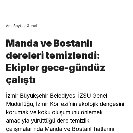
Ana Sayfa
›
Genel
Manda ve Bostanlı
dereleri temizlendi:
Ekipler gece-gündüz
çalıştı
İzmir Büyükşehir Belediyesi İZSU Genel
Müdürlüğü, İzmir Körfezi’nin ekolojik dengesini
korumak ve koku oluşumunu önlemek
amacıyla yürüttüğü dere temizlik
çalışmalarında Manda ve Bostanlı hatlarını