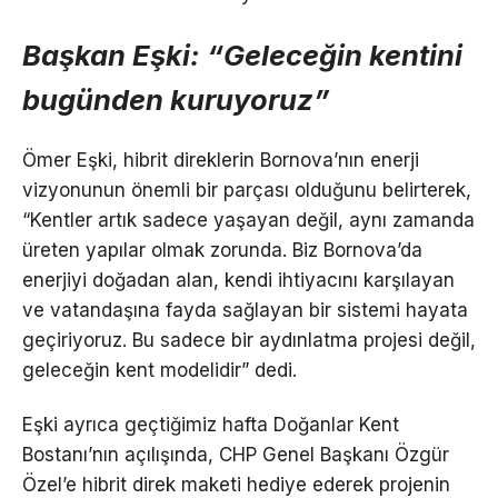
Başkan Eşki: “Geleceğin kentini
bugünden kuruyoruz”
Ömer Eşki, hibrit direklerin Bornova’nın enerji
vizyonunun önemli bir parçası olduğunu belirterek,
“Kentler artık sadece yaşayan değil, aynı zamanda
üreten yapılar olmak zorunda. Biz Bornova’da
enerjiyi doğadan alan, kendi ihtiyacını karşılayan
ve vatandaşına fayda sağlayan bir sistemi hayata
geçiriyoruz. Bu sadece bir aydınlatma projesi değil,
geleceğin kent modelidir” dedi.
Eşki ayrıca geçtiğimiz hafta Doğanlar Kent
Bostanı’nın açılışında, CHP Genel Başkanı Özgür
Özel’e hibrit direk maketi hediye ederek projenin