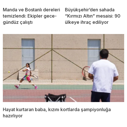
Manda ve Bostanlı dereleri
Büyükşehir’den sahada
temizlendi: Ekipler gece-
“Kırmızı Altın” mesaisi: 90
gündüz çalıştı
ülkeye ihraç ediliyor
Hayat kurtaran baba, kızını kortlarda şampiyonluğa
hazırlıyor