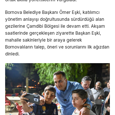
Bornova Belediye Başkanı Ömer Eşki, katılımcı
yönetim anlayışı doğrultusunda sürdürdüğü alan
gezilerine Çamdibi Bölgesi ile devam etti. Akşam
saatlerinde gerçekleşen ziyarette Başkan Eşki,
mahalle sakinleriyle bir araya gelerek
Bornovalıların talep, öneri ve sorunlarını ilk ağızdan
dinledi.