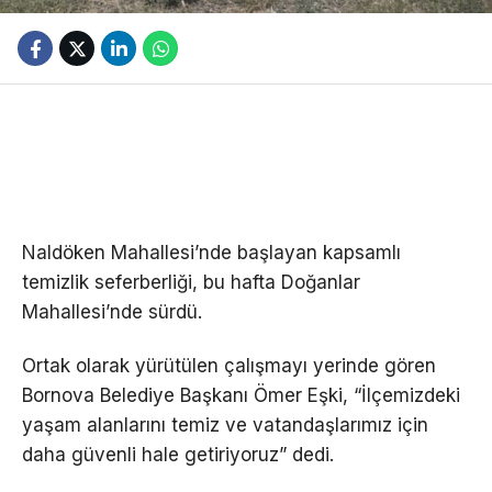
Naldöken Mahallesi’nde başlayan kapsamlı
temizlik seferberliği, bu hafta Doğanlar
Mahallesi’nde sürdü.
Ortak olarak yürütülen çalışmayı yerinde gören
Bornova Belediye Başkanı Ömer Eşki, “İlçemizdeki
yaşam alanlarını temiz ve vatandaşlarımız için
daha güvenli hale getiriyoruz” dedi.