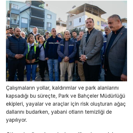
Çalışmaların yollar, kaldırımlar ve park alanlarını
kapsadığı bu süreçte, Park ve Bahçeler Müdürlüğü
ekipleri, yayalar ve araçlar için risk oluşturan ağaç
dallarını budarken, yabani otların temizliği de
yapılıyor.