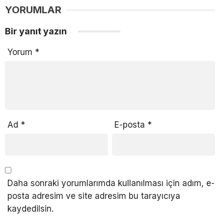
YORUMLAR
Bir yanıt yazın
Yorum
*
Ad
*
E-posta
*
Daha sonraki yorumlarımda kullanılması için adım, e-
posta adresim ve site adresim bu tarayıcıya
kaydedilsin.