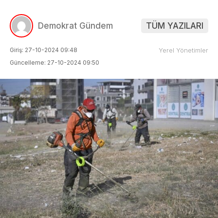
Demokrat Gündem
TÜM YAZILARI
Giriş: 27-10-2024 09:48
Yerel Yönetimler
Güncelleme: 27-10-2024 09:50