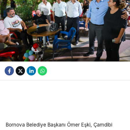
Bornova Belediye Başkanı Ömer Eşki, Çamdibi