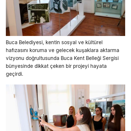
Buca Belediyesi, kentin sosyal ve kültürel
hafızasını koruma ve gelecek kuşaklara aktarma
vizyonu doğrultusunda Buca Kent Belleği Sergisi
bünyesinde dikkat çeken bir projeyi hayata
geçirdi.