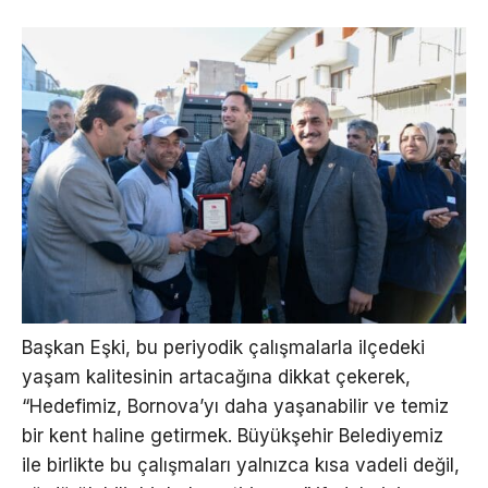
Başkan Eşki, bu periyodik çalışmalarla ilçedeki
yaşam kalitesinin artacağına dikkat çekerek,
“Hedefimiz, Bornova’yı daha yaşanabilir ve temiz
bir kent haline getirmek. Büyükşehir Belediyemiz
ile birlikte bu çalışmaları yalnızca kısa vadeli değil,