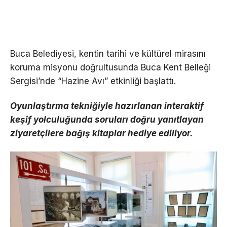
Buca Belediyesi, kentin tarihi ve kültürel mirasını
koruma misyonu doğrultusunda Buca Kent Belleği
Sergisi’nde “Hazine Avı” etkinliği başlattı.
Oyunlaştırma tekniğiyle hazırlanan interaktif
keşif yolculuğunda soruları doğru yanıtlayan
ziyaretçilere bağış kitaplar hediye ediliyor.