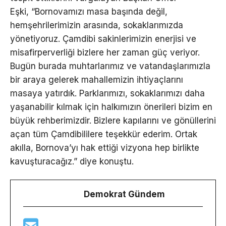
Eşki, “Bornovamızı masa başında değil,
hemşehrilerimizin arasında, sokaklarımızda
yönetiyoruz. Çamdibi sakinlerimizin enerjisi ve
misafirperverliği bizlere her zaman güç veriyor.
Bugün burada muhtarlarımız ve vatandaşlarımızla
bir araya gelerek mahallemizin ihtiyaçlarını
masaya yatırdık. Parklarımızı, sokaklarımızı daha
yaşanabilir kılmak için halkımızın önerileri bizim en
büyük rehberimizdir. Bizlere kapılarını ve gönüllerini
açan tüm Çamdibililere teşekkür ederim. Ortak
akılla, Bornova’yı hak ettiği vizyona hep birlikte
kavuşturacağız.” diye konuştu.
Demokrat Gündem