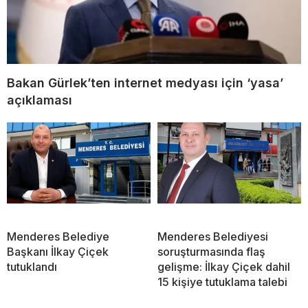
Bakan Gürlek’ten internet medyası için ‘yasa’
açıklaması
Menderes Belediye
Menderes Belediyesi
Başkanı İlkay Çiçek
soruşturmasında flaş
tutuklandı
gelişme: İlkay Çiçek dahil
15 kişiye tutuklama talebi