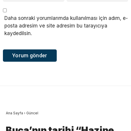
Daha sonraki yorumlarımda kullanılması için adım, e-
posta adresim ve site adresim bu tarayıcıya
kaydedilsin.
Ana Sayfa
›
Güncel
Buca’nın tarihi “Hazine