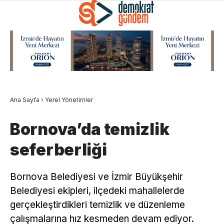
Ana Sayfa
›
Yerel Yönetimler
Bornova’da temizlik
seferberliği
Bornova Belediyesi ve İzmir Büyükşehir
Belediyesi ekipleri, ilçedeki mahallelerde
gerçekleştirdikleri temizlik ve düzenleme
çalışmalarına hız kesmeden devam ediyor.