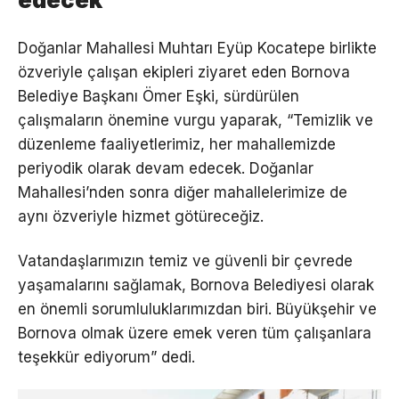
Doğanlar Mahallesi Muhtarı Eyüp Kocatepe birlikte
özveriyle çalışan ekipleri ziyaret eden Bornova
Belediye Başkanı Ömer Eşki, sürdürülen
çalışmaların önemine vurgu yaparak, “Temizlik ve
düzenleme faaliyetlerimiz, her mahallemizde
periyodik olarak devam edecek. Doğanlar
Mahallesi’nden sonra diğer mahallelerimize de
aynı özveriyle hizmet götüreceğiz.
Vatandaşlarımızın temiz ve güvenli bir çevrede
yaşamalarını sağlamak, Bornova Belediyesi olarak
en önemli sorumluluklarımızdan biri. Büyükşehir ve
Bornova olmak üzere emek veren tüm çalışanlara
teşekkür ediyorum” dedi.