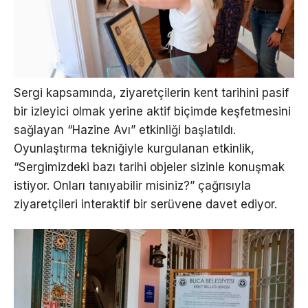
Sergi kapsamında, ziyaretçilerin kent tarihini pasif
bir izleyici olmak yerine aktif biçimde keşfetmesini
sağlayan “Hazine Avı” etkinliği başlatıldı.
Oyunlaştırma tekniğiyle kurgulanan etkinlik,
“Sergimizdeki bazı tarihi objeler sizinle konuşmak
istiyor. Onları tanıyabilir misiniz?” çağrısıyla
ziyaretçileri interaktif bir serüvene davet ediyor.