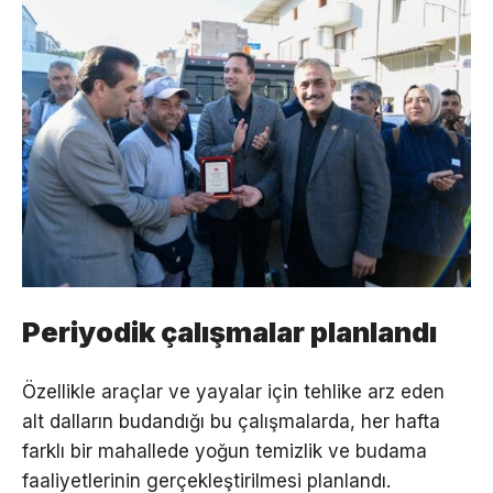
Periyodik çalışmalar planlandı
Özellikle araçlar ve yayalar için tehlike arz eden
alt dalların budandığı bu çalışmalarda, her hafta
farklı bir mahallede yoğun temizlik ve budama
faaliyetlerinin gerçekleştirilmesi planlandı.