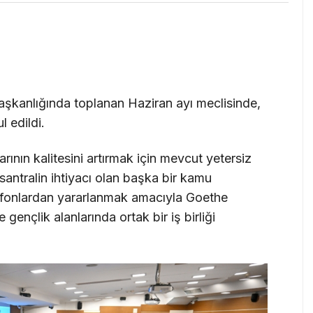
şkanlığında toplanan Haziran ayı meclisinde,
l edildi.
arının kalitesini artırmak için mevcut yetersiz
santralin ihtiyacı olan başka bir kamu
ı fonlardan yararlanmak amacıyla Goethe
 gençlik alanlarında ortak bir iş birliği