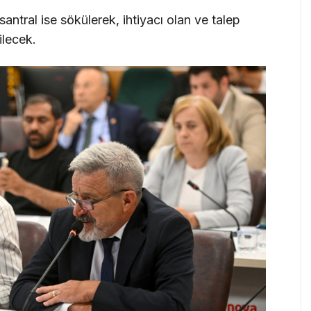
ral ise sökülerek, ihtiyacı olan ve talep
lecek.