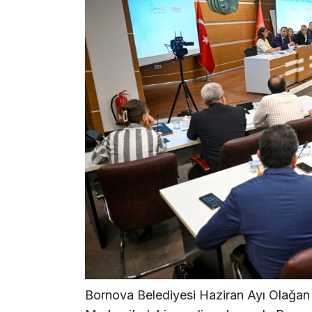
Bornova Belediyesi Haziran Ayı Olağan 