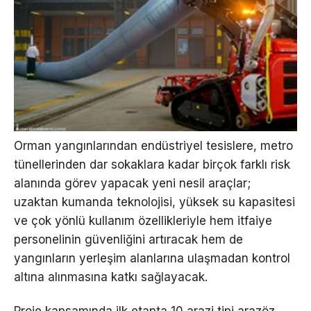
Orman yangınlarından endüstriyel tesislere, metro
tünellerinden dar sokaklara kadar birçok farklı risk
alanında görev yapacak yeni nesil araçlar;
uzaktan kumanda teknolojisi, yüksek su kapasitesi
ve çok yönlü kullanım özellikleriyle hem itfaiye
personelinin güvenliğini artıracak hem de
yangınların yerleşim alanlarına ulaşmadan kontrol
altına alınmasına katkı sağlayacak.