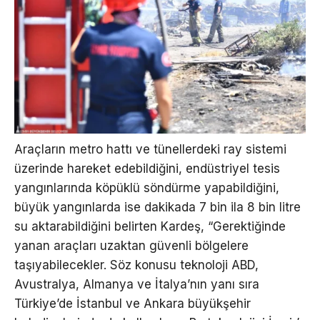
Araçların metro hattı ve tünellerdeki ray sistemi
üzerinde hareket edebildiğini, endüstriyel tesis
yangınlarında köpüklü söndürme yapabildiğini,
büyük yangınlarda ise dakikada 7 bin ila 8 bin litre
su aktarabildiğini belirten Kardeş, “Gerektiğinde
yanan araçları uzaktan güvenli bölgelere
taşıyabilecekler. Söz konusu teknoloji ABD,
Avustralya, Almanya ve İtalya’nın yanı sıra
Türkiye’de İstanbul ve Ankara büyükşehir