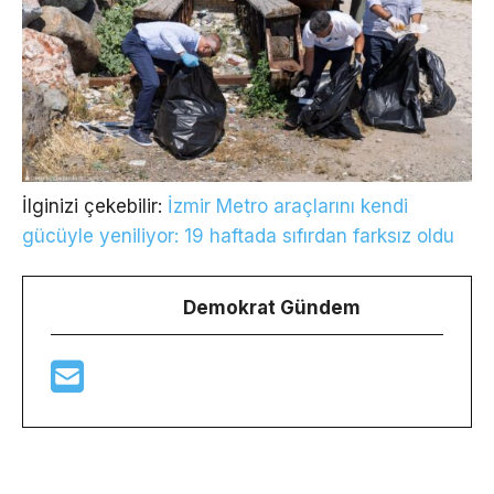
İlginizi çekebilir:
İzmir Metro araçlarını kendi
gücüyle yeniliyor: 19 haftada sıfırdan farksız oldu
Demokrat Gündem