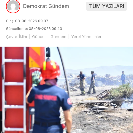
Demokrat Gündem
TÜM YAZILARI
Giriş: 08-08-2026 09:37
Güncelleme: 08-08-2026 09:43
Çevre-İklim
Güncel
Gündem
Yerel Yönetimler