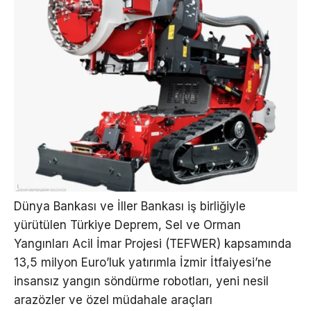
Dünya Bankası ve İller Bankası iş birliğiyle
yürütülen Türkiye Deprem, Sel ve Orman
Yangınları Acil İmar Projesi (TEFWER) kapsamında
13,5 milyon Euro’luk yatırımla İzmir İtfaiyesi’ne
insansız yangın söndürme robotları, yeni nesil
arazözler ve özel müdahale araçları