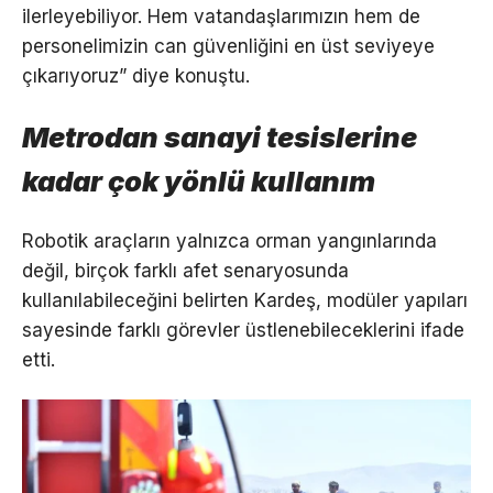
ilerleyebiliyor. Hem vatandaşlarımızın hem de
personelimizin can güvenliğini en üst seviyeye
çıkarıyoruz” diye konuştu.
Metrodan sanayi tesislerine
kadar çok yönlü kullanım
Robotik araçların yalnızca orman yangınlarında
değil, birçok farklı afet senaryosunda
kullanılabileceğini belirten Kardeş, modüler yapıları
sayesinde farklı görevler üstlenebileceklerini ifade
etti.