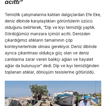
acıttı”
Temizlik çalışmalarına katılan dalgıçlardan Efe Eke,
deniz dibinde karşılaştıkları görüntülerin üzücü
olduğunu belirterek, “Dip ve kıyı temizliği yaptık.
Gördüğümüz manzara içimizi acıttı. Denizden
çıkardığımız atıkların tamamının çöp
konteynerlerinde olması gerekiyor. Deniz dibinde
ayrıca çıkarılması oldukça güç olan ve deniz
canlılarına zarar veren balıkçı ağları ve hayalet
ağlar da bulunuyor” dedi. Dip ve kıyı temizliğinden
toplanan atıklar, dönüşüm tesislerine götürüldü.