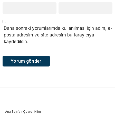
Daha sonraki yorumlarımda kullanılması için adım, e-
posta adresim ve site adresim bu tarayıcıya
kaydedilsin.
Ana Sayfa
›
Çevre-İklim