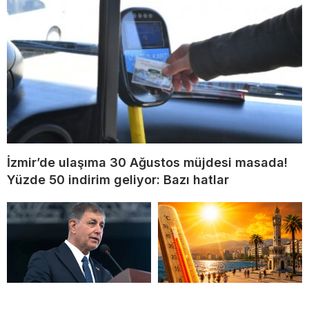
İzmir’de ulaşıma 30 Ağustos müjdesi masada!
Yüzde 50 indirim geliyor: Bazı hatlar