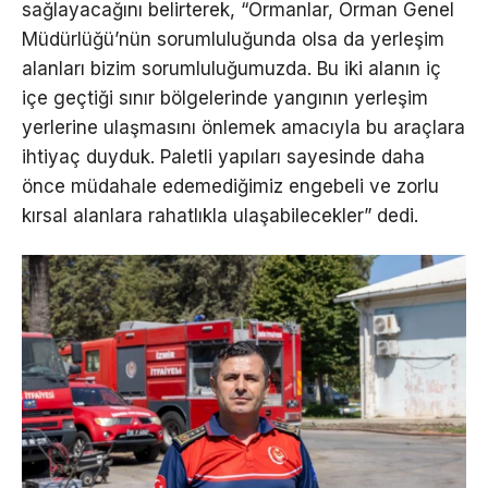
sağlayacağını belirterek, “Ormanlar, Orman Genel
Müdürlüğü’nün sorumluluğunda olsa da yerleşim
alanları bizim sorumluluğumuzda. Bu iki alanın iç
içe geçtiği sınır bölgelerinde yangının yerleşim
yerlerine ulaşmasını önlemek amacıyla bu araçlara
ihtiyaç duyduk. Paletli yapıları sayesinde daha
önce müdahale edemediğimiz engebeli ve zorlu
kırsal alanlara rahatlıkla ulaşabilecekler” dedi.