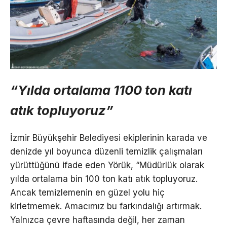
“Yılda ortalama 1100 ton katı
atık topluyoruz”
İzmir Büyükşehir Belediyesi ekiplerinin karada ve
denizde yıl boyunca düzenli temizlik çalışmaları
yürüttüğünü ifade eden Yörük, “Müdürlük olarak
yılda ortalama bin 100 ton katı atık topluyoruz.
Ancak temizlemenin en güzel yolu hiç
kirletmemek. Amacımız bu farkındalığı artırmak.
Yalnızca çevre haftasında değil, her zaman