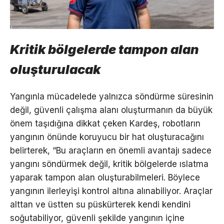
Kritik bölgelerde tampon alan
oluşturulacak
Yangınla mücadelede yalnızca söndürme süresinin
değil, güvenli çalışma alanı oluşturmanın da büyük
önem taşıdığına dikkat çeken Kardeş, robotların
yangının önünde koruyucu bir hat oluşturacağını
belirterek, “Bu araçların en önemli avantajı sadece
yangını söndürmek değil, kritik bölgelerde ıslatma
yaparak tampon alan oluşturabilmeleri. Böylece
yangının ilerleyişi kontrol altına alınabiliyor. Araçlar
alttan ve üstten su püskürterek kendi kendini
soğutabiliyor, güvenli şekilde yangının içine