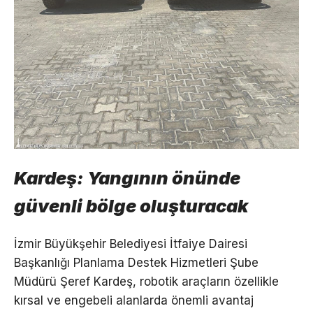
Kardeş: Yangının önünde
güvenli bölge oluşturacak
İzmir Büyükşehir Belediyesi İtfaiye Dairesi
Başkanlığı Planlama Destek Hizmetleri Şube
Müdürü Şeref Kardeş, robotik araçların özellikle
kırsal ve engebeli alanlarda önemli avantaj