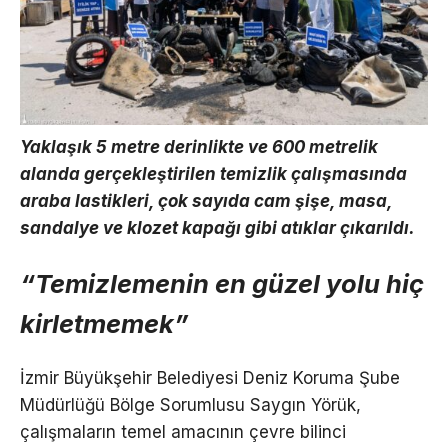
Yaklaşık 5 metre derinlikte ve 600 metrelik
alanda gerçekleştirilen temizlik çalışmasında
araba lastikleri, çok sayıda cam şişe, masa,
sandalye ve klozet kapağı gibi atıklar çıkarıldı.
“Temizlemenin en güzel yolu hiç
kirletmemek”
İzmir Büyükşehir Belediyesi Deniz Koruma Şube
Müdürlüğü Bölge Sorumlusu Saygın Yörük,
çalışmaların temel amacının çevre bilinci