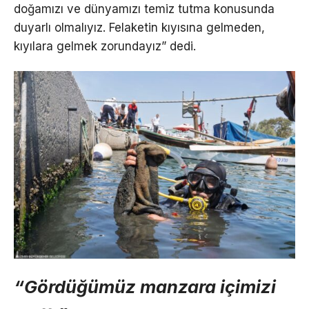
doğamızı ve dünyamızı temiz tutma konusunda
duyarlı olmalıyız. Felaketin kıyısına gelmeden,
kıyılara gelmek zorundayız” dedi.
“Gördüğümüz manzara içimizi