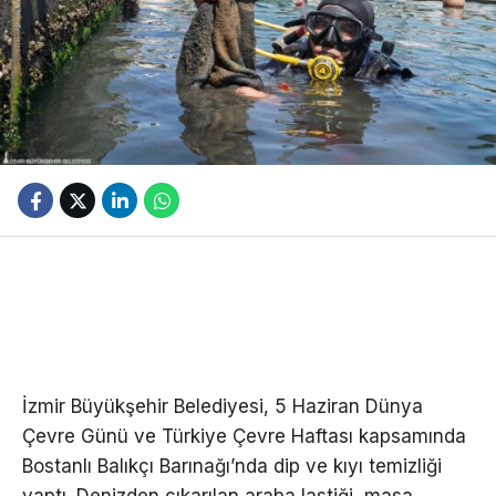
İzmir Büyükşehir Belediyesi, 5 Haziran Dünya
Çevre Günü ve Türkiye Çevre Haftası kapsamında
Bostanlı Balıkçı Barınağı’nda dip ve kıyı temizliği