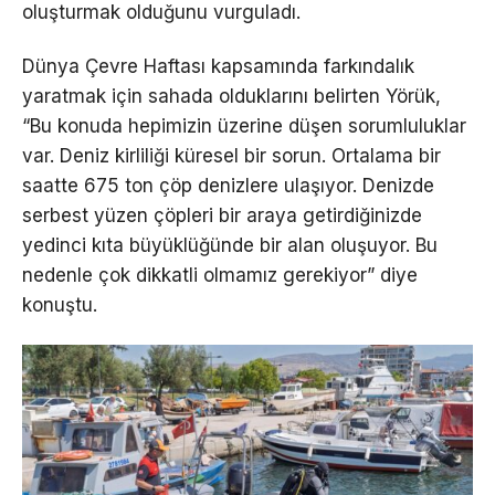
oluşturmak olduğunu vurguladı.
Dünya Çevre Haftası kapsamında farkındalık
yaratmak için sahada olduklarını belirten Yörük,
“Bu konuda hepimizin üzerine düşen sorumluluklar
var. Deniz kirliliği küresel bir sorun. Ortalama bir
saatte 675 ton çöp denizlere ulaşıyor. Denizde
serbest yüzen çöpleri bir araya getirdiğinizde
yedinci kıta büyüklüğünde bir alan oluşuyor. Bu
nedenle çok dikkatli olmamız gerekiyor” diye
konuştu.