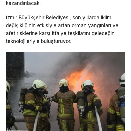
kazandırılacak.
İzmir Büyükşehir Belediyesi, son yıllarda iklim
değişikliğinin etkisiyle artan orman yangınları ve
afet risklerine karşı itfaiye teşkilatını geleceğin
teknolojileriyle buluşturuyor.