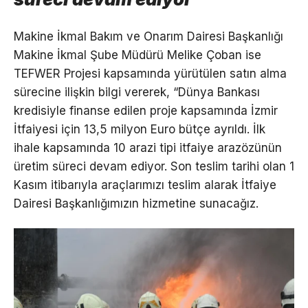
Makine İkmal Bakım ve Onarım Dairesi Başkanlığı
Makine İkmal Şube Müdürü Melike Çoban ise
TEFWER Projesi kapsamında yürütülen satın alma
sürecine ilişkin bilgi vererek, “Dünya Bankası
kredisiyle finanse edilen proje kapsamında İzmir
İtfaiyesi için 13,5 milyon Euro bütçe ayrıldı. İlk
ihale kapsamında 10 arazi tipi itfaiye arazözünün
üretim süreci devam ediyor. Son teslim tarihi olan 1
Kasım itibarıyla araçlarımızı teslim alarak İtfaiye
Dairesi Başkanlığımızın hizmetine sunacağız.