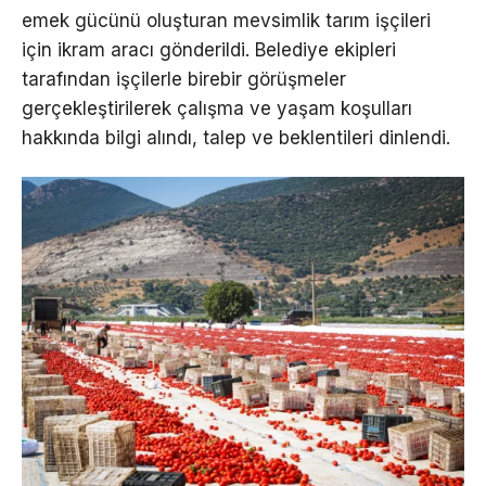
emek gücünü oluşturan mevsimlik tarım işçileri
için ikram aracı gönderildi. Belediye ekipleri
tarafından işçilerle birebir görüşmeler
gerçekleştirilerek çalışma ve yaşam koşulları
hakkında bilgi alındı, talep ve beklentileri dinlendi.