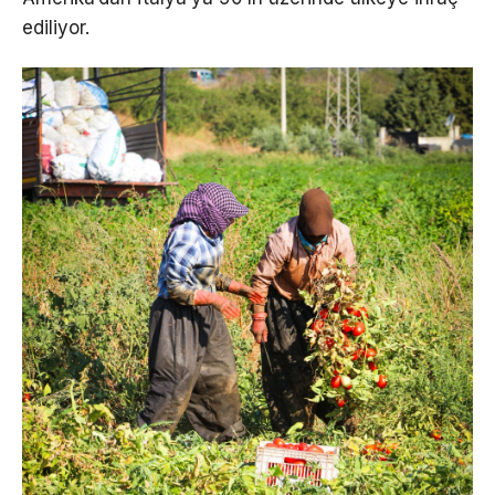
ediliyor.