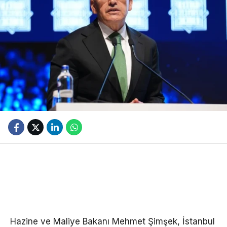
Hazine ve Maliye Bakanı Mehmet Şimşek, İstanbul