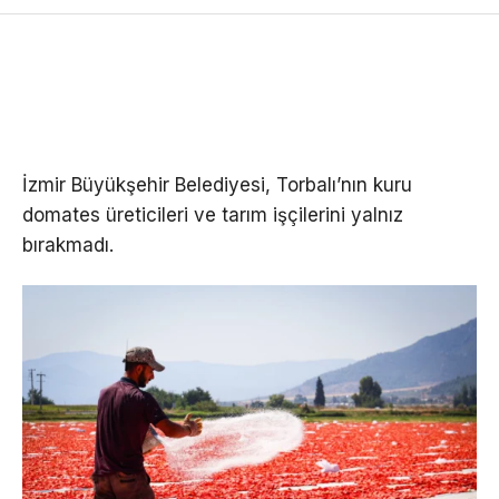
İzmir Büyükşehir Belediyesi, Torbalı’nın kuru
domates üreticileri ve tarım işçilerini yalnız
bırakmadı.