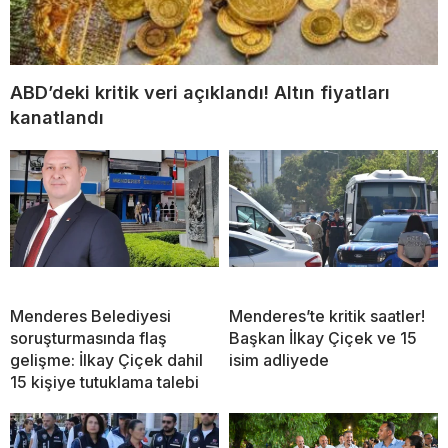
ABD’deki kritik veri açıklandı! Altın fiyatları
kanatlandı
Menderes Belediyesi
Menderes’te kritik saatler!
soruşturmasında flaş
Başkan İlkay Çiçek ve 15
gelişme: İlkay Çiçek dahil
isim adliyede
15 kişiye tutuklama talebi