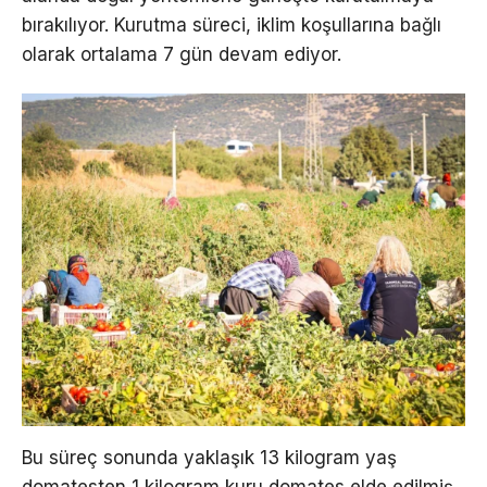
bırakılıyor. Kurutma süreci, iklim koşullarına bağlı
olarak ortalama 7 gün devam ediyor.
Bu süreç sonunda yaklaşık 13 kilogram yaş