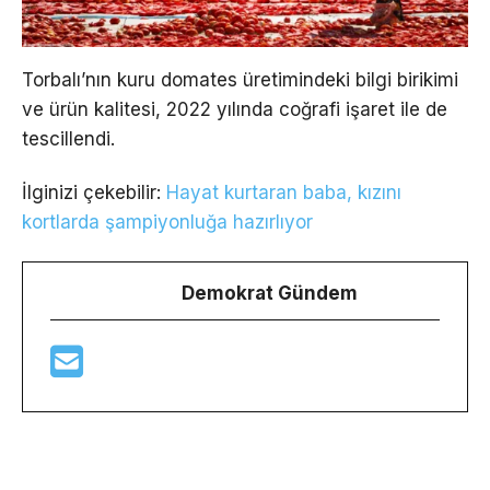
Torbalı’nın kuru domates üretimindeki bilgi birikimi
ve ürün kalitesi, 2022 yılında coğrafi işaret ile de
tescillendi.
İlginizi çekebilir:
Hayat kurtaran baba, kızını
kortlarda şampiyonluğa hazırlıyor
Demokrat Gündem