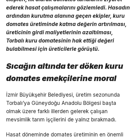
ederek hasat çalışmalarını gözlemledi. Hasadın
ardından kurutma alanına geçen ekipler, kuru
domates üretiminde katma değerin artırılması,
üreticinin girdi maliyetlerinin azaltılması,
Torbalı kuru domatesinin hak ettiği değeri
bulabilmesi için üreticilerle görüştü.
Sıcağın altında ter döken kuru
domates emekçilerine moral
İzmir Büyükşehir Belediyesi, üretim sezonunda
Torbalı’ya Güneydoğu Anadolu Bölgesi başta
olmak üzere farklı illerden gelerek çalışan
mevsimlik tarım işçilerini de yalnız bırakmadı.
Hasat döneminde domates üretiminin en önemli