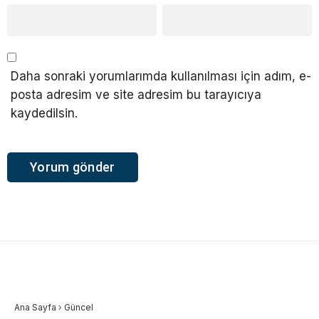
Daha sonraki yorumlarımda kullanılması için adım, e-
posta adresim ve site adresim bu tarayıcıya
kaydedilsin.
Ana Sayfa
›
Güncel