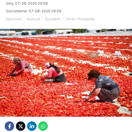
Giriş: 07-08-2026 09:58
Güncelleme: 07-08-2026 09:58
Ekonomi
Güncel
Gündem
Yerel Yönetimler