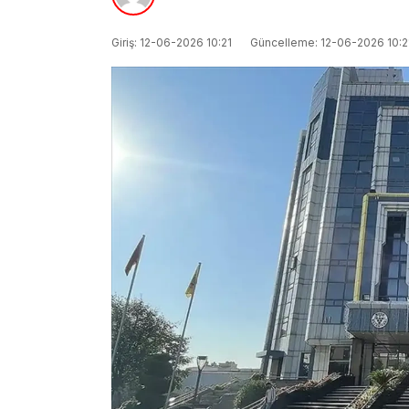
Giriş: 12-06-2026 10:21
Güncelleme: 12-06-2026 10:2