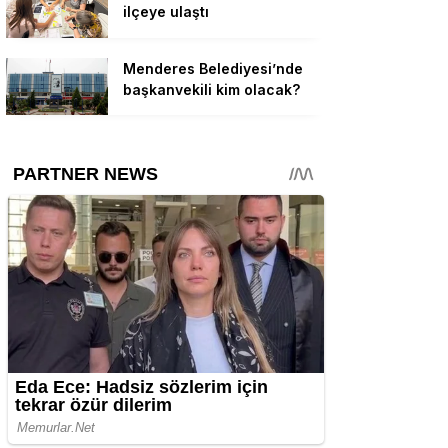
ilçeye ulaştı
Menderes Belediyesi’nde
başkanvekili kim olacak?