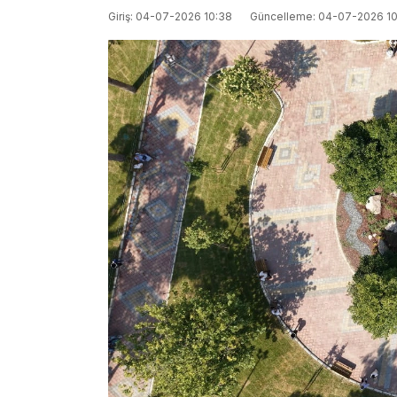
Giriş: 04-07-2026 10:38
Güncelleme: 04-07-2026 1