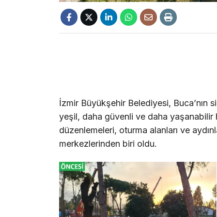
İzmir Büyükşehir Belediyesi, Buca’nın si
yeşil, daha güvenli ve daha yaşanabilir 
düzenlemeleri, oturma alanları ve aydın
merkezlerinden biri oldu.