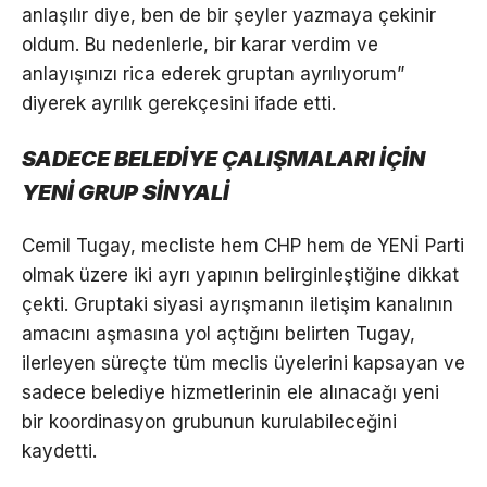
anlaşılır diye, ben de bir şeyler yazmaya çekinir
oldum. Bu nedenlerle, bir karar verdim ve
anlayışınızı rica ederek gruptan ayrılıyorum”
diyerek ayrılık gerekçesini ifade etti.
SADECE BELEDİYE ÇALIŞMALARI İÇİN
YENİ GRUP SİNYALİ
Cemil Tugay, mecliste hem CHP hem de YENİ Parti
olmak üzere iki ayrı yapının belirginleştiğine dikkat
çekti. Gruptaki siyasi ayrışmanın iletişim kanalının
amacını aşmasına yol açtığını belirten Tugay,
ilerleyen süreçte tüm meclis üyelerini kapsayan ve
sadece belediye hizmetlerinin ele alınacağı yeni
bir koordinasyon grubunun kurulabileceğini
kaydetti.