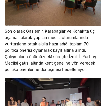
Son olarak Gaziemir, Karabağlar ve Konak’ta üç
aşamalı olarak yapılan meclis oturumlarında
yurttaşların ortak akılla hazırladığı toplam 70
politika önerisi oylanarak kayıt altına alındı.
Çalışmaların önümüzdeki süreçte İzmir İl Yurttaş
Meclisi çatısı altında kent geneline yön verecek
politika önerilerine dönüşmesi hedefleniyor.