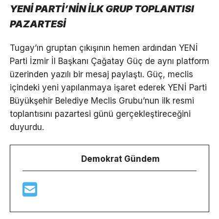
YENİ PARTİ’NİN İLK GRUP TOPLANTISI
PAZARTESİ
Tugay’ın gruptan çıkışının hemen ardından YENİ
Parti İzmir İl Başkanı Çağatay Güç de aynı platform
üzerinden yazılı bir mesaj paylaştı. Güç, meclis
içindeki yeni yapılanmaya işaret ederek YENİ Parti
Büyükşehir Belediye Meclis Grubu’nun ilk resmi
toplantısını pazartesi günü gerçekleştireceğini
duyurdu.
Demokrat Gündem