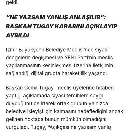
geldi.
“NE YAZSAM YANLIŞ ANLAŞILIR”:
BAŞKAN TUGAY KARARINI AÇIKLAYIP
AYRILDI
İzmir Büyükşehir Belediye Meclisi’nde siyasi
dengelerin değişmesi ve YENİ Parti’nin meclis
yapılanmasının kesinleşmesi üzerine iletişimin
sağlandığı dijital grupta hareketlilik yaşandı.
Başkan Cemil Tugay, meclis üyelerine hitaben
yaptığı açıklamada siyasi tercihlere saygı
duyduğunu belirterek ortak grubun yalnızca
belediye işleyişi için kalmasını hedeflediğini ancak
gelinen noktada bunun mümkün olmadığını
vurguladı. Tugay, “Açıkçası ne yazsam yanlış