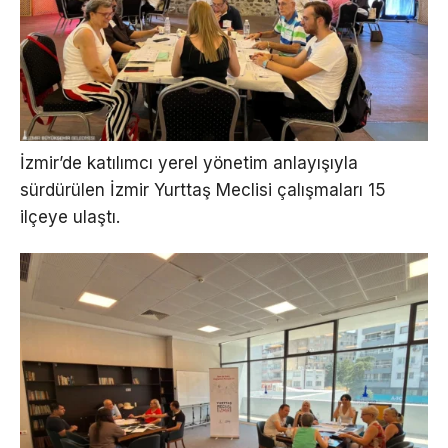
İzmir’de katılımcı yerel yönetim anlayışıyla
sürdürülen İzmir Yurttaş Meclisi çalışmaları 15
ilçeye ulaştı.