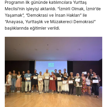
Programın ilk gününde katılımcılara Yurttaş
Meclisi’nin işleyişi aktarıldı. “İzmirli Olmak, İzmir’de
Yaşamak”, “Demokrasi ve İnsan Hakları” ile
“Anayasa, Yurttaşlık ve Müzakereci Demokrasi”
başlıklarında eğitimler verildi.