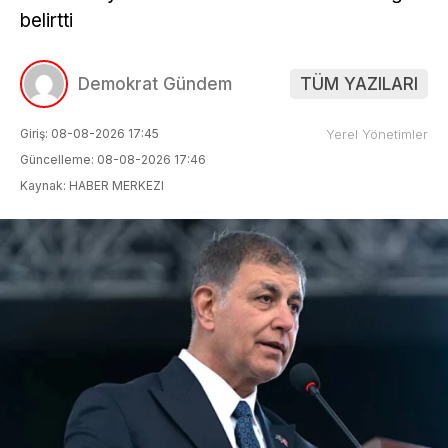
belirtti
Demokrat Gündem
TÜM YAZILARI
Giriş: 08-08-2026 17:45
Yerel Yönetimler
Güncelleme: 08-08-2026 17:46
Kaynak: HABER MERKEZI