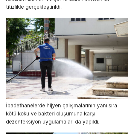
titizlikle gerçekleştirildi.
İbadethanelerde hijyen çalışmalarının yanı sıra
kötü koku ve bakteri oluşumuna karşı
dezenfeksiyon uygulamaları da yapıldı.