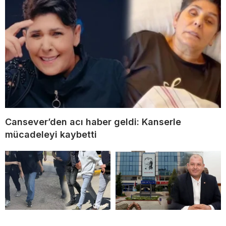
Cansever’den acı haber geldi: Kanserle
mücadeleyi kaybetti