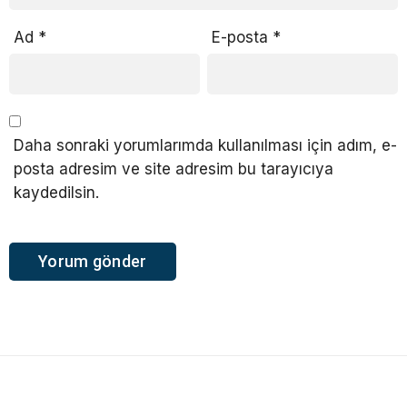
Ad
*
E-posta
*
Daha sonraki yorumlarımda kullanılması için adım, e-
posta adresim ve site adresim bu tarayıcıya
kaydedilsin.