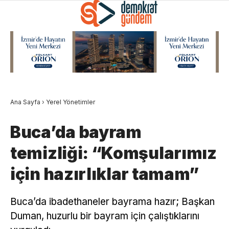
Ana Sayfa
›
Yerel Yönetimler
Buca’da bayram
temizliği: “Komşularımız
için hazırlıklar tamam”
Buca’da ibadethaneler bayrama hazır; Başkan
Duman, huzurlu bir bayram için çalıştıklarını