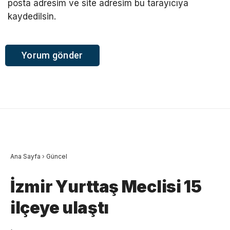
posta adresim ve site adresim bu tarayıcıya
kaydedilsin.
Ana Sayfa
›
Güncel
İzmir Yurttaş Meclisi 15
ilçeye ulaştı