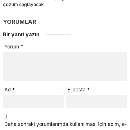
çözüm sağlayacak
YORUMLAR
Bir yanıt yazın
Yorum
*
Ad
*
E-posta
*
Daha sonraki yorumlarımda kullanılması için adım, e-