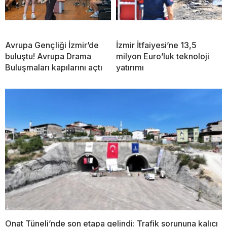
Avrupa Gençliği İzmir’de
İzmir İtfaiyesi’ne 13,5
buluştu! Avrupa Drama
milyon Euro’luk teknoloji
Buluşmaları kapılarını açtı
yatırımı
Onat Tüneli’nde son etapa gelindi: Trafik sorununa kalıcı