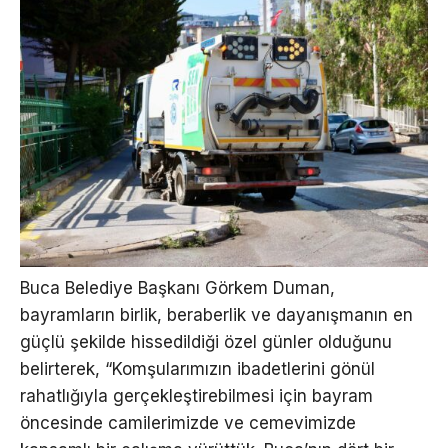
Buca Belediye Başkanı Görkem Duman,
bayramların birlik, beraberlik ve dayanışmanın en
güçlü şekilde hissedildiği özel günler olduğunu
belirterek, “Komşularımızın ibadetlerini gönül
rahatlığıyla gerçekleştirebilmesi için bayram
öncesinde camilerimizde ve cemevimizde