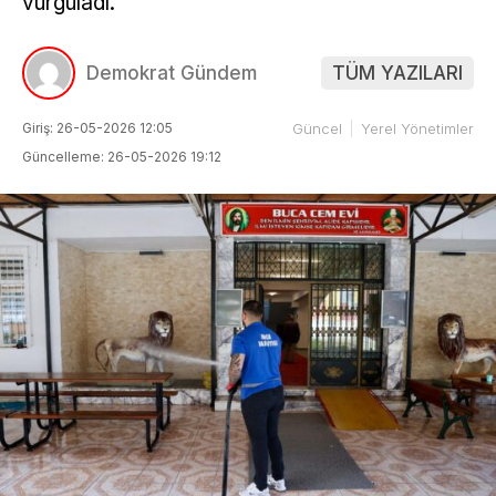
vurguladı.
Demokrat Gündem
TÜM YAZILARI
Giriş: 26-05-2026 12:05
Güncel
Yerel Yönetimler
Güncelleme: 26-05-2026 19:12