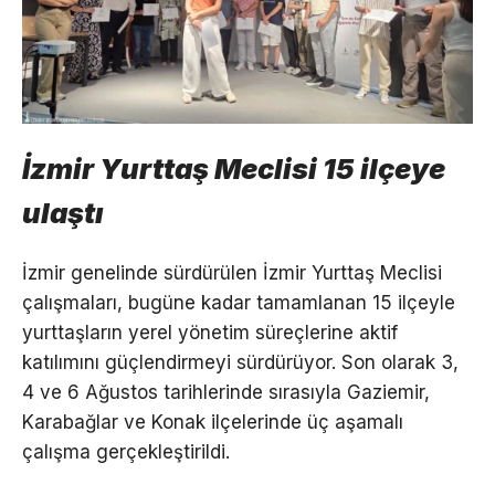
İzmir Yurttaş Meclisi 15 ilçeye
ulaştı
İzmir genelinde sürdürülen İzmir Yurttaş Meclisi
çalışmaları, bugüne kadar tamamlanan 15 ilçeyle
yurttaşların yerel yönetim süreçlerine aktif
katılımını güçlendirmeyi sürdürüyor. Son olarak 3,
4 ve 6 Ağustos tarihlerinde sırasıyla Gaziemir,
Karabağlar ve Konak ilçelerinde üç aşamalı
çalışma gerçekleştirildi.