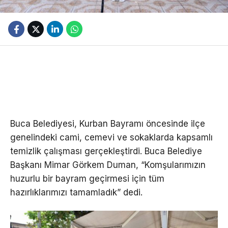
Buca Belediyesi, Kurban Bayramı öncesinde ilçe
genelindeki cami, cemevi ve sokaklarda kapsamlı
temizlik çalışması gerçekleştirdi. Buca Belediye
Başkanı Mimar Görkem Duman, “Komşularımızın
huzurlu bir bayram geçirmesi için tüm
hazırlıklarımızı tamamladık” dedi.