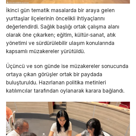
İkinci gün tematik masalarda bir araya gelen
yurttaşlar ilçelerinin öncelikli ihtiyaçlarını
değerlendirdi. Sağlık başlığı ortak çalışma alanı
olarak öne çıkarken; eğitim, kültür-sanat, atık
yönetimi ve sürdürülebilir ulaşım konularında
kapsamlı müzakereler yürütüldü.
Üçüncü ve son günde ise müzakereler sonucunda
ortaya çıkan görüşler ortak bir paydada
buluşturuldu. Hazırlanan politika metinleri
katılımcılar tarafından oylanarak karara bağlandı.