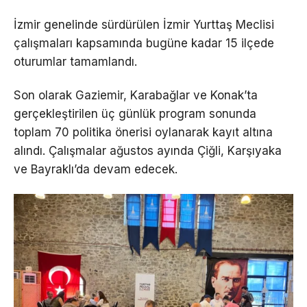
İzmir genelinde sürdürülen İzmir Yurttaş Meclisi
çalışmaları kapsamında bugüne kadar 15 ilçede
oturumlar tamamlandı.
Son olarak Gaziemir, Karabağlar ve Konak’ta
gerçekleştirilen üç günlük program sonunda
toplam 70 politika önerisi oylanarak kayıt altına
alındı. Çalışmalar ağustos ayında Çiğli, Karşıyaka
ve Bayraklı’da devam edecek.