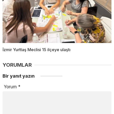
İzmir Yurttaş Meclisi 15 ilçeye ulaştı
YORUMLAR
Bir yanıt yazın
Yorum
*