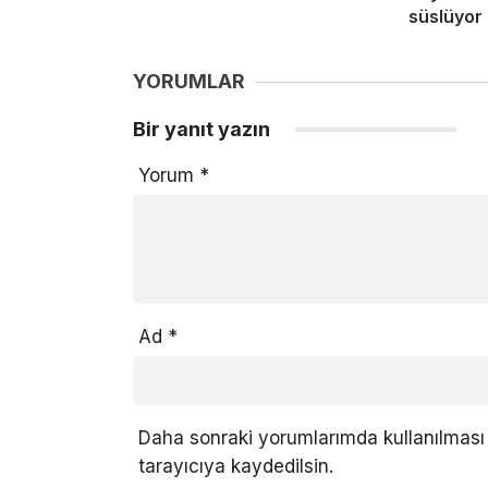
süslüyor
YORUMLAR
Bir yanıt yazın
Yorum
*
Ad
*
Daha sonraki yorumlarımda kullanılması 
tarayıcıya kaydedilsin.