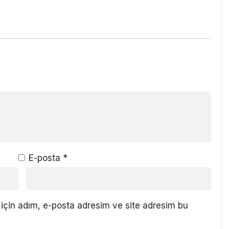
E-posta
*
için adım, e-posta adresim ve site adresim bu