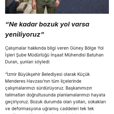
“Ne kadar bozuk yol varsa
yeniliyoruz”
Çalışmalar hakkında bilgi veren Güney Bölge Yol
İşleri Şube Müdürlüğü İnşaat Mühendisi Batuhan
Duran, şunları söyledi:
“İzmir Büyükşehir Belediyesi olarak Küçük
Menderes Havzası’nın tüm ilçelerinde
çalışmalarımızı sürdürüyoruz. Başkanımızın
talimatları doğrultusunda planlamalarımızı hayata
geçiriyoruz. Bozuk durumda olan yolları, sokakları
ve deformasyona uğramış caddeleri tek tek