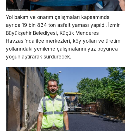
Yol bakım ve onarım çalışmaları kapsamında
ayrıca 19 bin 834 ton asfalt yaması yapıldı. İzmir
Büyükşehir Belediyesi, Küçük Menderes
Havzası’nda ilçe merkezleri, köy yolları ve üretim
yollarındaki yenileme çalışmalarını yaz boyunca
yoğunlaştırarak sürdürecek.