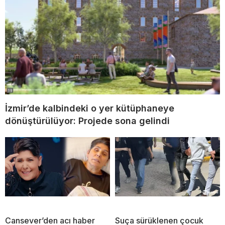
İzmir’de kalbindeki o yer kütüphaneye
dönüştürülüyor: Projede sona gelindi
Cansever’den acı haber
Suça sürüklenen çocuk