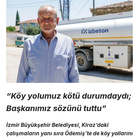
“Köy yolumuz kötü durumdaydı;
Başkanımız sözünü tuttu”
İzmir Büyükşehir Belediyesi, Kiraz’daki
çalışmaların yanı sıra Ödemiş’te de köy yollarını