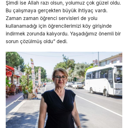
Şimdi ise Allah razı olsun, yolumuz çok güzel oldu.
Bu çalışmaya gerçekten büyük ihtiyaç vardı.
Zaman zaman öğrenci servisleri de yolu
kullanamadığı için öğrencilerimizi köy girişinde
indirmek zorunda kalıyordu. Yaşadığımız önemli bir
sorun çözülmüş oldu” dedi.