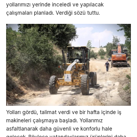
yollarımızı yerinde inceledi ve yapılacak
çalışmaları planladı. Verdiği sözü tuttu.
Yolları gördü, talimat verdi ve bir hafta içinde iş
makineleri çalışmaya başladı. Yollarımız
asfaltlanarak daha güvenli ve konforlu hale