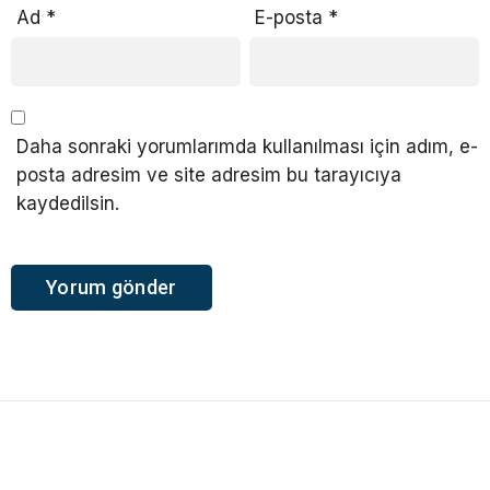
Ad
*
E-posta
*
Daha sonraki yorumlarımda kullanılması için adım, e-
posta adresim ve site adresim bu tarayıcıya
kaydedilsin.