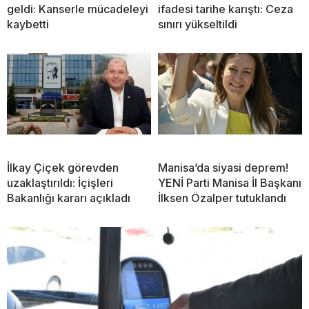
geldi: Kanserle mücadeleyi
ifadesi tarihe karıştı: Ceza
kaybetti
sınırı yükseltildi
İlkay Çiçek görevden
Manisa’da siyasi deprem!
uzaklaştırıldı: İçişleri
YENİ Parti Manisa İl Başkanı
Bakanlığı kararı açıkladı
İlksen Özalper tutuklandı