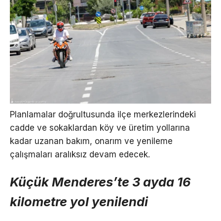
Planlamalar doğrultusunda ilçe merkezlerindeki
cadde ve sokaklardan köy ve üretim yollarına
kadar uzanan bakım, onarım ve yenileme
çalışmaları aralıksız devam edecek.
Küçük Menderes’te 3 ayda 16
kilometre yol yenilendi