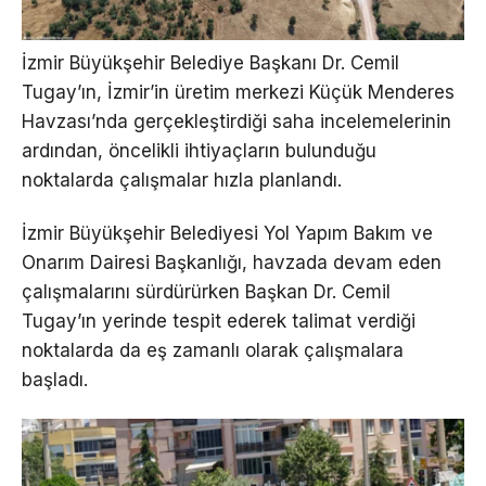
İzmir Büyükşehir Belediye Başkanı Dr. Cemil
Tugay’ın, İzmir’in üretim merkezi Küçük Menderes
Havzası’nda gerçekleştirdiği saha incelemelerinin
ardından, öncelikli ihtiyaçların bulunduğu
noktalarda çalışmalar hızla planlandı.
İzmir Büyükşehir Belediyesi Yol Yapım Bakım ve
Onarım Dairesi Başkanlığı, havzada devam eden
çalışmalarını sürdürürken Başkan Dr. Cemil
Tugay’ın yerinde tespit ederek talimat verdiği
noktalarda da eş zamanlı olarak çalışmalara
başladı.