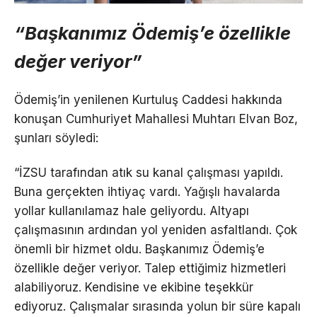
“Başkanımız Ödemiş’e özellikle
değer veriyor”
Ödemiş’in yenilenen Kurtuluş Caddesi hakkında
konuşan Cumhuriyet Mahallesi Muhtarı Elvan Boz,
şunları söyledi:
“İZSU tarafından atık su kanal çalışması yapıldı.
Buna gerçekten ihtiyaç vardı. Yağışlı havalarda
yollar kullanılamaz hale geliyordu. Altyapı
çalışmasının ardından yol yeniden asfaltlandı. Çok
önemli bir hizmet oldu. Başkanımız Ödemiş’e
özellikle değer veriyor. Talep ettiğimiz hizmetleri
alabiliyoruz. Kendisine ve ekibine teşekkür
ediyoruz. Çalışmalar sırasında yolun bir süre kapalı