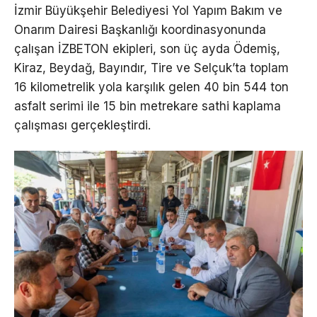
İzmir Büyükşehir Belediyesi Yol Yapım Bakım ve
Onarım Dairesi Başkanlığı koordinasyonunda
çalışan İZBETON ekipleri, son üç ayda Ödemiş,
Kiraz, Beydağ, Bayındır, Tire ve Selçuk’ta toplam
16 kilometrelik yola karşılık gelen 40 bin 544 ton
asfalt serimi ile 15 bin metrekare sathi kaplama
çalışması gerçekleştirdi.