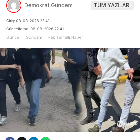
Demokrat Gündem
TÜM YAZILARI
Giriş: 08-08-2026 22:41
Güncelleme: 08-08-2026 22:41
Güncel
Gündem
Hak Temelli Haber