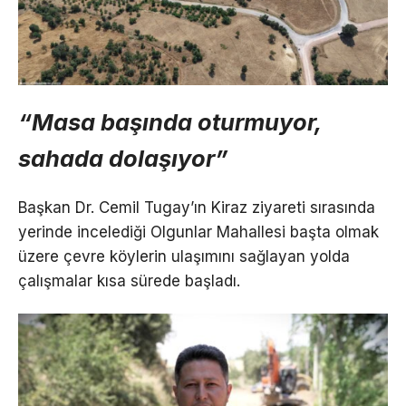
“Masa başında oturmuyor,
sahada dolaşıyor”
Başkan Dr. Cemil Tugay’ın Kiraz ziyareti sırasında
yerinde incelediği Olgunlar Mahallesi başta olmak
üzere çevre köylerin ulaşımını sağlayan yolda
çalışmalar kısa sürede başladı.