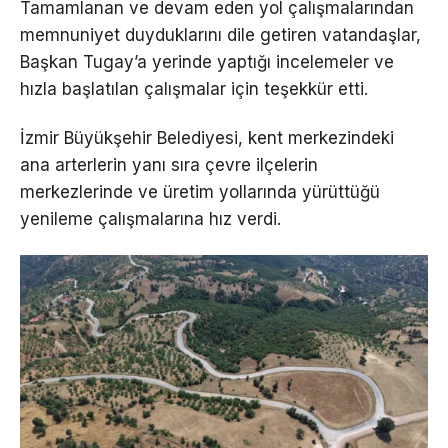
Tamamlanan ve devam eden yol çalışmalarından
memnuniyet duyduklarını dile getiren vatandaşlar,
Başkan Tugay’a yerinde yaptığı incelemeler ve
hızla başlatılan çalışmalar için teşekkür etti.
İzmir Büyükşehir Belediyesi, kent merkezindeki
ana arterlerin yanı sıra çevre ilçelerin
merkezlerinde ve üretim yollarında yürüttüğü
yenileme çalışmalarına hız verdi.