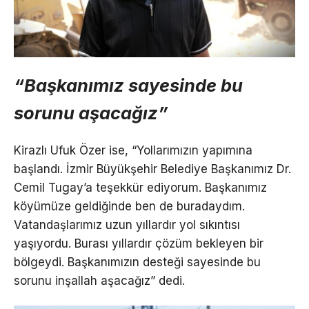
“Başkanımız sayesinde bu
sorunu aşacağız”
Kirazlı Ufuk Özer ise, “Yollarımızın yapımına
başlandı. İzmir Büyükşehir Belediye Başkanımız Dr.
Cemil Tugay’a teşekkür ediyorum. Başkanımız
köyümüze geldiğinde ben de buradaydım.
Vatandaşlarımız uzun yıllardır yol sıkıntısı
yaşıyordu. Burası yıllardır çözüm bekleyen bir
bölgeydi. Başkanımızın desteği sayesinde bu
sorunu inşallah aşacağız” dedi.