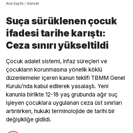
Ana Sayfa
›
Güncel
Suça sürüklenen çocuk
ifadesi tarihe karıştı:
Ceza sınırı yükseltildi
Çocuk adalet sistemi, infaz süreçleri ve
çocukların korunmasına yönelik köklü
düzenlemeler içeren kanun teklifi TBMM Genel
Kurulu’nda kabul edilerek yasalaştı. Yeni
kanunla birlikte 12-18 yaş grubunda ağır suç
işleyen çocuklara uygulanan ceza üst sınırları
artırılırken, hukuki terminolojide de tarihi bir
değişikliğe gidildi.