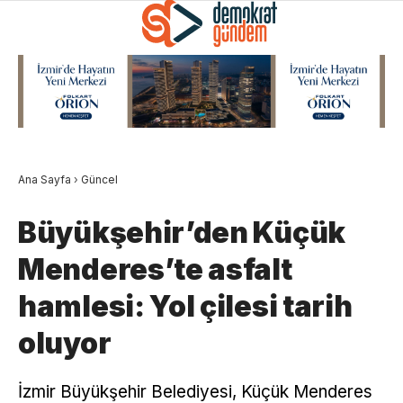
Ana Sayfa
›
Güncel
Büyükşehir’den Küçük
Menderes’te asfalt
hamlesi: Yol çilesi tarih
oluyor
İzmir Büyükşehir Belediyesi, Küçük Menderes