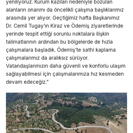
yeniliyoruz. Kurum kazıları nedeniyle bozulan
alanların onarımı da öncelikli çalışma başlıklarımız
arasında yer alıyor. Geçtiğimiz hafta Başkanımız
Dr. Cemil Tugay’ın Kiraz ve Ödemiş ziyaretlerinde
yerinde tespit ettiği sorunlu noktalara ilişkin
talimatlarının ardından bu bölgelerde de hızla
çalışmalara başladık. Ödemiş’te sathi kaplama
çalışmalarımız da aralıksız sürüyor.
Vatandaşlarımızın daha güvenli ve konforlu ulaşım
sağlayabilmesi için çalışmalarımıza hız kesmeden
devam edeceğiz.”