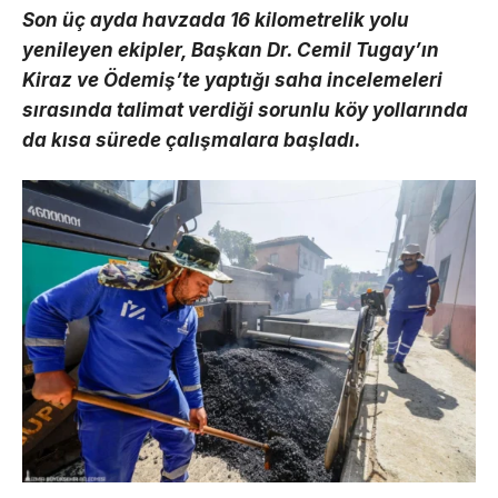
Son üç ayda havzada 16 kilometrelik yolu
yenileyen ekipler, Başkan Dr. Cemil Tugay’ın
Kiraz ve Ödemiş’te yaptığı saha incelemeleri
sırasında talimat verdiği sorunlu köy yollarında
da kısa sürede çalışmalara başladı.