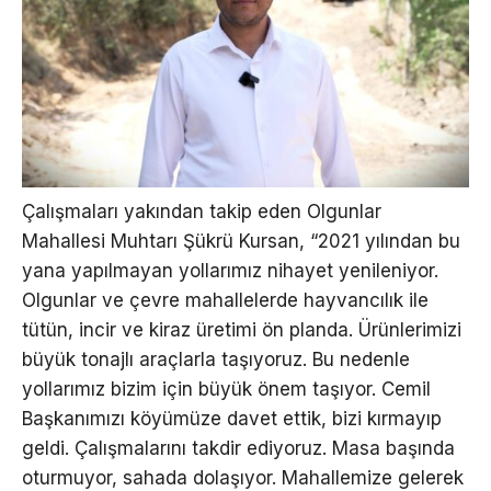
Çalışmaları yakından takip eden Olgunlar
Mahallesi Muhtarı Şükrü Kursan, “2021 yılından bu
yana yapılmayan yollarımız nihayet yenileniyor.
Olgunlar ve çevre mahallelerde hayvancılık ile
tütün, incir ve kiraz üretimi ön planda. Ürünlerimizi
büyük tonajlı araçlarla taşıyoruz. Bu nedenle
yollarımız bizim için büyük önem taşıyor. Cemil
Başkanımızı köyümüze davet ettik, bizi kırmayıp
geldi. Çalışmalarını takdir ediyoruz. Masa başında
oturmuyor, sahada dolaşıyor. Mahallemize gelerek