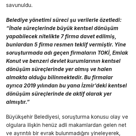
savunuldu.
Belediye yönetimi süreci şu verilerle özetledi:
“İhale süreçlerinde büyük kentsel dönüşüm
yapabilecek nitelikte 7 firma davet edilmiş,
bunlardan 5 firma resmen teklif vermiştir. Yine
soruşturmada adı geçen firmaların TOKİ, Emlak
Konut ve benzeri devlet kurumlarının kentsel
dönüşüm süreçlerinde yer almış ve halen
almakta olduğu bilinmektedir. Bu firmalar
ayrıca 2019 yılından bu yana İzmir’deki kentsel
dönüşüm süreçlerinde de aktif olarak yer
almıştır.”
Büyükşehir Belediyesi, soruşturma konusu olay ve
olgulara ilişkin henüz adli makamlardan gelen net
ve ayrıntılı bir evrak bulunmadığını yineleyerek,