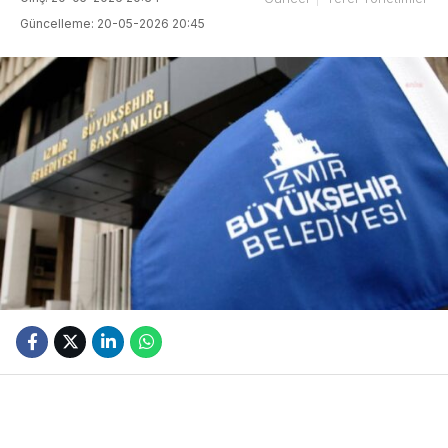
Güncelleme: 20-05-2026 20:45