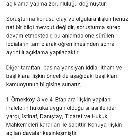
açıklama yapma zorunluluğu doğmuştur.
Soruşturma konusu olay ve olgulara ilişkin henüz
net bir bilgi mevcut değildir, soruşturma süreci
devam etmektedir, bu anlamda öne sürülen
iddiaların tam olarak öğrenilmesinden sonra
ayrıntılı açıklama yapılacaktır.
Diğer taraftan, basına yansıyan iddia, itham ve
başlıklara ilişkin öncelikle aşağıdaki başlıkları
kamuoyunun bilgisine sunarız;
1. Örnekköy 3 ve 4. Etaplara ilişkin yapılan
ihalelerin hukuka uygun olduğu sırası ile idari
yargı, istinaf, Danıştay, Ticaret ve Hukuk
Mahkemeleri kararları ile sabittir. Konuya ilişkin
açılan davalar kesinleşmiştir.