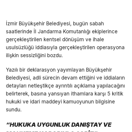
İzmir Büyükşehir Belediyesi, bugün sabah
saatlerinde İl Jandarma Komutanlığı ekiplerince
gerçekleştirilen kentsel dönüşüm ve ihale
usulsüzlüğü iddiasıyla gerçekleştirilen operasyona
ilişkin sessizliğini bozdu.
Yazılı bir deklarasyon yayımlayan Büyükşehir
Belediyesi, adli sürecin devam ettiğini ve iddiaların
detayları netleştikçe ayrıntılı açıklama yapılacağını
belirterek, basına yansıyan ithamlara karşı 5 kritik
hukuki ve idari maddeyi kamuoyunun bilgisine
sundu.
“HUKUKA UYGUNLUK DANIŞTAY VE