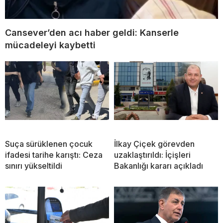
Cansever’den acı haber geldi: Kanserle
mücadeleyi kaybetti
Suça sürüklenen çocuk
İlkay Çiçek görevden
ifadesi tarihe karıştı: Ceza
uzaklaştırıldı: İçişleri
sınırı yükseltildi
Bakanlığı kararı açıkladı