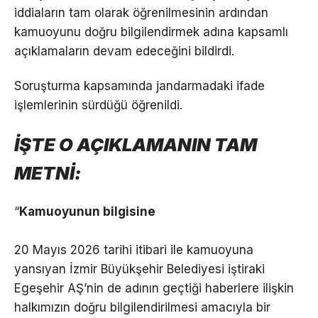
iddiaların tam olarak öğrenilmesinin ardından
kamuoyunu doğru bilgilendirmek adına kapsamlı
açıklamaların devam edeceğini bildirdi.
Soruşturma kapsamında jandarmadaki ifade
işlemlerinin sürdüğü öğrenildi.
İŞTE O AÇIKLAMANIN TAM
METNİ:
“
Kamuoyunun bilgisine
20 Mayıs 2026 tarihi itibari ile kamuoyuna
yansıyan İzmir Büyükşehir Belediyesi iştiraki
Egeşehir AŞ’nin de adının geçtiği haberlere ilişkin
halkımızın doğru bilgilendirilmesi amacıyla bir