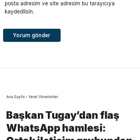
posta adresim ve site adresim bu tarayıcıya
kaydedilsin.
Ana Sayfa
›
Yerel Yönetimler
Başkan Tugay’dan flaş
WhatsApp hamlesi: