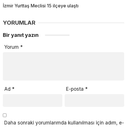
İzmir Yurttaş Meclisi 15 ilçeye ulaştı
YORUMLAR
Bir yanıt yazın
Yorum
*
Ad
*
E-posta
*
Daha sonraki yorumlarımda kullanılması için adım, e-