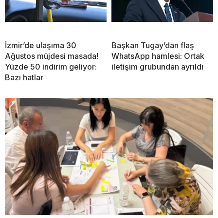
İzmir’de ulaşıma 30
Başkan Tugay’dan flaş
Ağustos müjdesi masada!
WhatsApp hamlesi: Ortak
Yüzde 50 indirim geliyor:
iletişim grubundan ayrıldı
Bazı hatlar