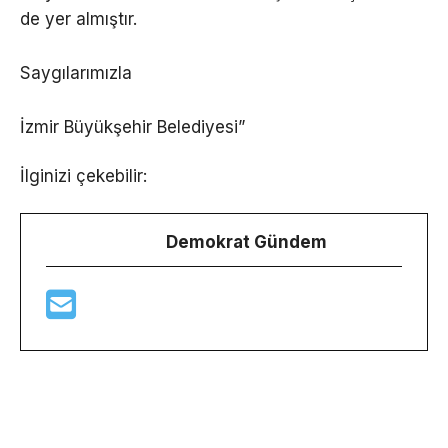
de yer almıştır.
Saygılarımızla
İzmir Büyükşehir Belediyesi”
İlginizi çekebilir:
Demokrat Gündem