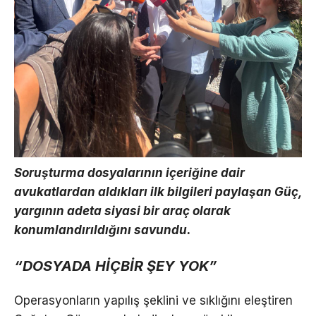
Soruşturma dosyalarının içeriğine dair
avukatlardan aldıkları ilk bilgileri paylaşan Güç,
yargının adeta siyasi bir araç olarak
konumlandırıldığını savundu.
“DOSYADA HİÇBİR ŞEY YOK”
Operasyonların yapılış şeklini ve sıklığını eleştiren