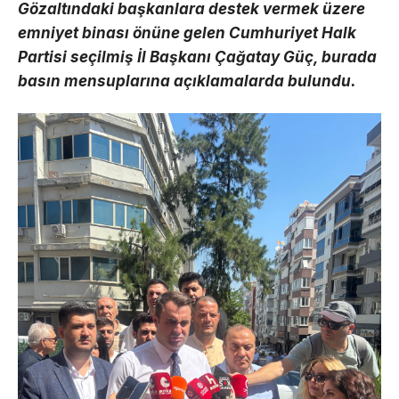
Gözaltındaki başkanlara destek vermek üzere
emniyet binası önüne gelen Cumhuriyet Halk
Partisi seçilmiş İl Başkanı Çağatay Güç, burada
basın mensuplarına açıklamalarda bulundu.