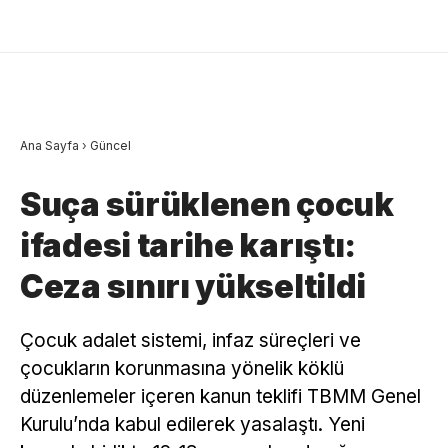
Ana Sayfa
›
Güncel
Suça sürüklenen çocuk
ifadesi tarihe karıştı:
Ceza sınırı yükseltildi
Çocuk adalet sistemi, infaz süreçleri ve
çocukların korunmasına yönelik köklü
düzenlemeler içeren kanun teklifi TBMM Genel
Kurulu’nda kabul edilerek yasalaştı. Yeni