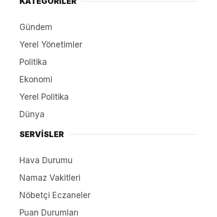
KATEGORİLER
Gündem
Yerel Yönetimler
Politika
Ekonomi
Yerel Politika
Dünya
SERVİSLER
Hava Durumu
Namaz Vakitleri
Nöbetçi Eczaneler
Puan Durumları