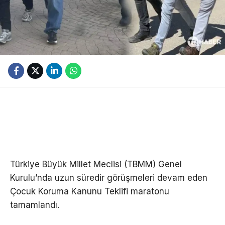
Türkiye Büyük Millet Meclisi (TBMM) Genel
Kurulu’nda uzun süredir görüşmeleri devam eden
Çocuk Koruma Kanunu Teklifi maratonu
tamamlandı.