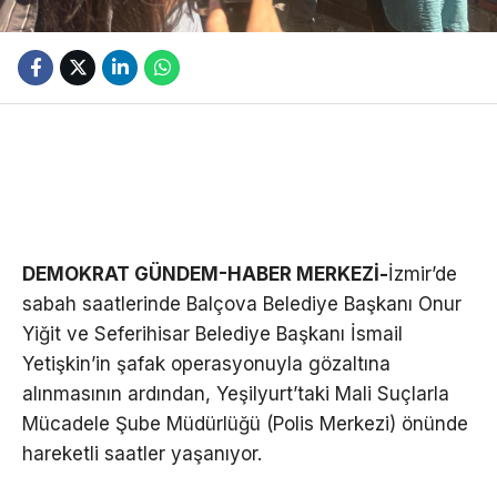
DEMOKRAT GÜNDEM-HABER MERKEZİ-
İzmir’de
sabah saatlerinde Balçova Belediye Başkanı Onur
Yiğit ve Seferihisar Belediye Başkanı İsmail
Yetişkin’in şafak operasyonuyla gözaltına
alınmasının ardından, Yeşilyurt’taki Mali Suçlarla
Mücadele Şube Müdürlüğü (Polis Merkezi) önünde
hareketli saatler yaşanıyor.