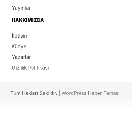
Yayınlar
HAKKIMIZDA
İletişim
Künye
Yazarlar
Gizlilik Politikası
Tüm Hakları Saklıdır. |
WordPress Haber Teması