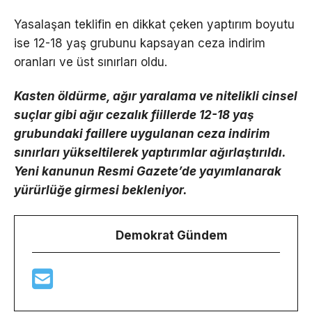
Yasalaşan teklifin en dikkat çeken yaptırım boyutu
ise 12-18 yaş grubunu kapsayan ceza indirim
oranları ve üst sınırları oldu.
Kasten öldürme, ağır yaralama ve nitelikli cinsel
suçlar gibi ağır cezalık fiillerde 12-18 yaş
grubundaki faillere uygulanan ceza indirim
sınırları yükseltilerek yaptırımlar ağırlaştırıldı.
Yeni kanunun Resmi Gazete’de yayımlanarak
yürürlüğe girmesi bekleniyor.
Demokrat Gündem