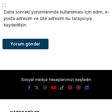
Daha sonraki yorumlarımda kullanılması için adım, e-
posta adresim ve site adresim bu tarayıcıya
kaydedilsin.
Sosyal medya hesaplarımızı keşfedin