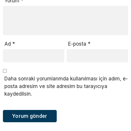
Yorum
*
Ad
*
E-posta
*
Daha sonraki yorumlarımda kullanılması için adım, e-
posta adresim ve site adresim bu tarayıcıya
kaydedilsin.