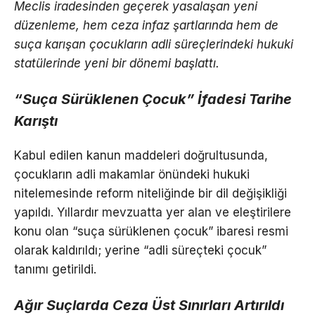
Meclis iradesinden geçerek yasalaşan yeni
düzenleme, hem ceza infaz şartlarında hem de
suça karışan çocukların adli süreçlerindeki hukuki
statülerinde yeni bir dönemi başlattı.
“Suça Sürüklenen Çocuk” İfadesi Tarihe
Karıştı
Kabul edilen kanun maddeleri doğrultusunda,
çocukların adli makamlar önündeki hukuki
nitelemesinde reform niteliğinde bir dil değişikliği
yapıldı. Yıllardır mevzuatta yer alan ve eleştirilere
konu olan “suça sürüklenen çocuk” ibaresi resmi
olarak kaldırıldı; yerine “adli süreçteki çocuk”
tanımı getirildi.
Ağır Suçlarda Ceza Üst Sınırları Artırıldı