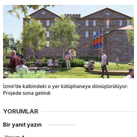
İzmir’de kalbindeki o yer kütüphaneye dönüştürülüyor:
Projede sona gelindi
YORUMLAR
Bir yanıt yazın