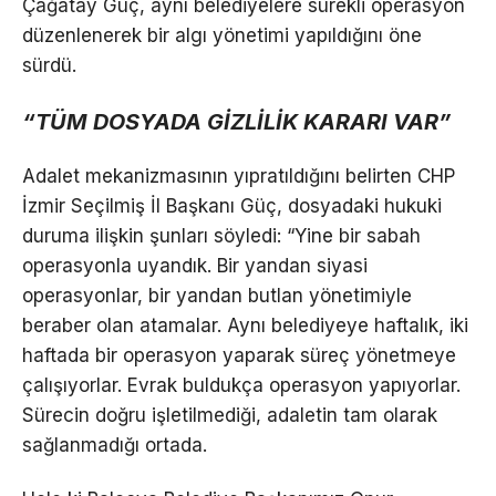
Çağatay Güç, aynı belediyelere sürekli operasyon
düzenlenerek bir algı yönetimi yapıldığını öne
sürdü.
“TÜM DOSYADA GİZLİLİK KARARI VAR”
Adalet mekanizmasının yıpratıldığını belirten CHP
İzmir Seçilmiş İl Başkanı Güç, dosyadaki hukuki
duruma ilişkin şunları söyledi: “Yine bir sabah
operasyonla uyandık. Bir yandan siyasi
operasyonlar, bir yandan butlan yönetimiyle
beraber olan atamalar. Aynı belediyeye haftalık, iki
haftada bir operasyon yaparak süreç yönetmeye
çalışıyorlar. Evrak buldukça operasyon yapıyorlar.
Sürecin doğru işletilmediği, adaletin tam olarak
sağlanmadığı ortada.