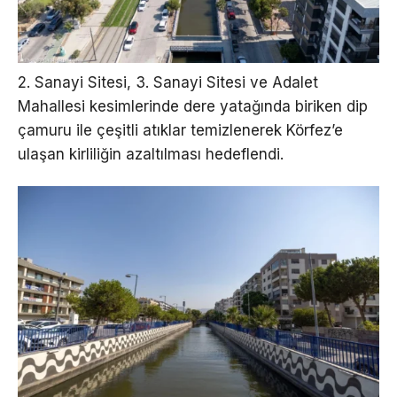
2. Sanayi Sitesi, 3. Sanayi Sitesi ve Adalet
Mahallesi kesimlerinde dere yatağında biriken dip
çamuru ile çeşitli atıklar temizlenerek Körfez’e
ulaşan kirliliğin azaltılması hedeflendi.