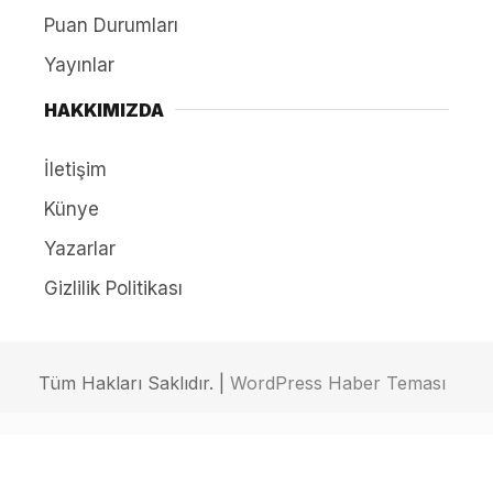
Puan Durumları
Yayınlar
HAKKIMIZDA
İletişim
Künye
Yazarlar
Gizlilik Politikası
Tüm Hakları Saklıdır. |
WordPress Haber Teması