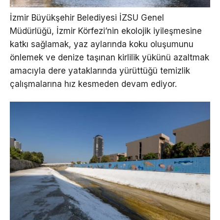
İzmir Büyükşehir Belediyesi İZSU Genel
Müdürlüğü, İzmir Körfezi’nin ekolojik iyileşmesine
katkı sağlamak, yaz aylarında koku oluşumunu
önlemek ve denize taşınan kirlilik yükünü azaltmak
amacıyla dere yataklarında yürüttüğü temizlik
çalışmalarına hız kesmeden devam ediyor.