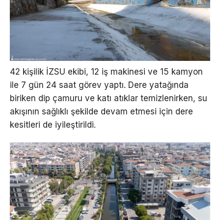
42 kişilik İZSU ekibi, 12 iş makinesi ve 15 kamyon
ile 7 gün 24 saat görev yaptı. Dere yatağında
biriken dip çamuru ve katı atıklar temizlenirken, su
akışının sağlıklı şekilde devam etmesi için dere
kesitleri de iyileştirildi.