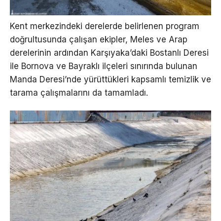
Kent merkezindeki derelerde belirlenen program
doğrultusunda çalışan ekipler, Meles ve Arap
derelerinin ardından Karşıyaka’daki Bostanlı Deresi
ile Bornova ve Bayraklı ilçeleri sınırında bulunan
Manda Deresi’nde yürüttükleri kapsamlı temizlik ve
tarama çalışmalarını da tamamladı.