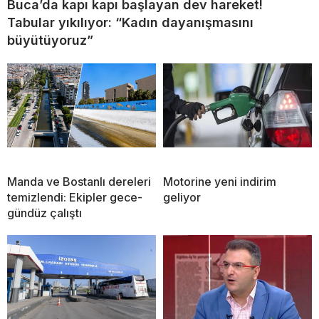
Buca’da kapı kapı başlayan dev hareket!
Tabular yıkılıyor: “Kadın dayanışmasını
büyütüyoruz”
Manda ve Bostanlı dereleri
Motorine yeni indirim
temizlendi: Ekipler gece-
geliyor
gündüz çalıştı