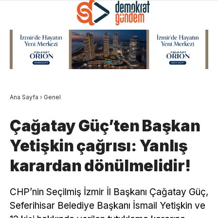
Ana Sayfa
›
Genel
Çağatay Güç’ten Başkan
Yetişkin çağrısı: Yanlış
karardan dönülmelidir!
CHP’nin Seçilmiş İzmir İl Başkanı Çağatay Güç,
Seferihisar Belediye Başkanı İsmail Yetişkin ve