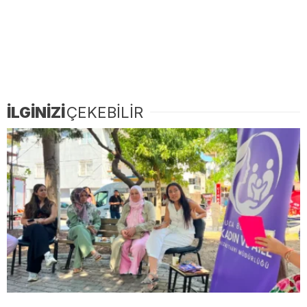
İLGİNİZİ
ÇEKEBİLİR