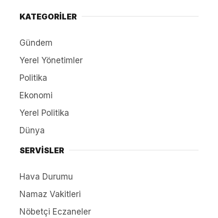
KATEGORİLER
Gündem
Yerel Yönetimler
Politika
Ekonomi
Yerel Politika
Dünya
SERVİSLER
Hava Durumu
Namaz Vakitleri
Nöbetçi Eczaneler