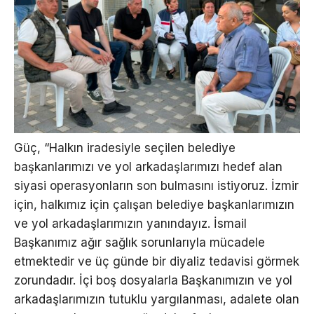
Güç, “Halkın iradesiyle seçilen belediye
başkanlarımızı ve yol arkadaşlarımızı hedef alan
siyasi operasyonların son bulmasını istiyoruz. İzmir
için, halkımız için çalışan belediye başkanlarımızın
ve yol arkadaşlarımızın yanındayız. İsmail
Başkanımız ağır sağlık sorunlarıyla mücadele
etmektedir ve üç günde bir diyaliz tedavisi görmek
zorundadır. İçi boş dosyalarla Başkanımızın ve yol
arkadaşlarımızın tutuklu yargılanması, adalete olan