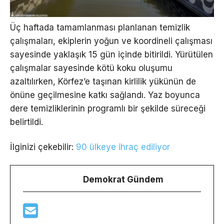
Üç haftada tamamlanması planlanan temizlik
çalışmaları, ekiplerin yoğun ve koordineli çalışması
sayesinde yaklaşık 15 gün içinde bitirildi. Yürütülen
çalışmalar sayesinde kötü koku oluşumu
azaltılırken, Körfez’e taşınan kirlilik yükünün de
önüne geçilmesine katkı sağlandı. Yaz boyunca
dere temizliklerinin programlı bir şekilde süreceği
belirtildi.
İlginizi çekebilir:
90 ülkeye ihraç ediliyor
Demokrat Gündem