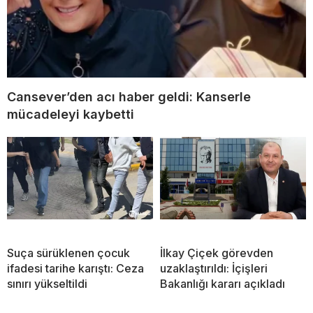
Cansever’den acı haber geldi: Kanserle
mücadeleyi kaybetti
Suça sürüklenen çocuk
İlkay Çiçek görevden
ifadesi tarihe karıştı: Ceza
uzaklaştırıldı: İçişleri
sınırı yükseltildi
Bakanlığı kararı açıkladı