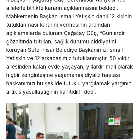
ailelerle birlikte kararın açıklanmasını bekledi.
Mahkemenin Başkan İsmail Yetişkin dahil 12 kişinin
tutuklanması kararını vermesinin ardından
açıklamalarda bulunan Çağatay Güç, “Günlerdir
gözaltında tutulan, sağlık durumu ciddiyetini
koruyan Seferihisar Belediye Başkanımız İsmail
Yetişkin ve 12 arkadaşımız tutuklanmıştır. 50 yıldır
ailesinden kalan evde yaşayan, yıllardır mali olarak
hiçbir zenginleşme yaşamamış diyaliz hastası
başkanımızı bu şekilde tutuklu yargılamak yargının
artık siyasallaştığının kanıtıdır!” dedi.