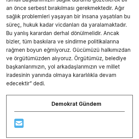
an önce serbest bırakılması gerekmektedir. Ağır
sağlık problemleri yaşayan bir insana yaşatılan bu
süreç, hukuk kadar vicdanları da yaralamaktadır.
Bu yanlış karardan derhal dönülmelidir. Ancak
bizler, tüm baskılara ve sindirme politikalarına
rağmen boyun eğmiyoruz. Gücümüzü halkımızdan
ve örgütümüzden alıyoruz. Örgütümüz, belediye
başkanlarımızın, yol arkadaşlarımızın ve millet
iradesinin yanında olmaya kararlılıkla devam
edecektir” dedi.
Demokrat Gündem