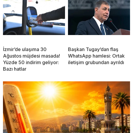
İzmir’de ulaşıma 30
Başkan Tugay’dan flaş
Ağustos müjdesi masada!
WhatsApp hamlesi: Ortak
Yüzde 50 indirim geliyor:
iletişim grubundan ayrıldı
Bazı hatlar