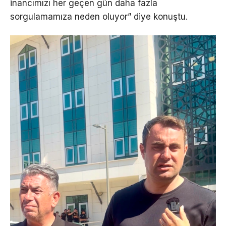
inancımızı her geçen gün daha fazla
sorgulamamıza neden oluyor” diye konuştu.