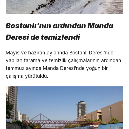
Bostanlı’nın ardından Manda
Deresi de temizlendi
Mayıs ve haziran aylarında Bostanlı Deresi’nde
yapılan tarama ve temizlik çalışmalarının ardından
temmuz ayında Manda Deresi’nde yoğun bir
çalışma yürütüldü.