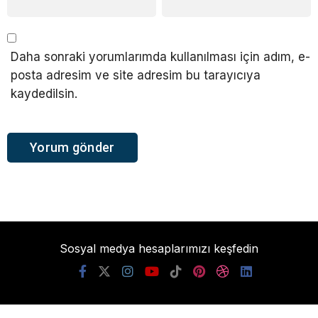
Daha sonraki yorumlarımda kullanılması için adım, e-
posta adresim ve site adresim bu tarayıcıya
kaydedilsin.
Sosyal medya hesaplarımızı keşfedin