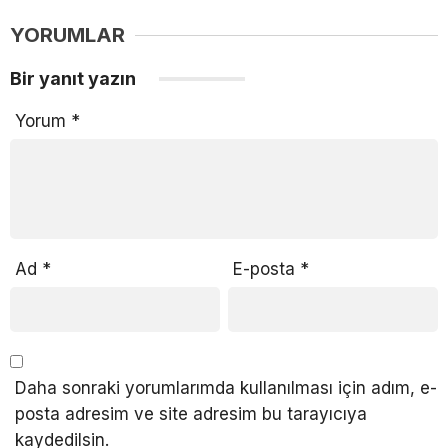
YORUMLAR
Bir yanıt yazın
Yorum
*
Ad
*
E-posta
*
Daha sonraki yorumlarımda kullanılması için adım, e-
posta adresim ve site adresim bu tarayıcıya
kaydedilsin.