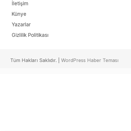
İletişim
Künye
Yazarlar
Gizlilik Politikası
Tüm Hakları Saklıdır. |
WordPress Haber Teması