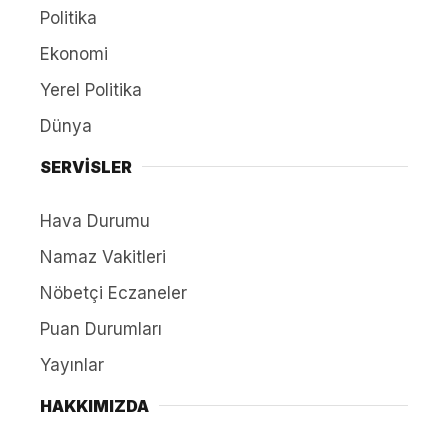
Politika
Ekonomi
Yerel Politika
Dünya
SERVİSLER
Hava Durumu
Namaz Vakitleri
Nöbetçi Eczaneler
Puan Durumları
Yayınlar
HAKKIMIZDA