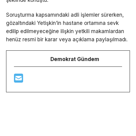
Soruşturma kapsamındaki adli işlemler sürerken,
gözaltındaki Yetişkin’in hastane ortamına sevk
edilip edilmeyeceğine ilişkin yetkili makamlardan
henüz resmi bir karar veya açıklama paylaşılmadı.
Demokrat Gündem