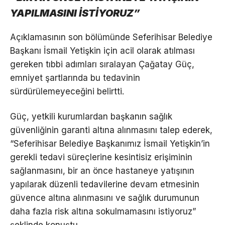
YAPILMASINI İSTİYORUZ”
Açıklamasının son bölümünde Seferihisar Belediye
Başkanı İsmail Yetişkin için acil olarak atılması
gereken tıbbi adımları sıralayan Çağatay Güç,
emniyet şartlarında bu tedavinin
sürdürülemeyeceğini belirtti.
Güç, yetkili kurumlardan başkanın sağlık
güvenliğinin garanti altına alınmasını talep ederek,
“Seferihisar Belediye Başkanımız İsmail Yetişkin’in
gerekli tedavi süreçlerine kesintisiz erişiminin
sağlanmasını, bir an önce hastaneye yatışının
yapılarak düzenli tedavilerine devam etmesinin
güvence altına alınmasını ve sağlık durumunun
daha fazla risk altına sokulmamasını istiyoruz”
şeklinde konuştu.