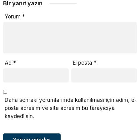
Bir yanıt yazın
Yorum
*
Ad
*
E-posta
*
Daha sonraki yorumlarımda kullanılması için adım, e-
posta adresim ve site adresim bu tarayıcıya
kaydedilsin.