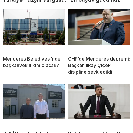
Menderes Belediyesi’nde
CHP’de Menderes depremi:
başkanvekili kim olacak?
Başkan İlkay Çiçek
disipline sevk edildi