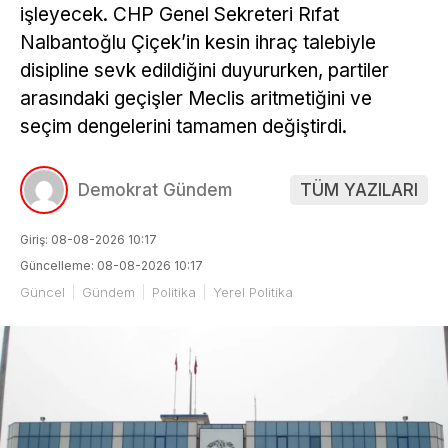
işleyecek. CHP Genel Sekreteri Rıfat
Nalbantoğlu Çiçek’in kesin ihraç talebiyle
disipline sevk edildiğini duyururken, partiler
arasındaki geçişler Meclis aritmetiğini ve
seçim dengelerini tamamen değiştirdi.
Demokrat Gündem
TÜM YAZILARI
Giriş: 08-08-2026 10:17
Güncelleme: 08-08-2026 10:17
Güncel
Gündem
Politika
Yerel Politika