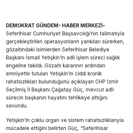
DEMOKRAT GÜNDEM- HABER MERKEZİ-
Seferihisar Cumhuriyet Başsavcılığı’nın talimatıyla
gerçekleştirilen operasyonların yankıları sürerken,
gözaltındaki isimlerden Seferihisar Belediye
Başkanı İsmail Yetişkin’in adli işlem süreci sağlık
engeline takıldı. Gözaltı kararının ardından
emniyette tutulan Yetişkin’in ciddi kronik
rahatsızlıkları bulunduğunu açıklayan CHP İzmir
Seçilmiş İl Başkanı Çağatay Güç, mevcut adli
sürecin başkanın hayatını tehlikeye attığını
savundu.
Yetişkin’in çoklu organ ve sistem rahatsızlıklarıyla
mücadele ettiğini belirten Güç, “Seferihisar