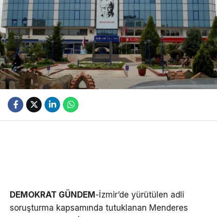
DEMOKRAT GÜNDEM
-İzmir’de yürütülen adli
soruşturma kapsamında tutuklanan Menderes