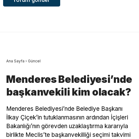
Ana Sayfa
›
Güncel
Menderes Belediyesi’nde
başkanvekili kim olacak?
Menderes Belediyesi’nde Belediye Başkanı
İlkay Çiçek’in tutuklanmasının ardından İçişleri
Bakanlığı’nın görevden uzaklaştırma kararıyla
birlikte Meclis’te başkanvekilliği seçimi takvimi