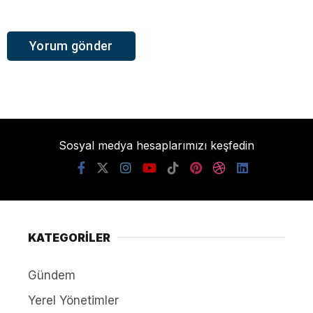
Sosyal medya hesaplarımızı keşfedin
KATEGORİLER
Gündem
Yerel Yönetimler