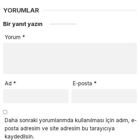
YORUMLAR
Bir yanıt yazın
Yorum
*
Ad
*
E-posta
*
Daha sonraki yorumlarımda kullanılması için adım, e-
posta adresim ve site adresim bu tarayıcıya
kaydedilsin.