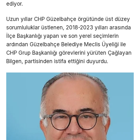
ediyor.
Uzun yıllar CHP Güzelbahçe örgütünde üst düzey
sorumluluklar üstlenen, 2018-2023 yılları arasında
İlçe Başkanlığı yapan ve son yerel seçimlerin
ardından Güzelbahçe Belediye Meclis Üyeliği ile
CHP Grup Başkanlığı görevlerini yürüten Çağlayan
Bilgen, partisinden istifa ettiğini duyurdu.