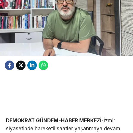
DEMOKRAT GÜNDEM-HABER MERKEZİ
-İzmir
siyasetinde hareketli saatler yaşanmaya devam