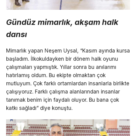
Gündüz mimarlık, akşam halk
dansı
Mimarlık yapan Neşem Uysal, “Kasım ayında kursa
başladım. İlkokuldayken bir dönem halk oyunu
çalışmaları yapmıştık. Yıllar sonra bu anılarımı
hatırlamış oldum. Bu ekipte olmaktan çok
mutluyum. Çok farklı ortamlardan insanlarla birlikte
çalışıyoruz. Farklı çalışma alanlarından insanlar
tanımak benim için faydalı oluyor. Bu bana çok
katkı sağladı” diye konuştu.