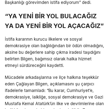
Başkanlığı görevimden istifa ediyorum” dedi.
“YA YENİ BİR YOL BULACAĞIZ
YA DA YENİ BİR YOL AÇACAĞIZ”
İstifa kararının kurucu ilkelere ve sosyal
demokrasiye olan bağlılığından bir ödün olmadığını,
aksine bu değerlere sahip çıkma iradesi taşıdığını
belirten Bilgen, bağımsız olarak halka hizmet
etmeyi sürdüreceğini kaydetti.
Mücadele arkadaşlarına ve ilçe halkına teşekkür
eden Çağlayan Bilgen, açıklamasını şu çarpıcı
ifadelerle tamamladı: “Bu karar, Cumhuriyet’e,
demokrasiye, laikliğe, sosyal demokrasiye ve Gazi
Mustafa Kemal Atatürk’ün ilke ve devrimlerine olan