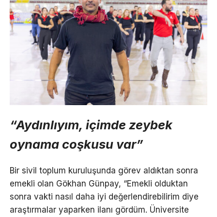
“Aydınlıyım, içimde zeybek
oynama coşkusu var”
Bir sivil toplum kuruluşunda görev aldıktan sonra
emekli olan Gökhan Günpay, “Emekli olduktan
sonra vakti nasıl daha iyi değerlendirebilirim diye
araştırmalar yaparken ilanı gördüm. Üniversite