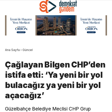
Ana Sayfa
›
Güncel
Çağlayan Bilgen CHP’den
istifa etti: ‘Ya yeni bir yol
bulacağız ya yeni bir yol
açacağız’
Güzelbahçe Belediye Meclisi CHP Grup