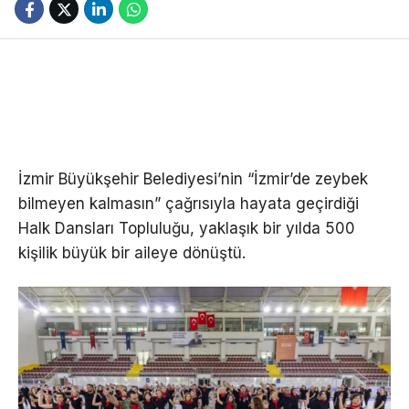
İzmir Büyükşehir Belediyesi’nin “İzmir’de zeybek
bilmeyen kalmasın” çağrısıyla hayata geçirdiği
Halk Dansları Topluluğu, yaklaşık bir yılda 500
kişilik büyük bir aileye dönüştü.