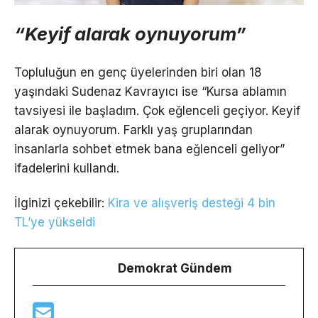
“Keyif alarak oynuyorum”
Topluluğun en genç üyelerinden biri olan 18
yaşındaki Sudenaz Kavrayıcı ise “Kursa ablamın
tavsiyesi ile başladım. Çok eğlenceli geçiyor. Keyif
alarak oynuyorum. Farklı yaş gruplarından
insanlarla sohbet etmek bana eğlenceli geliyor”
ifadelerini kullandı.
İlginizi çekebilir:
Kira ve alışveriş desteği 4 bin
TL’ye yükseldi
Demokrat Gündem