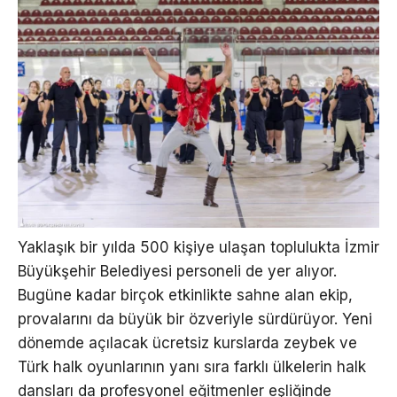
Yaklaşık bir yılda 500 kişiye ulaşan toplulukta İzmir
Büyükşehir Belediyesi personeli de yer alıyor.
Bugüne kadar birçok etkinlikte sahne alan ekip,
provalarını da büyük bir özveriyle sürdürüyor. Yeni
dönemde açılacak ücretsiz kurslarda zeybek ve
Türk halk oyunlarının yanı sıra farklı ülkelerin halk
dansları da profesyonel eğitmenler eşliğinde