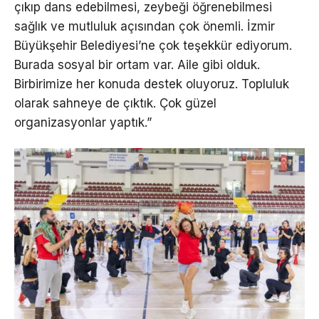
çıkıp dans edebilmesi, zeybeği öğrenebilmesi
sağlık ve mutluluk açısından çok önemli. İzmir
Büyükşehir Belediyesi’ne çok teşekkür ediyorum.
Burada sosyal bir ortam var. Aile gibi olduk.
Birbirimize her konuda destek oluyoruz. Topluluk
olarak sahneye de çıktık. Çok güzel
organizasyonlar yaptık.”