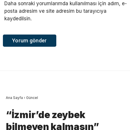
Daha sonraki yorumlarımda kullanılması için adım, e-
posta adresim ve site adresim bu tarayıcıya
kaydedilsin.
Ana Sayfa
›
Güncel
“İzmir’de zeybek
bilmeyen kalmasın”