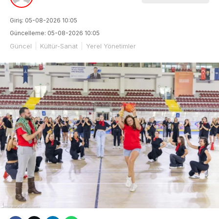
Giriş: 05-08-2026 10:05
Güncelleme: 05-08-2026 10:05
Güncel
Kültür-Sanat
Yerel Yönetimler