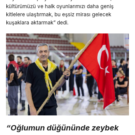
kültürümüzü ve halk oyunlarımızı daha geniş
kitlelere ulaştırmak, bu eşsiz mirası gelecek
kuşaklara aktarmak” dedi.
“Oğlumun düğününde zeybek