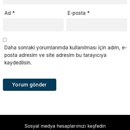
Ad
*
E-posta
*
Daha sonraki yorumlarımda kullanılması için adım, e-
posta adresim ve site adresim bu tarayıcıya
kaydedilsin.
Sosyal medya hesaplarımızı keşfedin