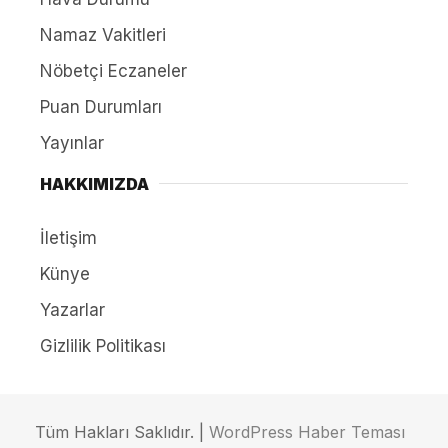
Namaz Vakitleri
Nöbetçi Eczaneler
Puan Durumları
Yayınlar
HAKKIMIZDA
İletişim
Künye
Yazarlar
Gizlilik Politikası
Tüm Hakları Saklıdır. |
WordPress Haber Teması