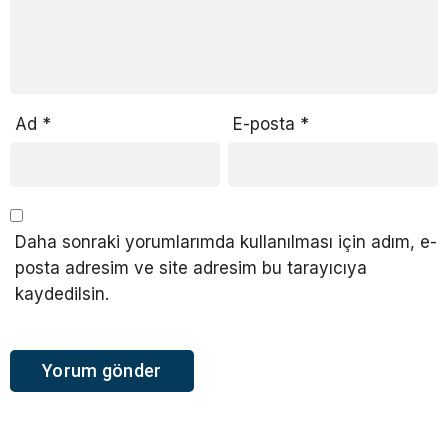
Ad
*
E-posta
*
Daha sonraki yorumlarımda kullanılması için adım, e-
posta adresim ve site adresim bu tarayıcıya
kaydedilsin.