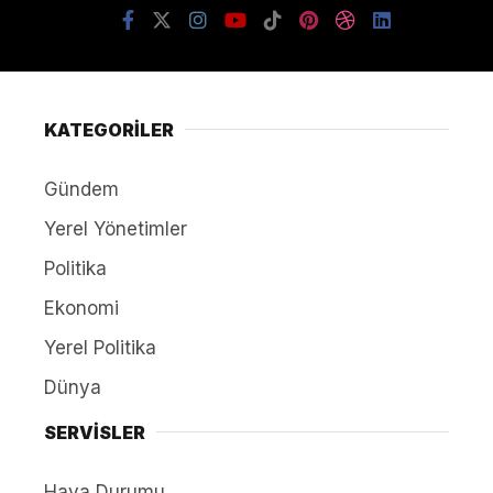
KATEGORİLER
Gündem
Yerel Yönetimler
Politika
Ekonomi
Yerel Politika
Dünya
SERVİSLER
Hava Durumu