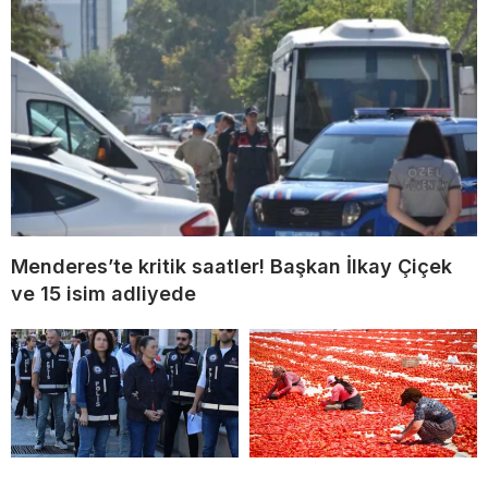
Menderes’te kritik saatler! Başkan İlkay Çiçek
ve 15 isim adliyede