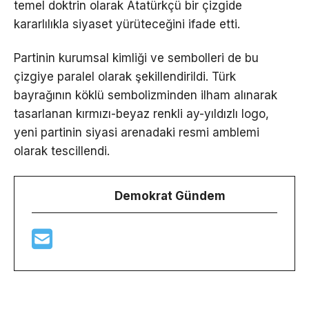
temel doktrin olarak Atatürkçü bir çizgide
kararlılıkla siyaset yürüteceğini ifade etti.
Partinin kurumsal kimliği ve sembolleri de bu
çizgiye paralel olarak şekillendirildi. Türk
bayrağının köklü sembolizminden ilham alınarak
tasarlanan kırmızı-beyaz renkli ay-yıldızlı logo,
yeni partinin siyasi arenadaki resmi amblemi
olarak tescillendi.
Demokrat Gündem