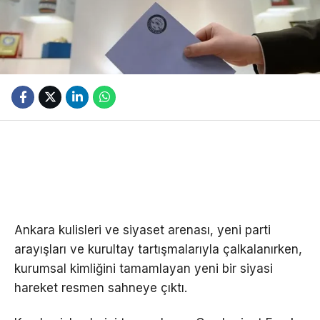
Ankara kulisleri ve siyaset arenası, yeni parti
arayışları ve kurultay tartışmalarıyla çalkalanırken,
kurumsal kimliğini tamamlayan yeni bir siyasi
hareket resmen sahneye çıktı.