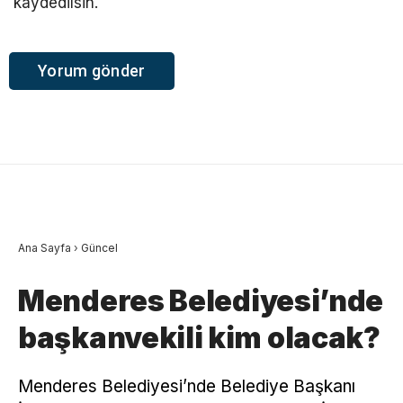
kaydedilsin.
Ana Sayfa
›
Güncel
Menderes Belediyesi’nde
başkanvekili kim olacak?
Menderes Belediyesi’nde Belediye Başkanı