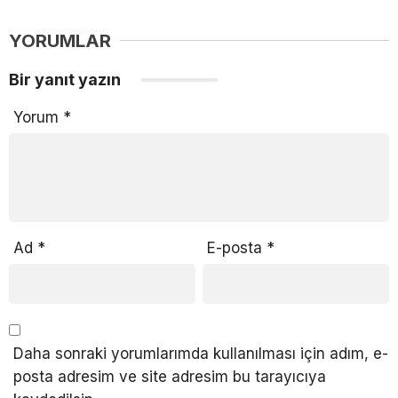
YORUMLAR
Bir yanıt yazın
Yorum
*
Ad
*
E-posta
*
Daha sonraki yorumlarımda kullanılması için adım, e-
posta adresim ve site adresim bu tarayıcıya