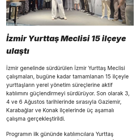
İzmir Yurttaş Meclisi 15 ilçeye
ulaştı
İzmir genelinde sürdürülen İzmir Yurttaş Meclisi
çalışmaları, bugüne kadar tamamlanan 15 ilçeyle
yurttaşların yerel yönetim süreçlerine aktif
katılımını güçlendirmeyi sürdürüyor. Son olarak 3,
4 ve 6 Ağustos tarihlerinde sırasıyla Gaziemir,
Karabağlar ve Konak ilçelerinde üç aşamalı
çalışma gerçekleştirildi.
Programın ilk gününde katılımcılara Yurttaş