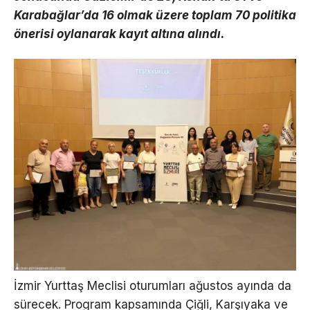
Karabağlar’da 16 olmak üzere toplam 70 politika
önerisi oylanarak kayıt altına alındı.
İzmir Yurttaş Meclisi oturumları ağustos ayında da
sürecek. Program kapsamında Çiğli, Karşıyaka ve