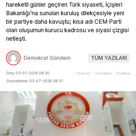
hareketli günler geçiren Türk siyaseti, İçişleri
Bakanlığı’na sunulan kuruluş dilekçesiyle yeni
bir partiye daha kavuştu; kısa adı CEM Parti
olan oluşumun kurucu kadrosu ve siyasi çizgisi
netleşti.
Demokrat Gündem
TÜM YAZILARI
Giriş: 03-07-2026 08:30
Güncel
Gündem
Politika
Güncelleme: 03-07-2026 08:31