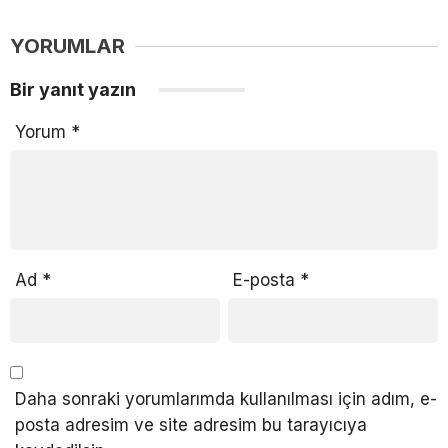
YORUMLAR
Bir yanıt yazın
Yorum
*
Ad
*
E-posta
*
Daha sonraki yorumlarımda kullanılması için adım, e-
posta adresim ve site adresim bu tarayıcıya