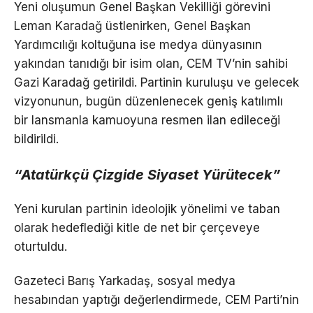
Yeni oluşumun Genel Başkan Vekilliği görevini
Leman Karadağ üstlenirken, Genel Başkan
Yardımcılığı koltuğuna ise medya dünyasının
yakından tanıdığı bir isim olan, CEM TV’nin sahibi
Gazi Karadağ getirildi. Partinin kuruluşu ve gelecek
vizyonunun, bugün düzenlenecek geniş katılımlı
bir lansmanla kamuoyuna resmen ilan edileceği
bildirildi.
“Atatürkçü Çizgide Siyaset Yürütecek”
Yeni kurulan partinin ideolojik yönelimi ve taban
olarak hedeflediği kitle de net bir çerçeveye
oturtuldu.
Gazeteci Barış Yarkadaş, sosyal medya
hesabından yaptığı değerlendirmede, CEM Parti’nin