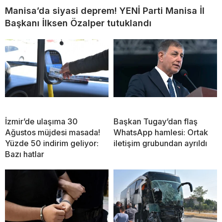
Manisa’da siyasi deprem! YENİ Parti Manisa İl
Başkanı İlksen Özalper tutuklandı
İzmir’de ulaşıma 30
Başkan Tugay’dan flaş
Ağustos müjdesi masada!
WhatsApp hamlesi: Ortak
Yüzde 50 indirim geliyor:
iletişim grubundan ayrıldı
Bazı hatlar