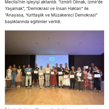
Meclisi’nin işleyişi aktarıldı. “İzmirli Olmak, İzmir’de
Yaşamak”, “Demokrasi ve İnsan Hakları” ile
“Anayasa, Yurttaşlık ve Müzakereci Demokrasi”
başlıklarında eğitimler verildi.