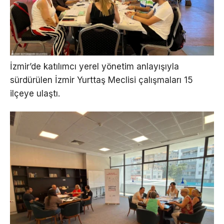
İzmir’de katılımcı yerel yönetim anlayışıyla
sürdürülen İzmir Yurttaş Meclisi çalışmaları 15
ilçeye ulaştı.