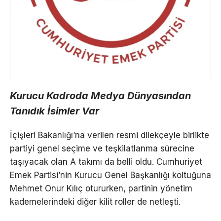
Kurucu Kadroda Medya Dünyasından
Tanıdık İsimler Var
İçişleri Bakanlığı’na verilen resmi dilekçeyle birlikte
partiyi genel seçime ve teşkilatlanma sürecine
taşıyacak olan A takımı da belli oldu. Cumhuriyet
Emek Partisi’nin Kurucu Genel Başkanlığı koltuğuna
Mehmet Onur Kılıç otururken, partinin yönetim
kademelerindeki diğer kilit roller de netleşti.