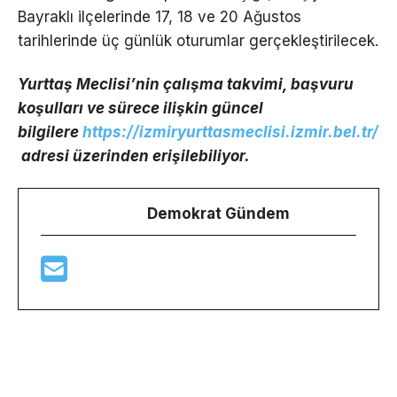
Bayraklı ilçelerinde 17, 18 ve 20 Ağustos
tarihlerinde üç günlük oturumlar gerçekleştirilecek.
Yurttaş Meclisi’nin çalışma takvimi, başvuru
koşulları ve sürece ilişkin güncel
bilgilere
https://izmiryurttasmeclisi.izmir.bel.tr/
adresi üzerinden erişilebiliyor.
Demokrat Gündem