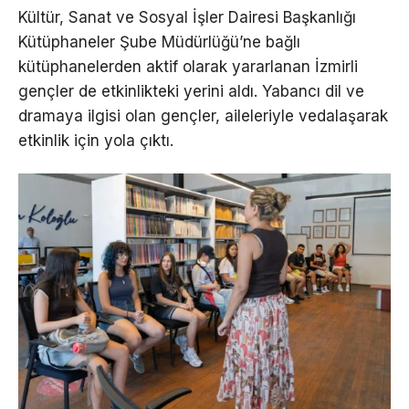
Kültür, Sanat ve Sosyal İşler Dairesi Başkanlığı
Kütüphaneler Şube Müdürlüğü’ne bağlı
kütüphanelerden aktif olarak yararlanan İzmirli
gençler de etkinlikteki yerini aldı. Yabancı dil ve
dramaya ilgisi olan gençler, aileleriyle vedalaşarak
etkinlik için yola çıktı.