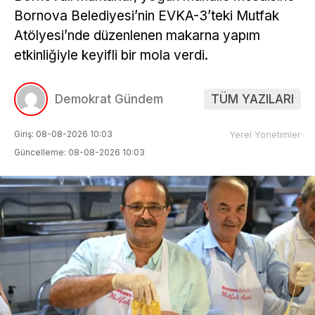
Bornova Belediyesi’nin EVKA-3’teki Mutfak
Atölyesi’nde düzenlenen makarna yapım
etkinliğiyle keyifli bir mola verdi.
Demokrat Gündem
TÜM YAZILARI
Giriş: 08-08-2026 10:03
Yerel Yönetimler
Güncelleme: 08-08-2026 10:03