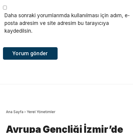
Daha sonraki yorumlarımda kullanılması için adım, e-
posta adresim ve site adresim bu tarayıcıya
kaydedilsin.
Ana Sayfa
›
Yerel Yönetimler
Avrupa Gençliği İzmir’de