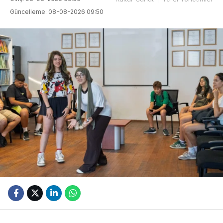
Güncelleme: 08-08-2026 09:50