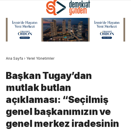
Ana Sayfa
›
Yerel Yönetimler
Başkan Tugay’dan
mutlak butlan
açıklaması: “Seçilmiş
genel başkanımızın ve
genel merkez iradesinin