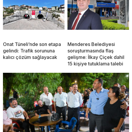
Onat Tüneli’nde son etapa
Menderes Belediyesi
gelindi: Trafik sorununa
soruşturmasında flaş
kalıcı çözüm sağlayacak
gelişme: İlkay Çiçek dahil
15 kişiye tutuklama talebi