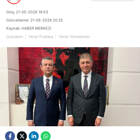
Giriş: 21-05-2026 19:53
Güncelleme: 21-05-2026 20:25
Kaynak: HABER MERKEZI
Gündem
Yerel Politika
Yerel Yönetimler