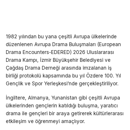
1982 yılından bu yana çeşitli Avrupa ülkelerinde
düzenlenen Avrupa Drama Buluşmaları (European
Drama Encounters-EDERED) 2026 Uluslararası
Drama Kampı, İzmir Büyükşehir Belediyesi ve
Çağdaş Drama Derneği arasında imzalanan iş
birliği protokolü kapsamında bu yıl Özdere 100. Yıl
Gençlik ve Spor Yerleşkesi’nde gerçekleştiriliyor.
İngiltere, Almanya, Yunanistan gibi çeşitli Avrupa
ülkelerinden gençlerin katıldığı buluşma, yaratıcı
drama ile gençleri bir araya getirerek kültürlerarası
etkileşim ve öğrenmeyi amaçlıyor.