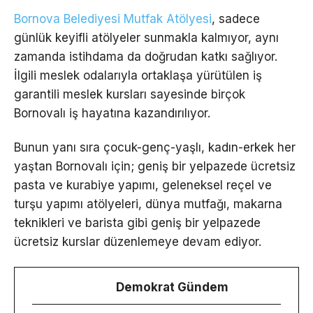
Bornova Belediyesi Mutfak Atölyesi
, sadece
günlük keyifli atölyeler sunmakla kalmıyor, aynı
zamanda istihdama da doğrudan katkı sağlıyor.
İlgili meslek odalarıyla ortaklaşa yürütülen iş
garantili meslek kursları sayesinde birçok
Bornovalı iş hayatına kazandırılıyor.
Bunun yanı sıra çocuk-genç-yaşlı, kadın-erkek her
yaştan Bornovalı için; geniş bir yelpazede ücretsiz
pasta ve kurabiye yapımı, geleneksel reçel ve
turşu yapımı atölyeleri, dünya mutfağı, makarna
teknikleri ve barista gibi geniş bir yelpazede
ücretsiz kurslar düzenlemeye devam ediyor.
Demokrat Gündem