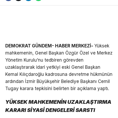
DEMOKRAT GÜNDEM- HABER MERKEZİ-
Yüksek
mahkemenin, Genel Başkan Özgür Özel ve Merkez
Yönetim Kurulu’nu tedbiren görevden
uzaklaştırarak idari yetkiyi eski Genel Başkan
Kemal Kılıçdaroğlu kadrosuna devretme hükmünün
ardından İzmir Büyükşehir Belediye Başkanı Cemil
Tugay karara tepkisini belirten bir açıklama yaptı.
YÜKSEK MAHKEMENİN UZAKLAŞTIRMA
KARARI SİYASİ DENGELERİ SARSTI