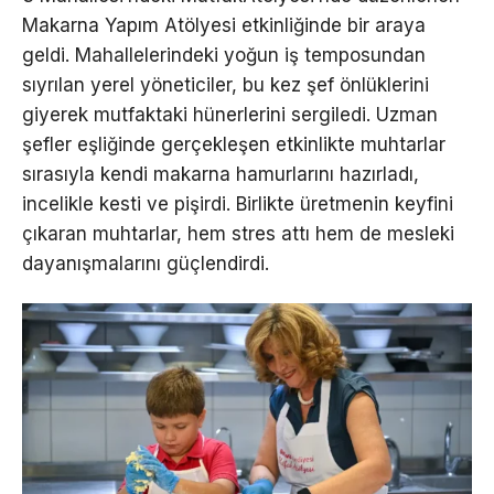
Makarna Yapım Atölyesi etkinliğinde bir araya
geldi. Mahallelerindeki yoğun iş temposundan
sıyrılan yerel yöneticiler, bu kez şef önlüklerini
giyerek mutfaktaki hünerlerini sergiledi. Uzman
şefler eşliğinde gerçekleşen etkinlikte muhtarlar
sırasıyla kendi makarna hamurlarını hazırladı,
incelikle kesti ve pişirdi. Birlikte üretmenin keyfini
çıkaran muhtarlar, hem stres attı hem de mesleki
dayanışmalarını güçlendirdi.