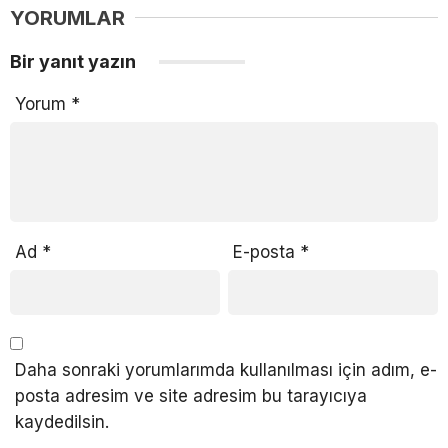
YORUMLAR
Bir yanıt yazın
Yorum
*
Ad
*
E-posta
*
Daha sonraki yorumlarımda kullanılması için adım, e-
posta adresim ve site adresim bu tarayıcıya
kaydedilsin.